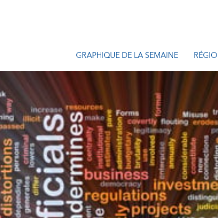
GRAPHIQUE DE LA SEMAINE
RÉGIO