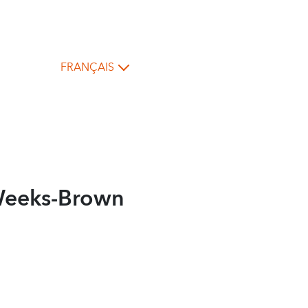
FRANÇAIS
 Weeks-Brown