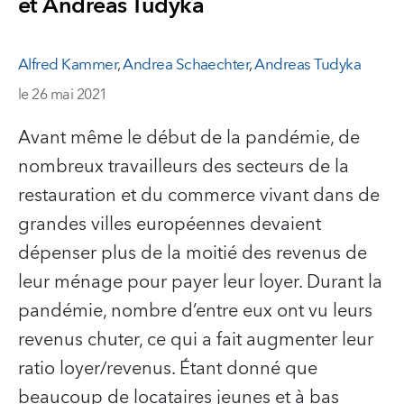
et Andreas Tudyka
Alfred Kammer
,
Andrea Schaechter
,
Andreas Tudyka
le 26 mai 2021
Avant même le début de la pandémie, de
nombreux travailleurs des secteurs de la
restauration et du commerce vivant dans de
grandes villes européennes devaient
dépenser plus de la moitié des revenus de
leur ménage pour payer leur loyer. Durant la
pandémie, nombre d’entre eux ont vu leurs
revenus chuter, ce qui a fait augmenter leur
ratio loyer/revenus. Étant donné que
beaucoup de locataires jeunes et à bas