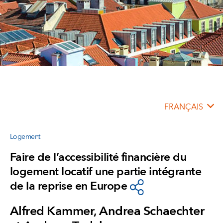
FRANÇAIS
Logement
Faire de l’accessibilité financière du
logement locatif une partie intégrante
de la reprise en Europe
Alfred Kammer, Andrea Schaechter