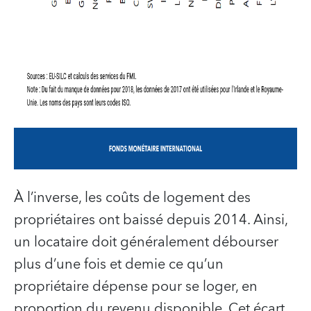
À l’inverse, les coûts de logement des
propriétaires ont baissé depuis 2014. Ainsi,
un locataire doit généralement débourser
plus d’une fois et demie ce qu’un
propriétaire dépense pour se loger, en
proportion du revenu disponible. Cet écart