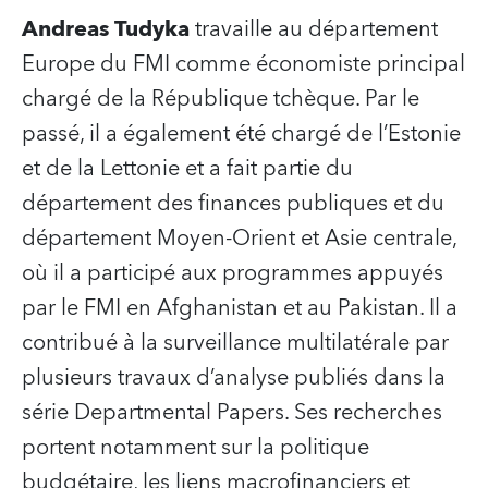
Andreas Tudyka
travaille au département
Europe du FMI comme économiste principal
chargé de la République tchèque. Par le
passé, il a également été chargé de l’Estonie
et de la Lettonie et a fait partie du
département des finances publiques et du
département Moyen-Orient et Asie centrale,
où il a participé aux programmes appuyés
par le FMI en Afghanistan et au Pakistan. Il a
contribué à la surveillance multilatérale par
plusieurs travaux d’analyse publiés dans la
série Departmental Papers. Ses recherches
portent notamment sur la politique
budgétaire, les liens macrofinanciers et