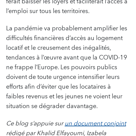
ferait baisser les loyers et faciliterait l’accès à
l’emploi sur tous les territoires.
La pandémie va probablement amplifier les
difficultés financières d’accès au logement
locatif et le creusement des inégalités,
tendances à l’œuvre avant que la COVID-19
ne frappe l’Europe. Les pouvoirs publics
doivent de toute urgence intensifier leurs
efforts afin d’éviter que les locataires à
faibles revenus et les jeunes ne voient leur
situation se dégrader davantage.
Ce blog s’appuie sur
un document conjoint
rédigé par Khalid Elfayoumi, Izabela