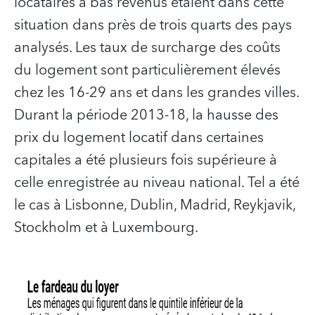
locataires à bas revenus étaient dans cette
situation dans près de trois quarts des pays
analysés. Les taux de surcharge des coûts
du logement sont particulièrement élevés
chez les 16-29 ans et dans les grandes villes.
Durant la période 2013-18, la hausse des
prix du logement locatif dans certaines
capitales a été plusieurs fois supérieure à
celle enregistrée au niveau national. Tel a été
le cas à Lisbonne, Dublin, Madrid, Reykjavik,
Stockholm et à Luxembourg.