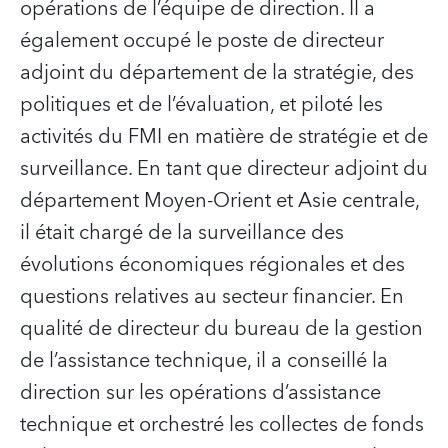
opérations de l’équipe de direction. Il a
également occupé le poste de directeur
adjoint du département de la stratégie, des
politiques et de l’évaluation, et piloté les
activités du FMI en matière de stratégie et de
surveillance. En tant que directeur adjoint du
département Moyen-Orient et Asie centrale,
il était chargé de la surveillance des
évolutions économiques régionales et des
questions relatives au secteur financier. En
qualité de directeur du bureau de la gestion
de l’assistance technique, il a conseillé la
direction sur les opérations d’assistance
technique et orchestré les collectes de fonds