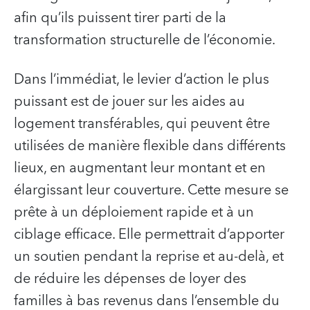
afin qu’ils puissent tirer parti de la
transformation structurelle de l’économie.
Dans l’immédiat, le levier d’action le plus
puissant est de jouer sur les aides au
logement transférables, qui peuvent être
utilisées de manière flexible dans différents
lieux, en augmentant leur montant et en
élargissant leur couverture. Cette mesure se
prête à un déploiement rapide et à un
ciblage efficace. Elle permettrait d’apporter
un soutien pendant la reprise et au-delà, et
de réduire les dépenses de loyer des
familles à bas revenus dans l’ensemble du