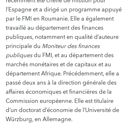
récemment été cheffe de mission pour
l’Espagne et a dirigé un programme appuyé
par le FMI en Roumanie. Elle a également
travaillé au département des finances
publiques, notamment en qualité d’auteure
principale du
Moniteur des finances
publiques
du FMI, et au département des
marchés monétaires et de capitaux et au
département Afrique. Précédemment, elle a
passé deux ans à la direction générale des
affaires économiques et financières de la
Commission européenne. Elle est titulaire
d’un doctorat d’économie de l’Université de
Würzburg, en Allemagne.