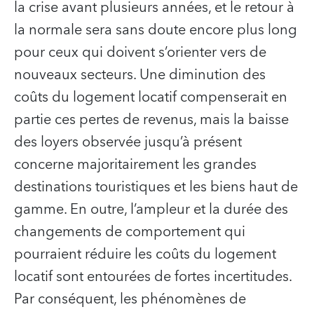
la crise avant plusieurs années, et le retour à
la normale sera sans doute encore plus long
pour ceux qui doivent s’orienter vers de
nouveaux secteurs. Une diminution des
coûts du logement locatif compenserait en
partie ces pertes de revenus, mais la baisse
des loyers observée jusqu’à présent
concerne majoritairement les grandes
destinations touristiques et les biens haut de
gamme. En outre, l’ampleur et la durée des
changements de comportement qui
pourraient réduire les coûts du logement
locatif sont entourées de fortes incertitudes.
Par conséquent, les phénomènes de