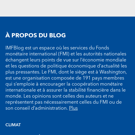
À PROPOS DU BLOG
IMFBlog est un espace où les services du Fonds
monétaire international (FMI) et les autorités nationales
échangent leurs points de vue sur l’économie mondiale
et les questions de politique économique d’actualité les
plus pressantes. Le FMI, dont le siège est à Washington,
est une organisation composée de 191 pays membres
qui s’emploie à encourager la coopération monétaire
internationale et à assurer la stabilité financière dans le
monde. Les opinions sont celles des auteurs et ne
représentent pas nécessairement celles du FMI ou de
son conseil d’administration.
Plus
CLIMAT