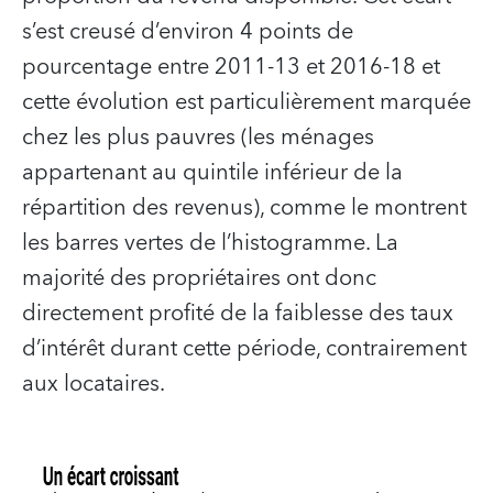
s’est creusé d’environ 4 points de
pourcentage entre 2011-13 et 2016-18 et
cette évolution est particulièrement marquée
chez les plus pauvres (les ménages
appartenant au quintile inférieur de la
répartition des revenus), comme le montrent
les barres vertes de l’histogramme. La
majorité des propriétaires ont donc
directement profité de la faiblesse des taux
d’intérêt durant cette période, contrairement
aux locataires.