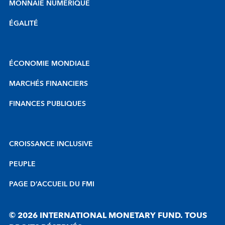
MONNAIE NUMÉRIQUE
ÉGALITÉ
ÉCONOMIE MONDIALE
MARCHÉS FINANCIERS
FINANCES PUBLIQUES
CROISSANCE INCLUSIVE
PEUPLE
PAGE D’ACCUEIL DU FMI
© 2026 INTERNATIONAL MONETARY FUND. TOUS