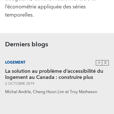
l’économétrie appliquée des séries
temporelles.
Derniers blogs
LOGEMENT
A
文
La solution au problème d’accessibilité du
logement au Canada : construire plus
2 OCTOBRE 2019
Michal Andrle, Cheng Hoon Lim et Troy Matheson