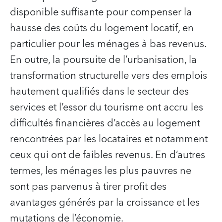
disponible suffisante pour compenser la
hausse des coûts du logement locatif, en
particulier pour les ménages à bas revenus.
En outre, la poursuite de l’urbanisation, la
transformation structurelle vers des emplois
hautement qualifiés dans le secteur des
services et l’essor du tourisme ont accru les
difficultés financières d’accès au logement
rencontrées par les locataires et notamment
ceux qui ont de faibles revenus. En d’autres
termes, les ménages les plus pauvres ne
sont pas parvenus à tirer profit des
avantages générés par la croissance et les
mutations de l’économie.