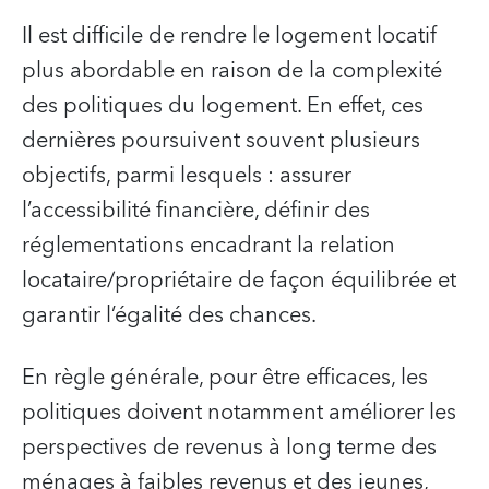
Il est difficile de rendre le logement locatif
plus abordable en raison de la complexité
des politiques du logement. En effet, ces
dernières poursuivent souvent plusieurs
objectifs, parmi lesquels : assurer
l’accessibilité financière, définir des
réglementations encadrant la relation
locataire/propriétaire de façon équilibrée et
garantir l’égalité des chances.
En règle générale, pour être efficaces, les
politiques doivent notamment améliorer les
perspectives de revenus à long terme des
ménages à faibles revenus et des jeunes,