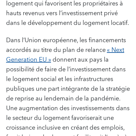
logement qui favorisent les propriétaires à
hauts revenus vers l’investissement privé
dans le développement du logement locatif.
Dans l’Union européenne, les financements
accordés au titre du plan de relance
« Next
Generation EU »
donnent aux pays la
possibilité de faire de l’investissement dans
le logement social et les infrastructures
publiques une part intégrante de la stratégie
de reprise au lendemain de la pandémie.
Une augmentation des investissements dans
le secteur du logement favoriserait une
croissance inclusive en créant des emplois,