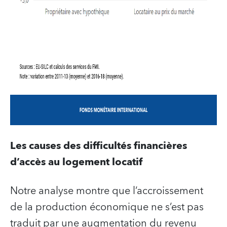
Les causes des difficultés financières
d’accès au logement locatif
Notre analyse montre que l’accroissement
de la production économique ne s’est pas
traduit par une augmentation du revenu