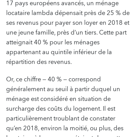
17 pays européens avancés, un ménage
locataire lambda dépensait près de 25 % de
ses revenus pour payer son loyer en 2018 et
une jeune famille, près d’un tiers. Cette part
atteignait 40 % pour les ménages
appartenant au quintile inférieur de la
répartition des revenus.
Or, ce chiffre — 40 % — correspond
généralement au seuil à partir duquel un
ménage est considéré en situation de
surcharge des coûts du logement. Il est
particulièrement troublant de constater
qu’en 2018, environ la moitié, ou plus, des