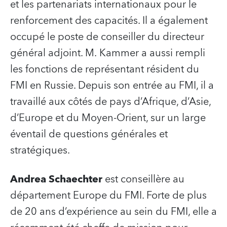
et les partenariats internationaux pour le
renforcement des capacités. Il a également
occupé le poste de conseiller du directeur
général adjoint. M. Kammer a aussi rempli
les fonctions de représentant résident du
FMI en Russie. Depuis son entrée au FMI, il a
travaillé aux côtés de pays d’Afrique, d’Asie,
d’Europe et du Moyen-Orient, sur un large
éventail de questions générales et
stratégiques.
Andrea Schaechter
est conseillère au
département Europe du FMI. Forte de plus
de 20 ans d’expérience au sein du FMI, elle a