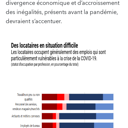
divergence économique et d’accroissement
des inégalités, présents avant la pandémie,
devraient s’accentuer.