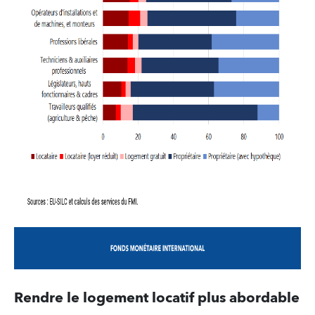
Rendre le logement locatif plus abordable