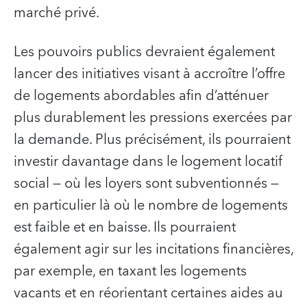
marché privé.
Les pouvoirs publics devraient également
lancer des initiatives visant à accroître l’offre
de logements abordables afin d’atténuer
plus durablement les pressions exercées par
la demande. Plus précisément, ils pourraient
investir davantage dans le logement locatif
social — où les loyers sont subventionnés —
en particulier là où le nombre de logements
est faible et en baisse. Ils pourraient
également agir sur les incitations financières,
par exemple, en taxant les logements
vacants et en réorientant certaines aides au