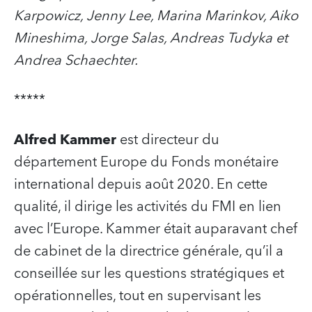
Karpowicz, Jenny Lee, Marina Marinkov, Aiko
Mineshima, Jorge Salas, Andreas Tudyka et
Andrea Schaechter.
*****
Alfred Kammer
est directeur du
département Europe du Fonds monétaire
international depuis août 2020. En cette
qualité, il dirige les activités du FMI en lien
avec l’Europe. Kammer était auparavant chef
de cabinet de la directrice générale, qu’il a
conseillée sur les questions stratégiques et
opérationnelles, tout en supervisant les