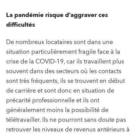
La pandémie risque d’aggraver ces
difficultés
De nombreux locataires sont dans une
situation particulièrement fragile face à la
crise de la COVID-19, car ils travaillent plus
souvent dans des secteurs où les contacts
sont très fréquents, ils se trouvent en début
de carrière et sont donc en situation de
précarité professionnelle et ils ont
généralement moins la possibilité de
télétravailler. Ils ne pourront sans doute pas
retrouver les niveaux de revenus antérieurs à