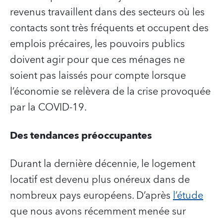
revenus travaillent dans des secteurs où les
contacts sont très fréquents et occupent des
emplois précaires, les pouvoirs publics
doivent agir pour que ces ménages ne
soient pas laissés pour compte lorsque
l’économie se relèvera de la crise provoquée
par la COVID-19.
Des tendances préoccupantes
Durant la dernière décennie, le logement
locatif est devenu plus onéreux dans de
nombreux pays européens. D’après
l’étude
que nous avons récemment menée sur