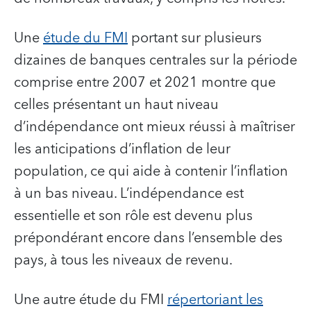
Une
étude du FMI
portant sur plusieurs
dizaines de banques centrales sur la période
comprise entre 2007 et 2021 montre que
celles présentant un haut niveau
d’indépendance ont mieux réussi à maîtriser
les anticipations d’inflation de leur
population, ce qui aide à contenir l’inflation
à un bas niveau. L’indépendance est
essentielle et son rôle est devenu plus
prépondérant encore dans l’ensemble des
pays, à tous les niveaux de revenu.
Une autre étude du FMI
répertoriant les