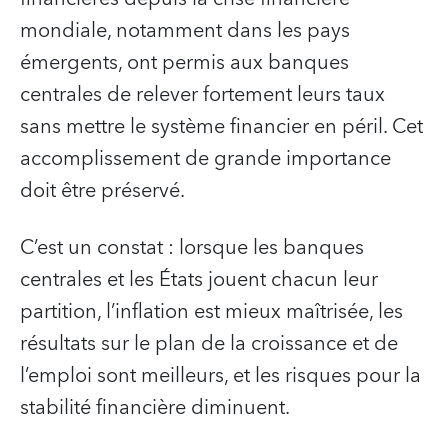
mondiale, notamment dans les pays
émergents, ont permis aux banques
centrales de relever fortement leurs taux
sans mettre le système financier en péril. Cet
accomplissement de grande importance
doit être préservé.
C’est un constat : lorsque les banques
centrales et les États jouent chacun leur
partition, l’inflation est mieux maîtrisée, les
résultats sur le plan de la croissance et de
l’emploi sont meilleurs, et les risques pour la
stabilité financière diminuent.