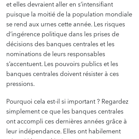
et elles devraient aller en s’intensifiant
puisque la moitié de la population mondiale
se rend aux urnes cette année. Les risques
d’ingérence politique dans les prises de
décisions des banques centrales et les
nominations de leurs responsables
s’accentuent. Les pouvoirs publics et les
banques centrales doivent résister à ces
pressions.
Pourquoi cela est-il si important ? Regardez
simplement ce que les banques centrales
ont accompli ces dernières années grâce à
leur indépendance. Elles ont habilement