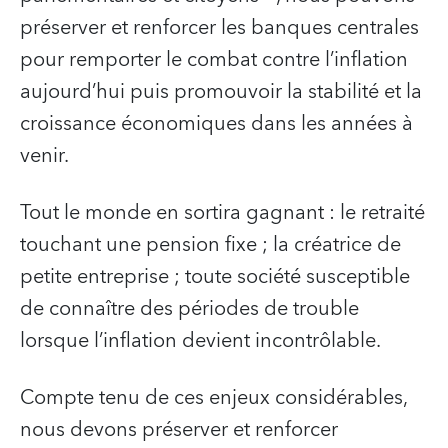
préserver et renforcer les banques centrales
pour remporter le combat contre l’inflation
aujourd’hui puis promouvoir la stabilité et la
croissance économiques dans les années à
venir.
Tout le monde en sortira gagnant : le retraité
touchant une pension fixe ; la créatrice de
petite entreprise ; toute société susceptible
de connaître des périodes de trouble
lorsque l’inflation devient incontrôlable.
Compte tenu de ces enjeux considérables,
nous devons préserver et renforcer