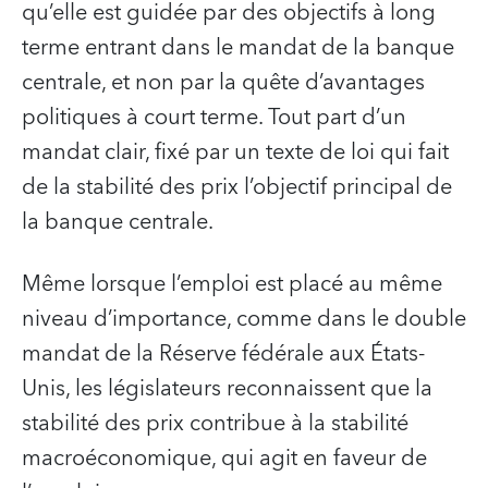
qu’elle est guidée par des objectifs à long
terme entrant dans le mandat de la banque
centrale, et non par la quête d’avantages
politiques à court terme. Tout part d’un
mandat clair, fixé par un texte de loi qui fait
de la stabilité des prix l’objectif principal de
la banque centrale.
Même lorsque l’emploi est placé au même
niveau d’importance, comme dans le double
mandat de la Réserve fédérale aux États-
Unis, les législateurs reconnaissent que la
stabilité des prix contribue à la stabilité
macroéconomique, qui agit en faveur de