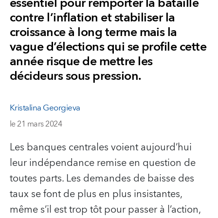
essentiel pour remporter la bataille
contre l’inflation et stabiliser la
croissance à long terme mais la
vague d’élections qui se profile cette
année risque de mettre les
décideurs sous pression.
Kristalina Georgieva
le 21 mars 2024
Les banques centrales voient aujourd’hui
leur indépendance remise en question de
toutes parts. Les demandes de baisse des
taux se font de plus en plus insistantes,
même s’il est trop tôt pour passer à l’action,