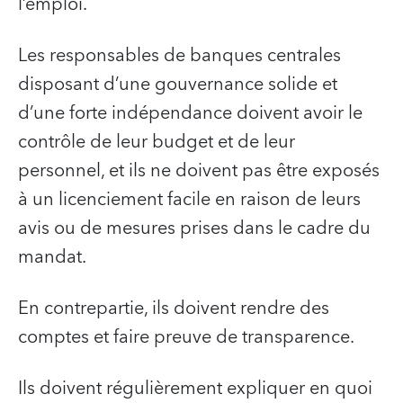
l’emploi.
Les responsables de banques centrales
disposant d’une gouvernance solide et
d’une forte indépendance doivent avoir le
contrôle de leur budget et de leur
personnel, et ils ne doivent pas être exposés
à un licenciement facile en raison de leurs
avis ou de mesures prises dans le cadre du
mandat.
En contrepartie, ils doivent rendre des
comptes et faire preuve de transparence.
Ils doivent régulièrement expliquer en quoi