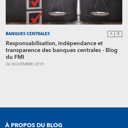
BANQUES CENTRALES
A
文
Responsabilisation, indépendance et
transparence des banques centrales - Blog
du FMI
26 NOVEMBRE 2019
À PROPOS DU BLOG