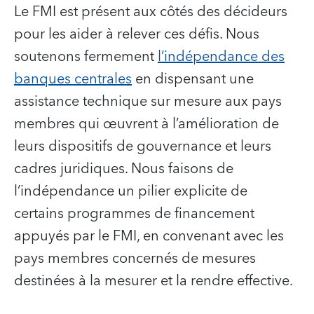
Le FMI est présent aux côtés des décideurs
pour les aider à relever ces défis. Nous
soutenons fermement
l’indépendance des
banques centrales
en dispensant une
assistance technique sur mesure aux pays
membres qui œuvrent à l’amélioration de
leurs dispositifs de gouvernance et leurs
cadres juridiques. Nous faisons de
l’indépendance un pilier explicite de
certains programmes de financement
appuyés par le FMI, en convenant avec les
pays membres concernés de mesures
destinées à la mesurer et la rendre effective.