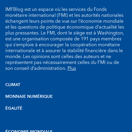
IMFBlog est un espace où les services du Fonds
monétaire international (FMI) et les autorités nationales
échangent leurs points de vue sur l’économie mondiale
et les questions de politique économique d’actualité les
plus pressantes. Le FMI, dont le siège est à Washington,
est une organisation composée de 191 pays membres
qui s’emploie à encourager la coopération monétaire
internationale et à assurer la stabilité financière dans le
monde. Les opinions sont celles des auteurs et ne
représentent pas nécessairement celles du FMI ou de
son conseil d’administration.
Plus
CLIMAT
MONNAIE NUMÉRIQUE
ÉGALITÉ