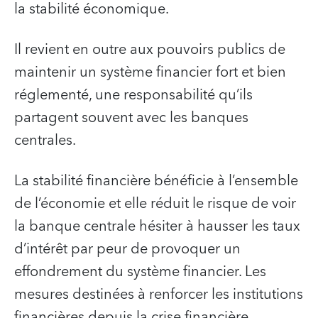
la stabilité économique.
Il revient en outre aux pouvoirs publics de
maintenir un système financier fort et bien
réglementé, une responsabilité qu’ils
partagent souvent avec les banques
centrales.
La stabilité financière bénéficie à l’ensemble
de l’économie et elle réduit le risque de voir
la banque centrale hésiter à hausser les taux
d’intérêt par peur de provoquer un
effondrement du système financier. Les
mesures destinées à renforcer les institutions
financières depuis la crise financière