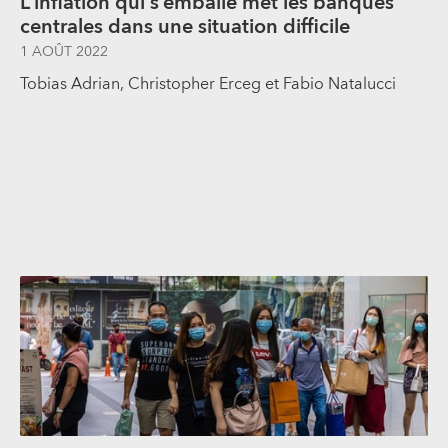
L’inflation qui s’emballe met les banques
centrales dans une situation difficile
1 AOÛT 2022
Tobias Adrian, Christopher Erceg et Fabio Natalucci