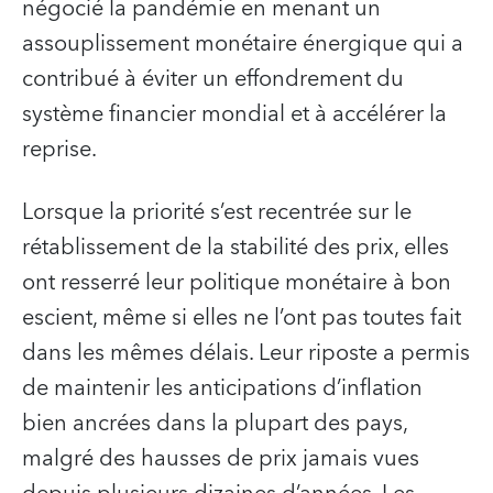
négocié la pandémie en menant un
assouplissement monétaire énergique qui a
contribué à éviter un effondrement du
système financier mondial et à accélérer la
reprise.
Lorsque la priorité s’est recentrée sur le
rétablissement de la stabilité des prix, elles
ont resserré leur politique monétaire à bon
escient, même si elles ne l’ont pas toutes fait
dans les mêmes délais. Leur riposte a permis
de maintenir les anticipations d’inflation
bien ancrées dans la plupart des pays,
malgré des hausses de prix jamais vues