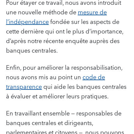
Pour étayer ce travail, nous avons introduit
une nouvelle méthode de
mesure de
l’indépendance
fondée sur les aspects de
cette dernière qui ont le plus d’importance,
d’après notre récente enquête auprès des
banques centrales.
Enfin, pour améliorer la responsabilisation,
nous avons mis au point un
code de
transparence
qui aide les banques centrales
à évaluer et améliorer leurs pratiques.
En travaillant ensemble — responsables de
banques centrales et dirigeants,
parlementaires et citoyens —, nous pouvons