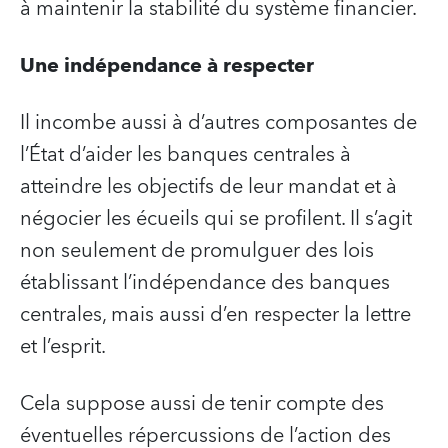
à maintenir la stabilité du système financier.
Une indépendance à respecter
Il incombe aussi à d’autres composantes de
l’État d’aider les banques centrales à
atteindre les objectifs de leur mandat et à
négocier les écueils qui se profilent. Il s’agit
non seulement de promulguer des lois
établissant l’indépendance des banques
centrales, mais aussi d’en respecter la lettre
et l’esprit.
Cela suppose aussi de tenir compte des
éventuelles répercussions de l’action des