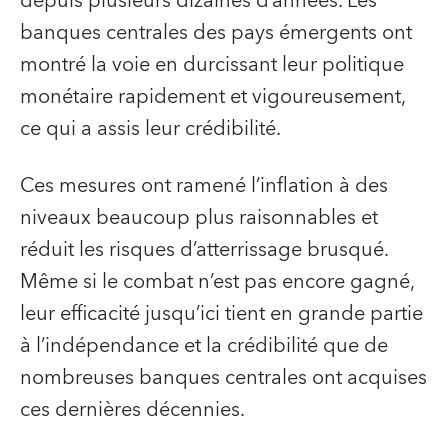
depuis plusieurs dizaines d’années. Les
banques centrales des pays émergents ont
montré la voie en durcissant leur politique
monétaire rapidement et vigoureusement,
ce qui a assis leur crédibilité.
Ces mesures ont ramené l’inflation à des
niveaux beaucoup plus raisonnables et
réduit les risques d’atterrissage brusqué.
Même si le combat n’est pas encore gagné,
leur efficacité jusqu’ici tient en grande partie
à l’indépendance et la crédibilité que de
nombreuses banques centrales ont acquises
ces dernières décennies.