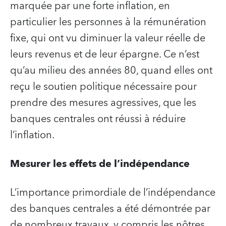
marquée par une forte inflation, en
particulier les personnes à la rémunération
fixe, qui ont vu diminuer la valeur réelle de
leurs revenus et de leur épargne. Ce n’est
qu’au milieu des années 80, quand elles ont
reçu le soutien politique nécessaire pour
prendre des mesures agressives, que les
banques centrales ont réussi à réduire
l’inflation.
Mesurer les effets de l’indépendance
L’importance primordiale de l’indépendance
des banques centrales a été démontrée par
de nombreux travaux, y compris les nôtres.