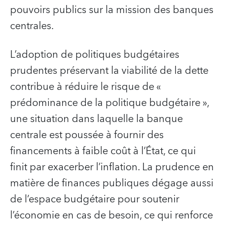
pouvoirs publics sur la mission des banques
centrales.
L’adoption de politiques budgétaires
prudentes préservant la viabilité de la dette
contribue à réduire le risque de «
prédominance de la politique budgétaire »,
une situation dans laquelle la banque
centrale est poussée à fournir des
financements à faible coût à l’État, ce qui
finit par exacerber l’inflation. La prudence en
matière de finances publiques dégage aussi
de l’espace budgétaire pour soutenir
l’économie en cas de besoin, ce qui renforce