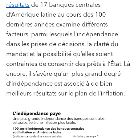
résultats
de 17 banques centrales
d’Amérique latine au cours des 100
dernières années examine différents
facteurs, parmi lesquels l’indépendance
dans les prises de décisions, la clarté du
mandat et la possibilité qu’elles soient
contraintes de consentir des prêts à l’État. Là
encore, il s’avère qu’un plus grand degré
d’indépendance est associé à de bien
meilleurs résultats sur le plan de l’inflation.