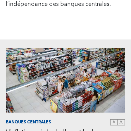
l’indépendance des banques centrales.
BANQUES CENTRALES
A
文