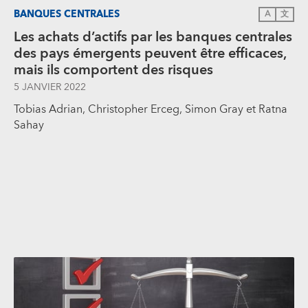
BANQUES CENTRALES
A
文
Les achats d’actifs par les banques centrales
des pays émergents peuvent être efficaces,
mais ils comportent des risques
5 JANVIER 2022
Tobias Adrian, Christopher Erceg, Simon Gray et Ratna
Sahay