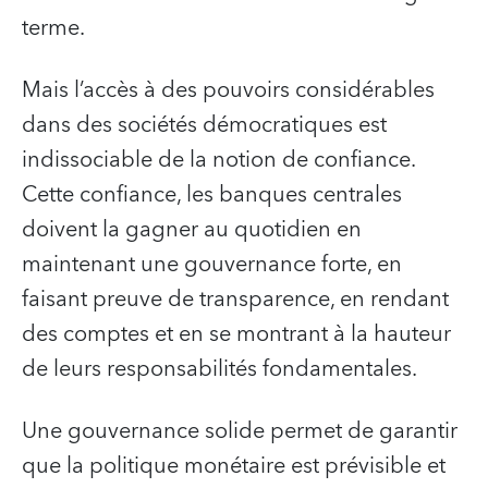
terme.
Mais l’accès à des pouvoirs considérables
dans des sociétés démocratiques est
indissociable de la notion de confiance.
Cette confiance, les banques centrales
doivent la gagner au quotidien en
maintenant une gouvernance forte, en
faisant preuve de transparence, en rendant
des comptes et en se montrant à la hauteur
de leurs responsabilités fondamentales.
Une gouvernance solide permet de garantir
que la politique monétaire est prévisible et