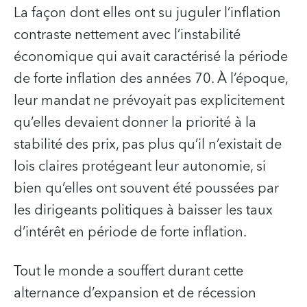
La façon dont elles ont su juguler l’inflation
contraste nettement avec l’instabilité
économique qui avait caractérisé la période
de forte inflation des années 70. À l’époque,
leur mandat ne prévoyait pas explicitement
qu’elles devaient donner la priorité à la
stabilité des prix, pas plus qu’il n’existait de
lois claires protégeant leur autonomie, si
bien qu’elles ont souvent été poussées par
les dirigeants politiques à baisser les taux
d’intérêt en période de forte inflation.
Tout le monde a souffert durant cette
alternance d’expansion et de récession