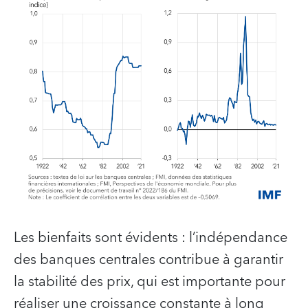
Les bienfaits sont évidents : l’indépendance
des banques centrales contribue à garantir
la stabilité des prix, qui est importante pour
réaliser une croissance constante à long