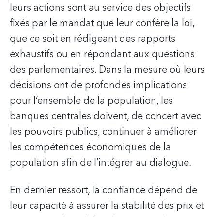
leurs actions sont au service des objectifs
fixés par le mandat que leur confère la loi,
que ce soit en rédigeant des rapports
exhaustifs ou en répondant aux questions
des parlementaires. Dans la mesure où leurs
décisions ont de profondes implications
pour l’ensemble de la population, les
banques centrales doivent, de concert avec
les pouvoirs publics, continuer à améliorer
les compétences économiques de la
population afin de l’intégrer au dialogue.
En dernier ressort, la confiance dépend de
leur capacité à assurer la stabilité des prix et