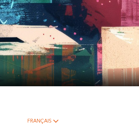
FRANÇAIS