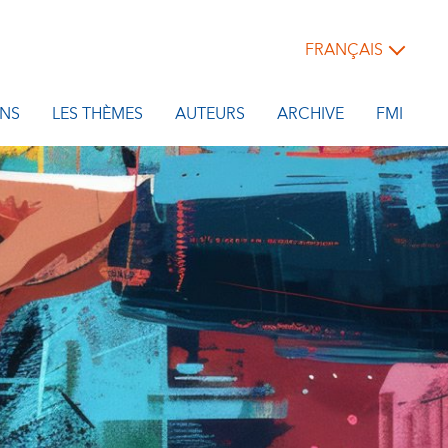
FRANÇAIS
NS
LES THÈMES
AUTEURS
ARCHIVE
FMI