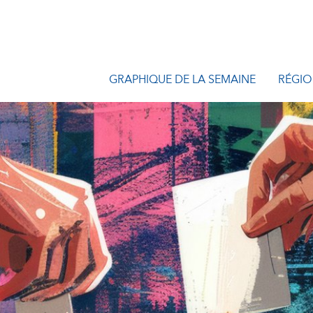
GRAPHIQUE DE LA SEMAINE
RÉGIO