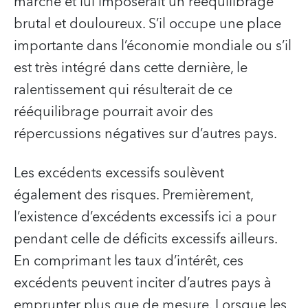
marché et lui imposerait un rééquilibrage
brutal et douloureux. S’il occupe une place
importante dans l’économie mondiale ou s’il
est très intégré dans cette dernière, le
ralentissement qui résulterait de ce
rééquilibrage pourrait avoir des
répercussions négatives sur d’autres pays.
Les excédents excessifs soulèvent
également des risques. Premièrement,
l’existence d’excédents excessifs ici a pour
pendant celle de déficits excessifs ailleurs.
En comprimant les taux d’intérêt, ces
excédents peuvent inciter d’autres pays à
emprunter plus que de mesure. Lorsque les