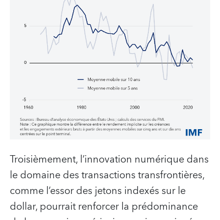
Troisièmement, l’innovation numérique dans
le domaine des transactions transfrontières,
comme l’essor des jetons indexés sur le
dollar, pourrait renforcer la prédominance