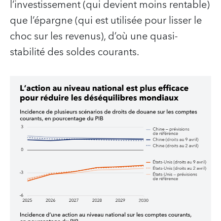
l’investissement (qui devient moins rentable)
que l’épargne (qui est utilisée pour lisser le
choc sur les revenus), d’où une quasi-
stabilité des soldes courants.