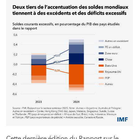
Cette dernière édition du Rapport sur le