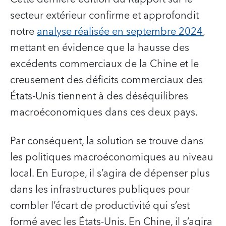
secteur extérieur confirme et approfondit
notre
analyse réalisée en septembre 2024
,
mettant en évidence que la hausse des
excédents commerciaux de la Chine et le
creusement des déficits commerciaux des
États-Unis tiennent à des déséquilibres
macroéconomiques dans ces deux pays.
Par conséquent, la solution se trouve dans
les politiques macroéconomiques au niveau
local. En Europe, il s’agira de dépenser plus
dans les infrastructures publiques pour
combler l’écart de productivité qui s’est
formé avec les États-Unis. En Chine, il s’agira