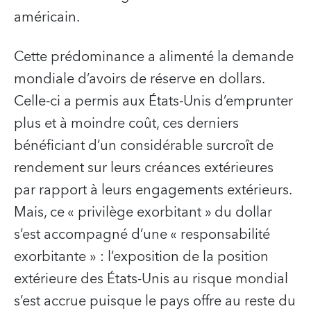
américain.
Cette prédominance a alimenté la demande
mondiale d’avoirs de réserve en dollars.
Celle-ci a permis aux États-Unis d’emprunter
plus et à moindre coût, ces derniers
bénéficiant d’un considérable surcroît de
rendement sur leurs créances extérieures
par rapport à leurs engagements extérieurs.
Mais, ce « privilège exorbitant » du dollar
s’est accompagné d’une « responsabilité
exorbitante » : l’exposition de la position
extérieure des États-Unis au risque mondial
s’est accrue puisque le pays offre au reste du