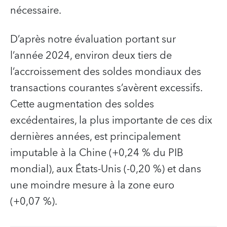
nécessaire.
D’après notre évaluation portant sur
l’année 2024, environ deux tiers de
l’accroissement des soldes mondiaux des
transactions courantes s’avèrent excessifs.
Cette augmentation des soldes
excédentaires, la plus importante de ces dix
dernières années, est principalement
imputable à la Chine (+0,24 % du PIB
mondial), aux États-Unis (-0,20 %) et dans
une moindre mesure à la zone euro
(+0,07 %).