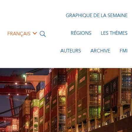
GRAPHIQUE DE LA SEMAINE
RÉGIONS
LES THÈMES
FRANÇAIS
AUTEURS
ARCHIVE
FMI