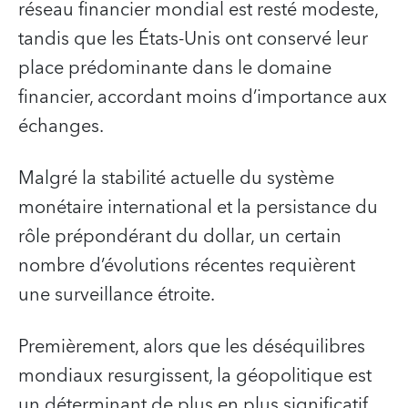
réseau financier mondial est resté modeste,
tandis que les États-Unis ont conservé leur
place prédominante dans le domaine
financier, accordant moins d’importance aux
échanges.
Malgré la stabilité actuelle du système
monétaire international et la persistance du
rôle prépondérant du dollar, un certain
nombre d’évolutions récentes requièrent
une surveillance étroite.
Premièrement, alors que les déséquilibres
mondiaux resurgissent, la géopolitique est
un déterminant de plus en plus significatif