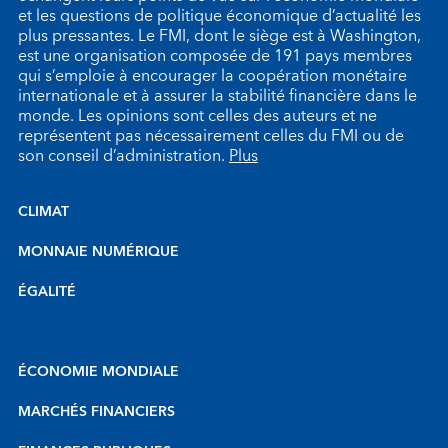
et les questions de politique économique d’actualité les
plus pressantes. Le FMI, dont le siège est à Washington,
est une organisation composée de 191 pays membres
qui s’emploie à encourager la coopération monétaire
internationale et à assurer la stabilité financière dans le
monde. Les opinions sont celles des auteurs et ne
représentent pas nécessairement celles du FMI ou de
son conseil d’administration.
Plus
CLIMAT
MONNAIE NUMÉRIQUE
ÉGALITÉ
ÉCONOMIE MONDIALE
MARCHÉS FINANCIERS