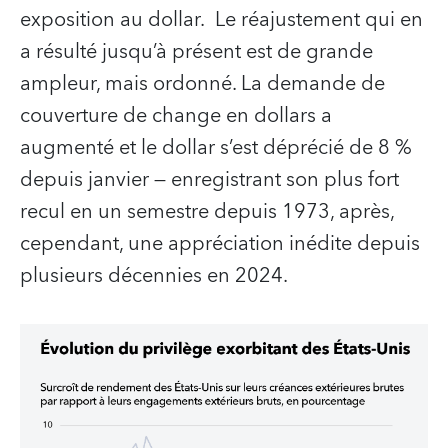
exposition au dollar. Le réajustement qui en
a résulté jusqu’à présent est de grande
ampleur, mais ordonné. La demande de
couverture de change en dollars a
augmenté et le dollar s’est déprécié de 8 %
depuis janvier — enregistrant son plus fort
recul en un semestre depuis 1973, après,
cependant, une appréciation inédite depuis
plusieurs décennies en 2024.