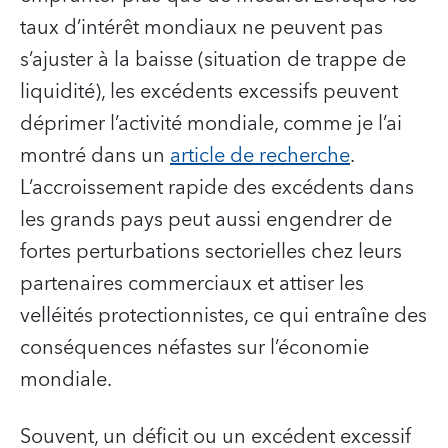
taux d’intérêt mondiaux ne peuvent pas
s’ajuster à la baisse (situation de trappe de
liquidité), les excédents excessifs peuvent
déprimer l’activité mondiale, comme je l’ai
montré dans un
article de recherche
.
L’accroissement rapide des excédents dans
les grands pays peut aussi engendrer de
fortes perturbations sectorielles chez leurs
partenaires commerciaux et attiser les
velléités protectionnistes, ce qui entraîne des
conséquences néfastes sur l’économie
mondiale.
Souvent, un déficit ou un excédent excessif