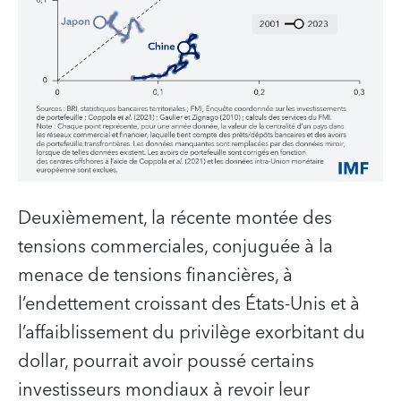
Deuxièmement, la récente montée des
tensions commerciales, conjuguée à la
menace de tensions financières, à
l’endettement croissant des États-Unis et à
l’affaiblissement du privilège exorbitant du
dollar, pourrait avoir poussé certains
investisseurs mondiaux à revoir leur