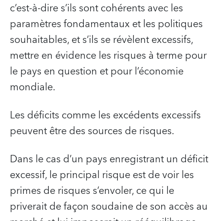
c’est-à-dire s’ils sont cohérents avec les
paramètres fondamentaux et les politiques
souhaitables, et s’ils se révèlent excessifs,
mettre en évidence les risques à terme pour
le pays en question et pour l’économie
mondiale.
Les déficits comme les excédents excessifs
peuvent être des sources de risques.
Dans le cas d’un pays enregistrant un déficit
excessif, le principal risque est de voir les
primes de risques s’envoler, ce qui le
priverait de façon soudaine de son accès au