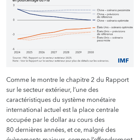
Comme le montre le chapitre 2 du Rapport
sur le secteur extérieur, l’une des
caractéristiques du système monétaire
international actuel est la place centrale
occupée par le dollar au cours des
80 dernières années, et ce, malgré des