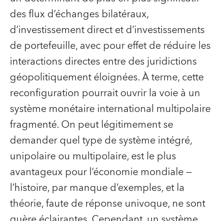
des flux d’échanges bilatéraux,
d’investissement direct et d’investissements
de portefeuille, avec pour effet de réduire les
interactions directes entre des juridictions
géopolitiquement éloignées. À terme, cette
reconfiguration pourrait ouvrir la voie à un
système monétaire international multipolaire
fragmenté. On peut légitimement se
demander quel type de système intégré,
unipolaire ou multipolaire, est le plus
avantageux pour l’économie mondiale —
l’histoire, par manque d’exemples, et la
théorie, faute de réponse univoque, ne sont
guère éclairantes. Cependant, un système