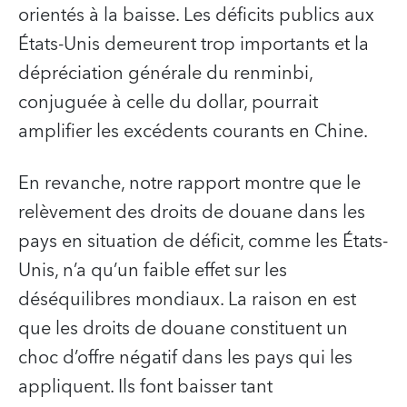
orientés à la baisse. Les déficits publics aux
États-Unis demeurent trop importants et la
dépréciation générale du renminbi,
conjuguée à celle du dollar, pourrait
amplifier les excédents courants en Chine.
En revanche, notre rapport montre que le
relèvement des droits de douane dans les
pays en situation de déficit, comme les États-
Unis, n’a qu’un faible effet sur les
déséquilibres mondiaux. La raison en est
que les droits de douane constituent un
choc d’offre négatif dans les pays qui les
appliquent. Ils font baisser tant