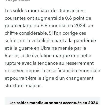
Les soldes mondiaux des transactions
courantes ont augmenté de 0,6 point de
pourcentage du PIB mondial en 2024, un
chiffre considérable. Si l’on corrige ces
soldes de la volatilité tenant à la pandémie
et à la guerre en Ukraine menée par la
Russie, cette évolution marque une nette
rupture avec la tendance au resserrement
observée depuis la crise financière mondiale
et pourrait être le signe d’un changement
structurel majeur.