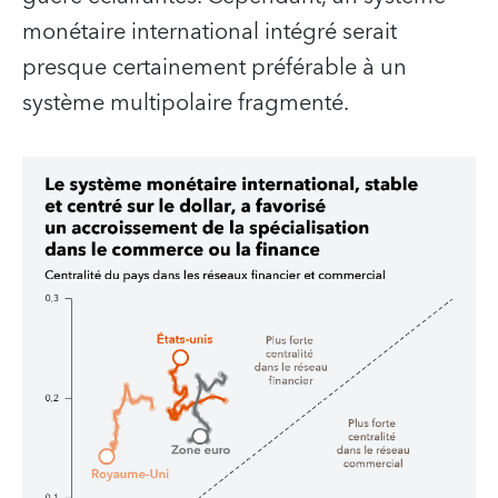
monétaire international intégré serait
presque certainement préférable à un
système multipolaire fragmenté.