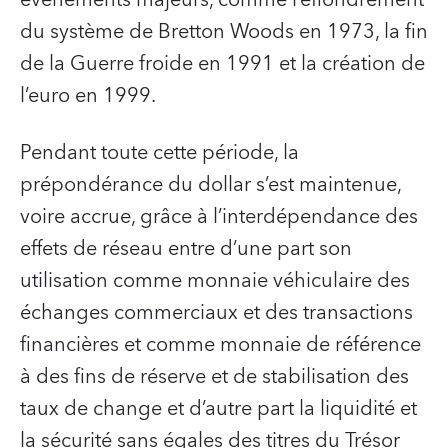
évènements majeurs, comme l’effondrement
du système de Bretton Woods en 1973, la fin
de la Guerre froide en 1991 et la création de
l’euro en 1999.
Pendant toute cette période, la
prépondérance du dollar s’est maintenue,
voire accrue, grâce à l’interdépendance des
effets de réseau entre d’une part son
utilisation comme monnaie véhiculaire des
échanges commerciaux et des transactions
financières et comme monnaie de référence
à des fins de réserve et de stabilisation des
taux de change et d’autre part la liquidité et
la sécurité sans égales des titres du Trésor