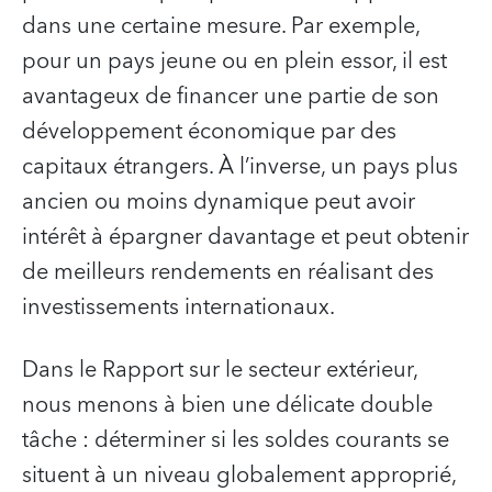
dans une certaine mesure. Par exemple,
pour un pays jeune ou en plein essor, il est
avantageux de financer une partie de son
développement économique par des
capitaux étrangers. À l’inverse, un pays plus
ancien ou moins dynamique peut avoir
intérêt à épargner davantage et peut obtenir
de meilleurs rendements en réalisant des
investissements internationaux.
Dans le Rapport sur le secteur extérieur,
nous menons à bien une délicate double
tâche : déterminer si les soldes courants se
situent à un niveau globalement approprié,