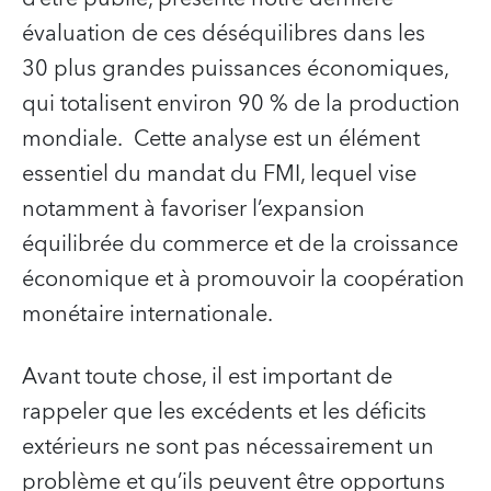
évaluation de ces déséquilibres dans les
30 plus grandes puissances économiques,
qui totalisent environ 90 % de la production
mondiale. Cette analyse est un élément
essentiel du mandat du FMI, lequel vise
notamment à favoriser l’expansion
équilibrée du commerce et de la croissance
économique et à promouvoir la coopération
monétaire internationale.
Avant toute chose, il est important de
rappeler que les excédents et les déficits
extérieurs ne sont pas nécessairement un
problème et qu’ils peuvent être opportuns