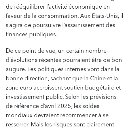
de rééquilibrer l’activité économique en
faveur de la consommation. Aux États-Unis, il
s’agira de poursuivre l’assainissement des
finances publiques.
De ce point de vue, un certain nombre
d’évolutions récentes pourraient être de bon
augure. Les politiques internes vont dans la
bonne direction, sachant que la Chine et la
zone euro accroissent soutien budgétaire et
investissement public. Selon les prévisions
de référence d’avril 2025, les soldes
mondiaux devraient recommencer à se
resserrer. Mais les risques sont clairement