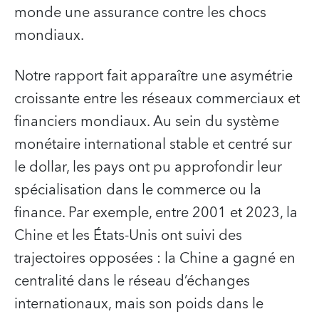
monde une assurance contre les chocs
mondiaux.
Notre rapport fait apparaître une asymétrie
croissante entre les réseaux commerciaux et
financiers mondiaux. Au sein du système
monétaire international stable et centré sur
le dollar, les pays ont pu approfondir leur
spécialisation dans le commerce ou la
finance. Par exemple, entre 2001 et 2023, la
Chine et les États-Unis ont suivi des
trajectoires opposées : la Chine a gagné en
centralité dans le réseau d’échanges
internationaux, mais son poids dans le