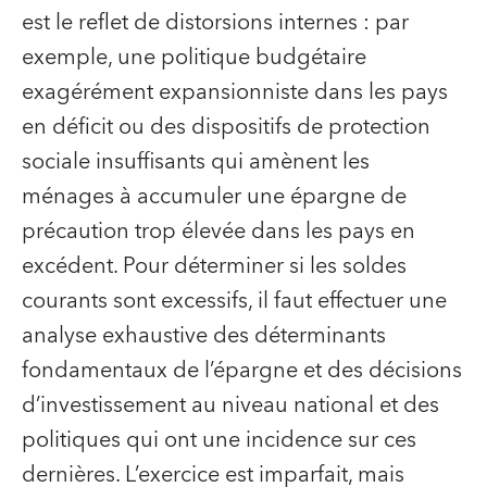
est le reflet de distorsions internes : par
exemple, une politique budgétaire
exagérément expansionniste dans les pays
en déficit ou des dispositifs de protection
sociale insuffisants qui amènent les
ménages à accumuler une épargne de
précaution trop élevée dans les pays en
excédent. Pour déterminer si les soldes
courants sont excessifs, il faut effectuer une
analyse exhaustive des déterminants
fondamentaux de l’épargne et des décisions
d’investissement au niveau national et des
politiques qui ont une incidence sur ces
dernières. L’exercice est imparfait, mais