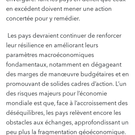
en excédent doivent mener une action
concertée pour y remédier.
Les pays devraient continuer de renforcer
leur résilience en améliorant leurs
paramètres macroéconomiques
fondamentaux, notamment en dégageant
des marges de manœuvre budgétaires et en
promouvant de solides cadres d’action. L’un
des risques majeurs pour l’économie
mondiale est que, face à l’accroissement des
déséquilibres, les pays relèvent encore les
obstacles aux échanges, approfondissant un
peu plus la fragmentation géoéconomique.