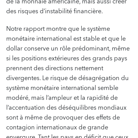
de la monnaie américaine, mais aussi créer
des risques d’instabilité financière.
Notre rapport montre que le système
monétaire international est stable et que le
dollar conserve un rôle prédominant, même
si les positions extérieures des grands pays
prennent des directions nettement
divergentes. Le risque de désagrégation du
système monétaire international semble
modéré, mais l’ampleur et la rapidité de
l’accentuation des déséquilibres mondiaux
sont à même de provoquer des effets de
contagion internationaux de grande
envergure. Tant les pays en déficit que ceux