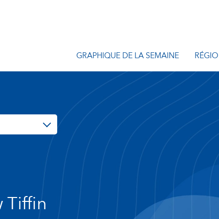
GRAPHIQUE DE LA SEMAINE
RÉGIO
Tiffin