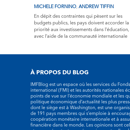
MICHELE FORNINO
,
ANDREW TIFFIN
En dépit des contraintes qui pèsent sur les
budgets publics, les pays doivent accorder la
priorité aux investissements dans l’éducation,
avec l’aide de la communauté internationale
À PROPOS DU BLOG
IMFBlog est un espace où les services du Fond
international (FMI) et les autorités nationales 
points de vue sur l’économie mondiale et les q
politique économique d’actualité les plus press
dont le siège est à Washington, est une organ
de 191 pays membres qui s’emploie à encourag
coopération monétaire internationale et à assure
financière dans le monde. Les opinions sont cel