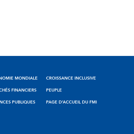
NOMIE MONDIALE
CROISSANCE INCLUSIVE
HÉS FINANCIERS
PEUPLE
NCES PUBLIQUES
PAGE D’ACCUEIL DU FMI