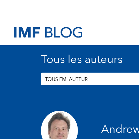
Tous les auteurs
TOUS FMI AUTEUR
Andrew 