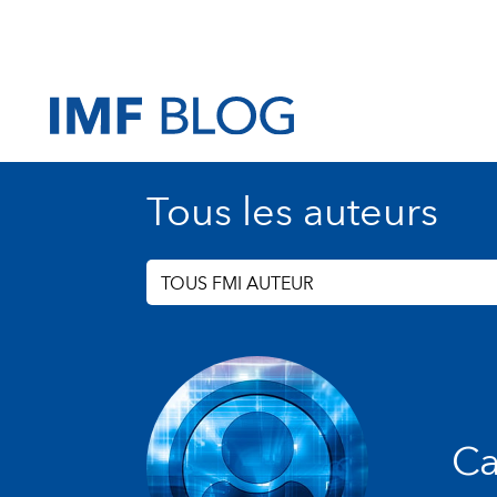
Tous les auteurs
TOUS FMI AUTEUR
Ca