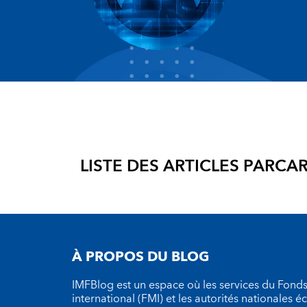
LISTE DES ARTICLES PAR
CAR
À PROPOS DU BLOG
IMFBlog est un espace où les services du Fond
international (FMI) et les autorités nationales 