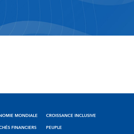
NOMIE MONDIALE
CROISSANCE INCLUSIVE
HÉS FINANCIERS
PEUPLE