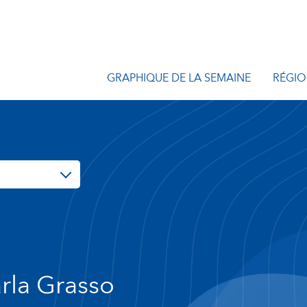
GRAPHIQUE DE LA SEMAINE
RÉGIO
rla Grasso