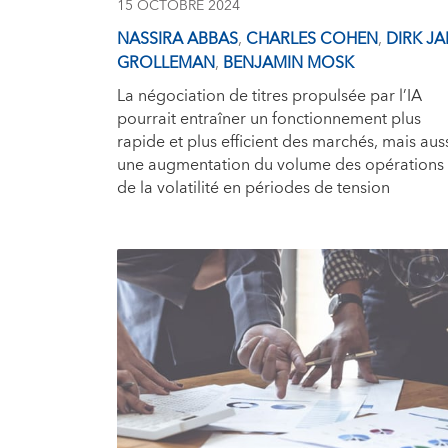
15 OCTOBRE 2024
NASSIRA ABBAS
,
CHARLES COHEN
,
DIRK J
GROLLEMAN
,
BENJAMIN MOSK
La négociation de titres propulsée par l’IA
pourrait entraîner un fonctionnement plus
rapide et plus efficient des marchés, mais aus
une augmentation du volume des opérations 
de la volatilité en périodes de tension