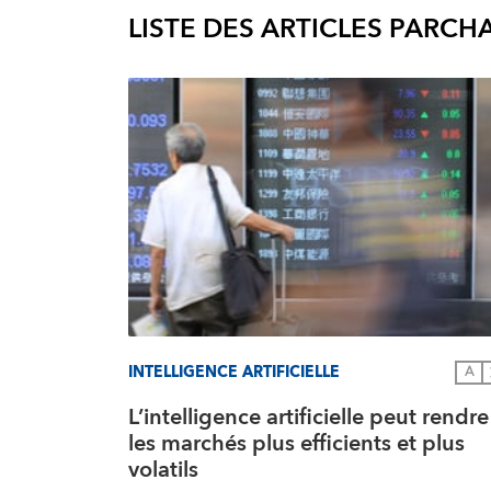
LISTE DES ARTICLES PAR
CHA
INTELLIGENCE ARTIFICIELLE
A
L’intelligence artificielle peut rendre
les marchés plus efficients et plus
volatils