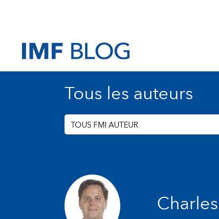
Tous les auteurs
TOUS FMI AUTEUR
Charle