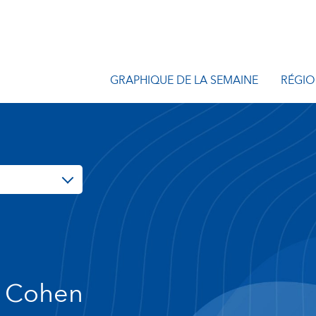
GRAPHIQUE DE LA SEMAINE
RÉGIO
s Cohen