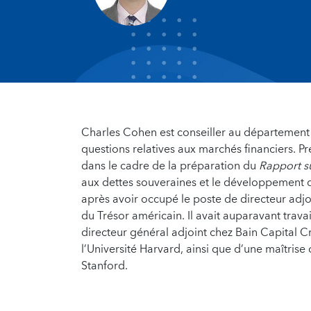
Charles Cohen
est conseiller au département 
questions relatives aux marchés financiers. 
dans le cadre de la préparation du
Rapport su
aux dettes souveraines et le développement de
après avoir occupé le poste de directeur adjoin
du Trésor américain. Il avait auparavant trava
directeur général adjoint chez Bain Capital C
l’Université Harvard, ainsi que d’une maîtrise 
Stanford.