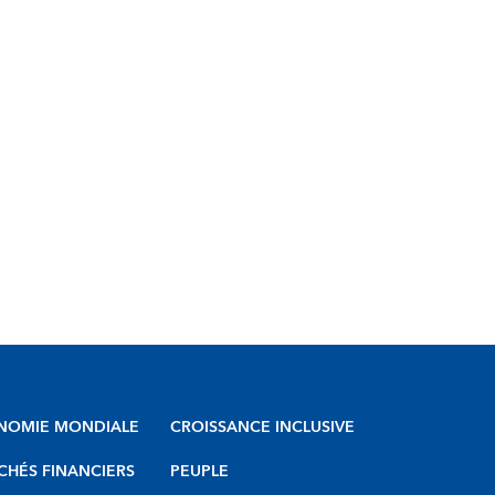
NOMIE MONDIALE
CROISSANCE INCLUSIVE
HÉS FINANCIERS
PEUPLE