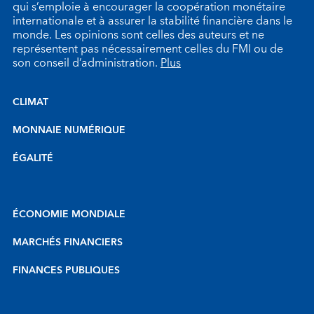
qui s’emploie à encourager la coopération monétaire
internationale et à assurer la stabilité financière dans le
monde. Les opinions sont celles des auteurs et ne
représentent pas nécessairement celles du FMI ou de
son conseil d’administration.
Plus
CLIMAT
MONNAIE NUMÉRIQUE
ÉGALITÉ
ÉCONOMIE MONDIALE
MARCHÉS FINANCIERS
FINANCES PUBLIQUES