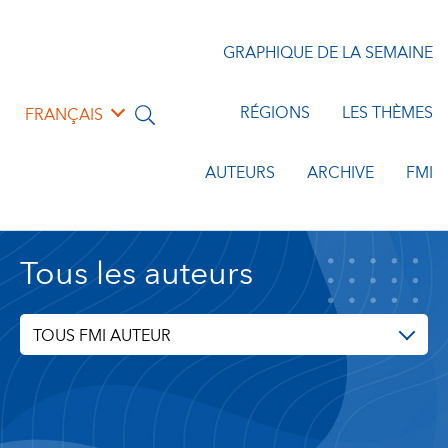
GRAPHIQUE DE LA SEMAINE
RÉGIONS
LES THÈMES
FRANÇAIS
AUTEURS
ARCHIVE
FMI
Tous les auteurs
TOUS FMI AUTEUR