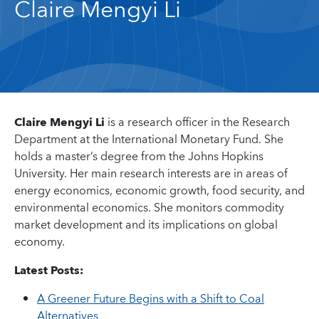
Claire Mengyi Li
Claire Mengyi Li
is a research officer in the Research
Department at the International Monetary Fund. She
holds a master’s degree from the Johns Hopkins
University. Her main research interests are in areas of
energy economics, economic growth, food security, and
environmental economics. She monitors commodity
market development and its implications on global
economy.
Latest Posts:
A Greener Future Begins with a Shift to Coal
Alternatives