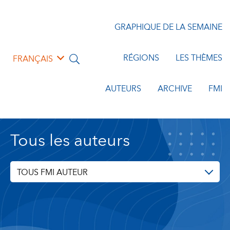
GRAPHIQUE DE LA SEMAINE
RÉGIONS
LES THÈMES
FRANÇAIS
AUTEURS
ARCHIVE
FMI
Tous les auteurs
TOUS FMI AUTEUR