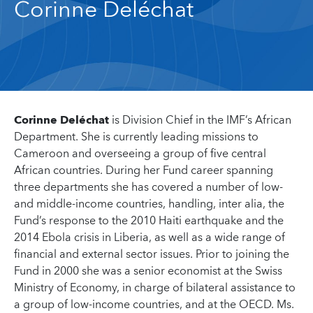
Corinne Deléchat
Corinne Deléchat
is Division Chief in the IMF’s African
Department. She is currently leading missions to
Cameroon and overseeing a group of five central
African countries. During her Fund career spanning
three departments she has covered a number of low-
and middle-income countries, handling, inter alia, the
Fund’s response to the 2010 Haiti earthquake and the
2014 Ebola crisis in Liberia, as well as a wide range of
financial and external sector issues. Prior to joining the
Fund in 2000 she was a senior economist at the Swiss
Ministry of Economy, in charge of bilateral assistance to
a group of low-income countries, and at the OECD. Ms.