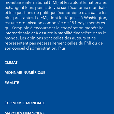
monétaire international (FMI) et les autorités nationales
échangent leurs points de vue sur l’économie mondiale
et les questions de politique économique d’actualité les
plus pressantes. Le FMI, dont le siège est à Washington,
est une organisation composée de 191 pays membres
qui s’emploie à encourager la coopération monétaire
internationale et à assurer la stabilité financière dans le
monde. Les opinions sont celles des auteurs et ne
représentent pas nécessairement celles du FMI ou de
son conseil d’administration.
Plus
CLIMAT
MONNAIE NUMÉRIQUE
ÉGALITÉ
ÉCONOMIE MONDIALE
MARCHÉS FINANCIERS