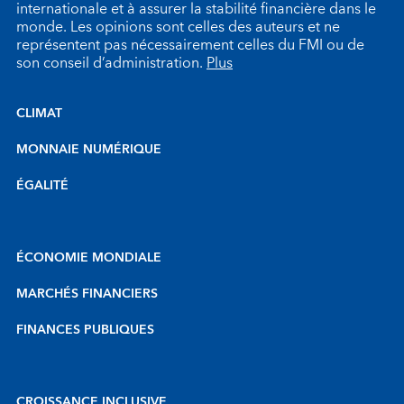
internationale et à assurer la stabilité financière dans le
monde. Les opinions sont celles des auteurs et ne
représentent pas nécessairement celles du FMI ou de
son conseil d’administration.
Plus
CLIMAT
MONNAIE NUMÉRIQUE
ÉGALITÉ
ÉCONOMIE MONDIALE
MARCHÉS FINANCIERS
FINANCES PUBLIQUES
CROISSANCE INCLUSIVE