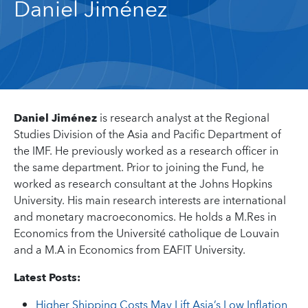
Daniel Jiménez
Daniel Jiménez
is research analyst at the Regional
Studies Division of the Asia and Pacific Department of
the IMF. He previously worked as a research officer in
the same department. Prior to joining the Fund, he
worked as research consultant at the Johns Hopkins
University. His main research interests are international
and monetary macroeconomics. He holds a M.Res in
Economics from the Université catholique de Louvain
and a M.A in Economics from EAFIT University.
Latest Posts:
Higher Shipping Costs May Lift Asia’s Low Inflation