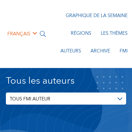
GRAPHIQUE DE LA SEMAINE
RÉGIONS
LES THÈMES
FRANÇAIS
AUTEURS
ARCHIVE
FMI
Tous les auteurs
TOUS FMI AUTEUR