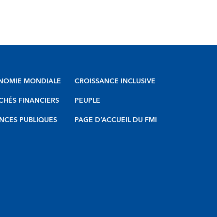
NOMIE MONDIALE
CROISSANCE INCLUSIVE
HÉS FINANCIERS
PEUPLE
NCES PUBLIQUES
PAGE D’ACCUEIL DU FMI