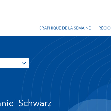
GRAPHIQUE DE LA SEMAINE
RÉGIO
niel Schwarz