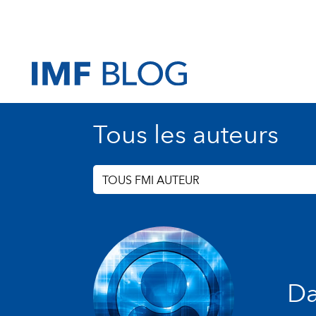
Tous les auteurs
TOUS FMI AUTEUR
Da