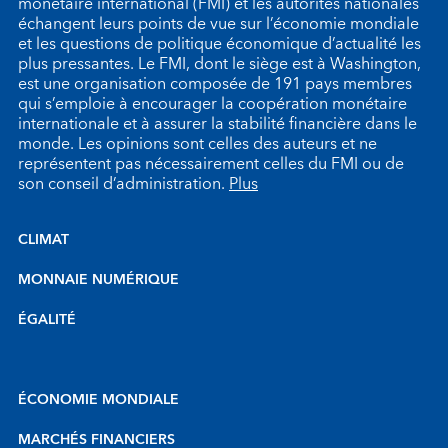
monétaire international (FMI) et les autorités nationales
échangent leurs points de vue sur l’économie mondiale
et les questions de politique économique d’actualité les
plus pressantes. Le FMI, dont le siège est à Washington,
est une organisation composée de 191 pays membres
qui s’emploie à encourager la coopération monétaire
internationale et à assurer la stabilité financière dans le
monde. Les opinions sont celles des auteurs et ne
représentent pas nécessairement celles du FMI ou de
son conseil d’administration.
Plus
CLIMAT
MONNAIE NUMÉRIQUE
ÉGALITÉ
ÉCONOMIE MONDIALE
MARCHÉS FINANCIERS