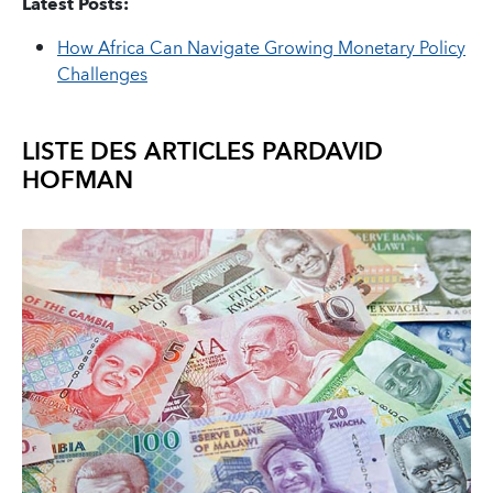
Latest Posts:
How Africa Can Navigate Growing Monetary Policy
Challenges
LISTE DES ARTICLES PAR
DAVID
HOFMAN