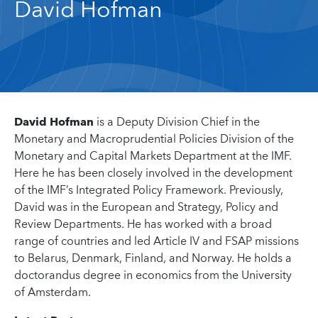
David Hofman
David Hofman
is a Deputy Division Chief in the
Monetary and Macroprudential Policies Division of the
Monetary and Capital Markets Department at the IMF.
Here he has been closely involved in the development
of the IMF’s Integrated Policy Framework. Previously,
David was in the European and Strategy, Policy and
Review Departments. He has worked with a broad
range of countries and led Article IV and FSAP missions
to Belarus, Denmark, Finland, and Norway. He holds a
doctorandus degree in economics from the University
of Amsterdam.