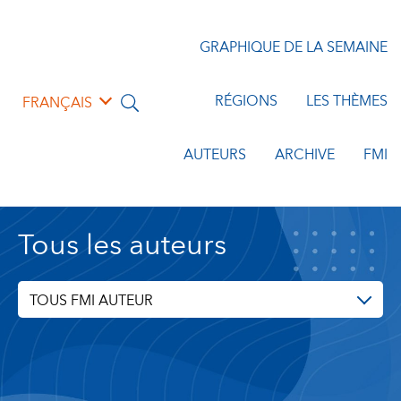
GRAPHIQUE DE LA SEMAINE
RÉGIONS
LES THÈMES
FRANÇAIS
AUTEURS
ARCHIVE
FMI
Tous les auteurs
TOUS FMI AUTEUR