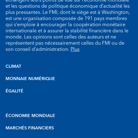
échangent leurs points de vue sur l’économie mondiale
et les questions de politique économique d’actualité les
plus pressantes. Le FMI, dont le siège est à Washington,
est une organisation composée de 191 pays membres
qui s’emploie à encourager la coopération monétaire
internationale et à assurer la stabilité financière dans le
monde. Les opinions sont celles des auteurs et ne
représentent pas nécessairement celles du FMI ou de
son conseil d’administration.
Plus
CLIMAT
MONNAIE NUMÉRIQUE
ÉGALITÉ
ÉCONOMIE MONDIALE
MARCHÉS FINANCIERS