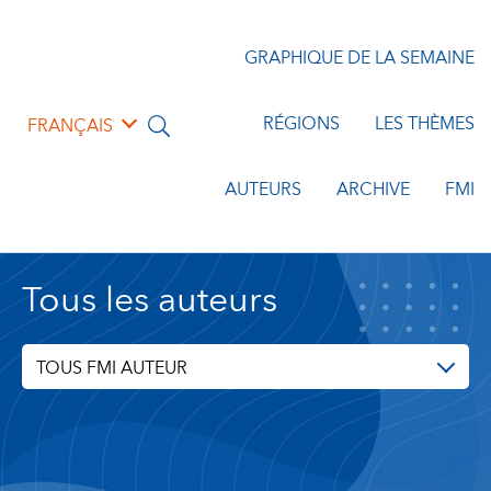
GRAPHIQUE DE LA SEMAINE
RÉGIONS
LES THÈMES
FRANÇAIS
AUTEURS
ARCHIVE
FMI
Tous les auteurs
TOUS FMI AUTEUR