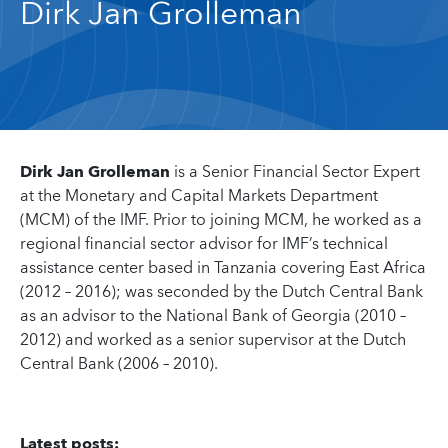
Dirk Jan Grolleman
Dirk Jan Grolleman
is a Senior Financial Sector Expert
at the Monetary and Capital Markets Department
(MCM) of the IMF. Prior to joining MCM, he worked as a
regional financial sector advisor for IMF’s technical
assistance center based in Tanzania covering East Africa
(2012 – 2016); was seconded by the Dutch Central Bank
as an advisor to the National Bank of Georgia (2010 –
2012) and worked as a senior supervisor at the Dutch
Central Bank (2006 – 2010).
Latest posts: