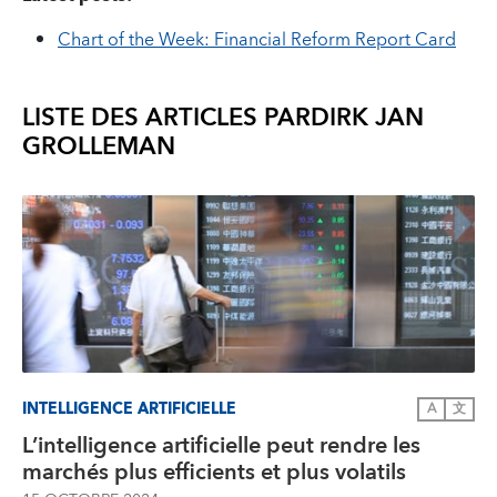
Chart of the Week: Financial Reform Report Card
LISTE DES ARTICLES PAR
DIRK JAN
GROLLEMAN
INTELLIGENCE ARTIFICIELLE
A
文
L’intelligence artificielle peut rendre les
marchés plus efficients et plus volatils