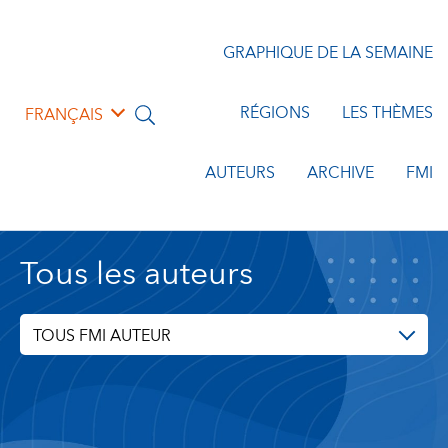
GRAPHIQUE DE LA SEMAINE
RÉGIONS
LES THÈMES
FRANÇAIS
AUTEURS
ARCHIVE
FMI
Tous les auteurs
TOUS FMI AUTEUR