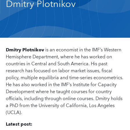
Dmitry Plotnikov
Dmitry Plotnikov
is an economist in the IMF’s Western
Hemisphere Department, where he has worked on
countries in Central and South America. His past
research has focused on labor market issues, fiscal
policy, multiple equilibria and time-series econometrics.
He has also worked in the IMF’s Institute for Capacity
Development where he taught courses for country
officials, including through online courses. Dmitry holds
a PhD from the University of California, Los Angeles
(UCLA).
Latest post: