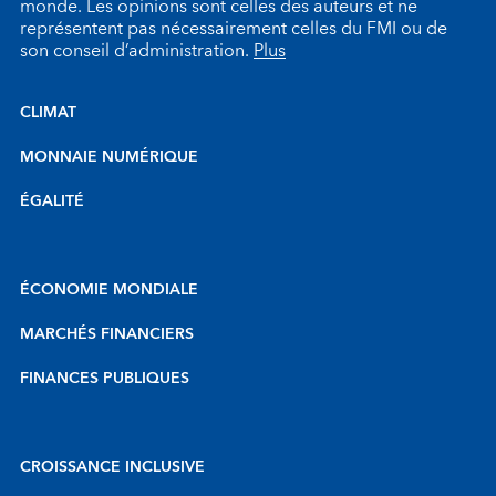
monde. Les opinions sont celles des auteurs et ne
représentent pas nécessairement celles du FMI ou de
son conseil d’administration.
Plus
CLIMAT
MONNAIE NUMÉRIQUE
ÉGALITÉ
ÉCONOMIE MONDIALE
MARCHÉS FINANCIERS
FINANCES PUBLIQUES
CROISSANCE INCLUSIVE