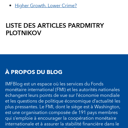
Higher Growth. Lower Crime?
LISTE DES ARTICLES PAR
DMITRY
PLOTNIKOV
À PROPOS DU BLOG
IMFBlog est un espace où les services du Fonds
monétaire international (FMI) et les autorités nationales
échangent leurs points de vue sur l’économie mondiale
et les questions de politique économique d’actualité les
plus pressantes. Le FMI, dont le siège est à Washington,
est une organisation composée de 191 pays membres
qui s’emploie à encourager la coopération monétaire
internationale et à assurer la stabilité financière dans le