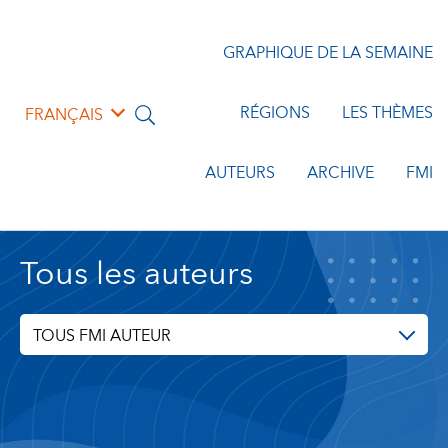
GRAPHIQUE DE LA SEMAINE
RÉGIONS
LES THÈMES
FRANÇAIS
AUTEURS
ARCHIVE
FMI
Tous les auteurs
TOUS FMI AUTEUR