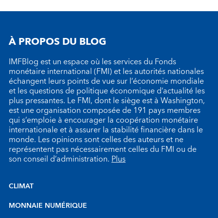
À PROPOS DU BLOG
IMFBlog est un espace où les services du Fonds
monétaire international (FMI) et les autorités nationales
échangent leurs points de vue sur l’économie mondiale
et les questions de politique économique d’actualité les
plus pressantes. Le FMI, dont le siège est à Washington,
est une organisation composée de 191 pays membres
qui s’emploie à encourager la coopération monétaire
internationale et à assurer la stabilité financière dans le
monde. Les opinions sont celles des auteurs et ne
représentent pas nécessairement celles du FMI ou de
son conseil d’administration.
Plus
CLIMAT
MONNAIE NUMÉRIQUE