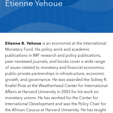
Etienne Yehoue
Etienne B. Yehoue
is an economist at the International
Monetary Fund. His policy work and academic
publications in IMF research and policy publications,
peer-reviewed journals, and books cover a wide range
of issues related to monetary and financial economics,
public-private partnerships in infrastructure, economic
growth, and governance. He was awarded the Sidney R.
Knafel Prize at the Weatherhead Center for International
Affairs at Harvard University in 2003 for his work on
monetary unions. He has worked for the Center for
International Development and was the Policy Chair for
the African Caucus at Harvard University. He has taught