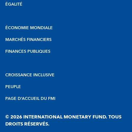
ÉGALITÉ
ÉCONOMIE MONDIALE
MARCHÉS FINANCIERS
FINANCES PUBLIQUES
CROISSANCE INCLUSIVE
PEUPLE
PAGE D’ACCUEIL DU FMI
© 2026 INTERNATIONAL MONETARY FUND. TOUS
DROITS RÉSERVÉS.