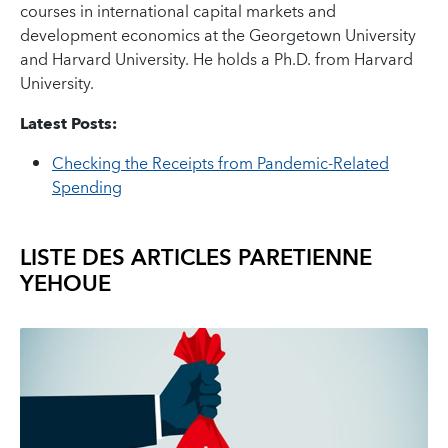
courses in international capital markets and
development economics at the Georgetown University
and Harvard University. He holds a Ph.D. from Harvard
University.
Latest Posts:
Checking the Receipts from Pandemic-Related
Spending
LISTE DES ARTICLES PAR
ETIENNE
YEHOUE