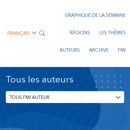
GRAPHIQUE DE LA SEMAINE
RÉGIONS
LES THÈMES
FRANÇAIS
AUTEURS
ARCHIVE
FMI
Tous les auteurs
TOUS FMI AUTEUR