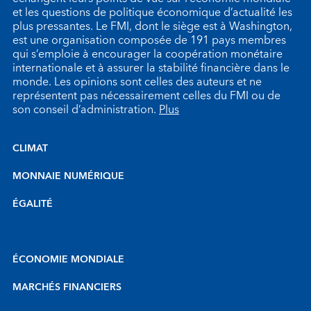
et les questions de politique économique d’actualité les
plus pressantes. Le FMI, dont le siège est à Washington,
est une organisation composée de 191 pays membres
qui s’emploie à encourager la coopération monétaire
internationale et à assurer la stabilité financière dans le
monde. Les opinions sont celles des auteurs et ne
représentent pas nécessairement celles du FMI ou de
son conseil d’administration.
Plus
CLIMAT
MONNAIE NUMÉRIQUE
ÉGALITÉ
ÉCONOMIE MONDIALE
MARCHÉS FINANCIERS