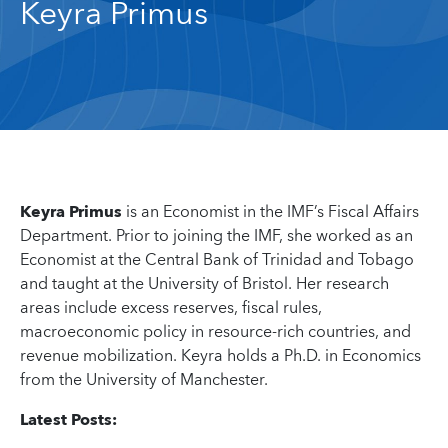
Keyra Primus
Keyra Primus
is an Economist in the IMF’s Fiscal Affairs
Department. Prior to joining the IMF, she worked as an
Economist at the Central Bank of Trinidad and Tobago
and taught at the University of Bristol. Her research
areas include excess reserves, fiscal rules,
macroeconomic policy in resource-rich countries, and
revenue mobilization. Keyra holds a Ph.D. in Economics
from the University of Manchester.
Latest Posts: