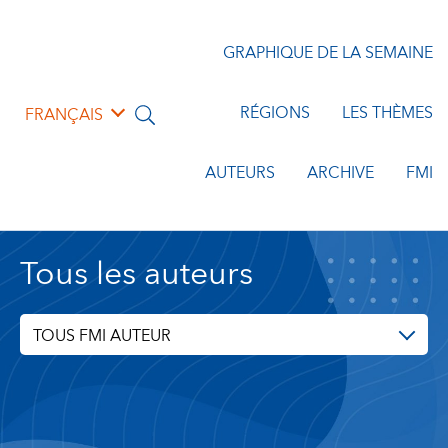
GRAPHIQUE DE LA SEMAINE
RÉGIONS
LES THÈMES
FRANÇAIS
AUTEURS
ARCHIVE
FMI
Tous les auteurs
TOUS FMI AUTEUR