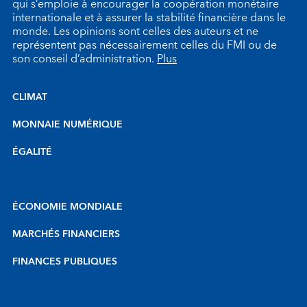
qui s’emploie à encourager la coopération monétaire
internationale et à assurer la stabilité financière dans le
monde. Les opinions sont celles des auteurs et ne
représentent pas nécessairement celles du FMI ou de
son conseil d’administration.
Plus
CLIMAT
MONNAIE NUMÉRIQUE
ÉGALITÉ
ÉCONOMIE MONDIALE
MARCHÉS FINANCIERS
FINANCES PUBLIQUES