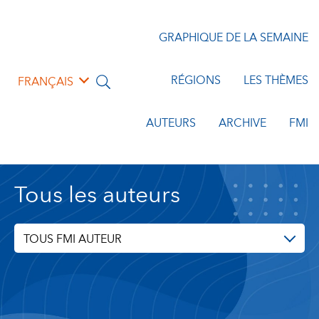
GRAPHIQUE DE LA SEMAINE
RÉGIONS
LES THÈMES
FRANÇAIS
AUTEURS
ARCHIVE
FMI
Tous les auteurs
TOUS FMI AUTEUR