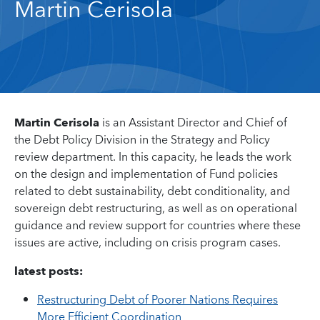
Martin Cerisola
Martin Cerisola
is an Assistant Director and Chief of
the Debt Policy Division in the Strategy and Policy
review department. In this capacity, he leads the work
on the design and implementation of Fund policies
related to debt sustainability, debt conditionality, and
sovereign debt restructuring, as well as on operational
guidance and review support for countries where these
issues are active, including on crisis program cases.
latest posts:
Restructuring Debt of Poorer Nations Requires
More Efficient Coordination