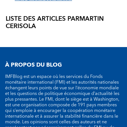
LISTE DES ARTICLES PAR
MARTIN
CERISOLA
À PROPOS DU BLOG
IMFBlog est un espace où les services du Fonds
monétaire international (FMI) et les autorités nationales
échangent leurs points de vue sur l’économie mondiale
et les questions de politique économique d’actualité les
plus pressantes. Le FMI, dont le siège est à Washington,
est une organisation composée de 191 pays membres
qui s’emploie à encourager la coopération monétaire
internationale et à assurer la stabilité financière dans le
monde. Les opinions sont celles des auteurs et ne