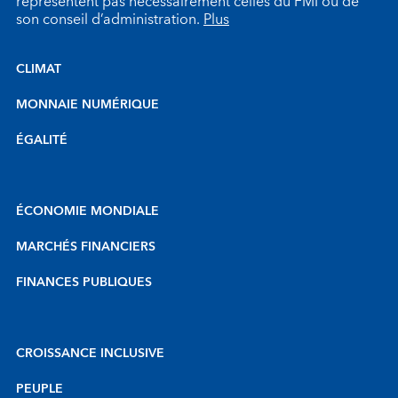
représentent pas nécessairement celles du FMI ou de
son conseil d’administration.
Plus
CLIMAT
MONNAIE NUMÉRIQUE
ÉGALITÉ
ÉCONOMIE MONDIALE
MARCHÉS FINANCIERS
FINANCES PUBLIQUES
CROISSANCE INCLUSIVE
PEUPLE