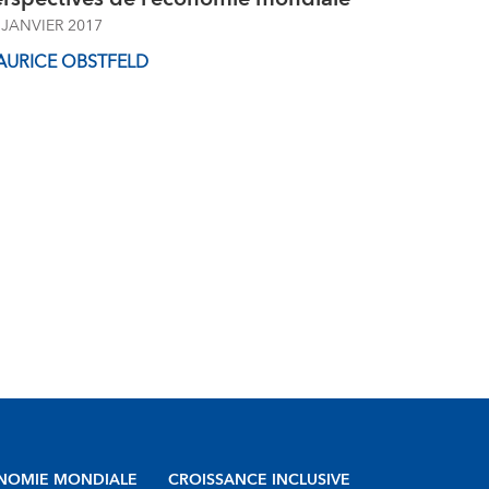
 JANVIER 2017
AURICE OBSTFELD
NOMIE MONDIALE
CROISSANCE INCLUSIVE