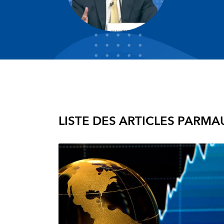
LISTE DES ARTICLES PAR
MAU