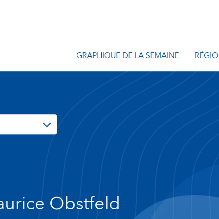
GRAPHIQUE DE LA SEMAINE
RÉGIO
urice Obstfeld