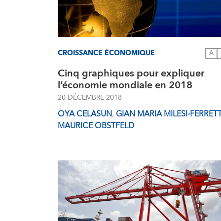
CROISSANCE ÉCONOMIQUE
A
Cinq graphiques pour expliquer
l’économie mondiale en 2018
20 DÉCEMBRE 2018
OYA CELASUN
,
GIAN MARIA MILESI-FERRETT
MAURICE OBSTFELD