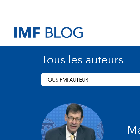
Tous les auteurs
TOUS FMI AUTEUR
Ma