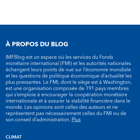
À PROPOS DU BLOG
IMFBlog est un espace où les services du Fonds
monétaire international (FMI) et les autorités nationales
échangent leurs points de vue sur l’économie mondiale
et les questions de politique économique d’actualité les
plus pressantes. Le FMI, dont le siège est à Washington,
est une organisation composée de 191 pays membres
qui s’emploie à encourager la coopération monétaire
internationale et à assurer la stabilité financière dans le
monde. Les opinions sont celles des auteurs et ne
représentent pas nécessairement celles du FMI ou de
son conseil d’administration.
Plus
CLIMAT