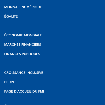
MONNAIE NUMÉRIQUE
ÉGALITÉ
ÉCONOMIE MONDIALE
MARCHÉS FINANCIERS
FINANCES PUBLIQUES
CROISSANCE INCLUSIVE
PEUPLE
PAGE D’ACCUEIL DU FMI