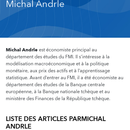
Michal Andrle
Michal Andrle
est économiste principal au
département des études du FMI. Il s’intéresse à la
modélisation macroéconomique et à la politique
monétaire, aux prix des actifs et à l’apprentissage
statistique. Avant d’entrer au FMI, il a été économiste au
département des études de la Banque centrale
européenne, à la Banque nationale tchèque et au
ministère des Finances de la République tchèque.
LISTE DES ARTICLES PAR
MICHAL
ANDRLE