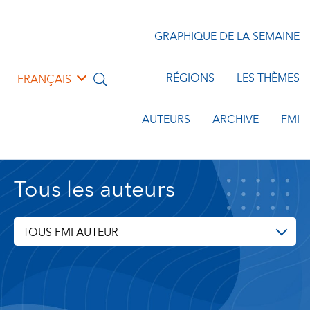
GRAPHIQUE DE LA SEMAINE
RÉGIONS
LES THÈMES
FRANÇAIS
AUTEURS
ARCHIVE
FMI
Tous les auteurs
TOUS FMI AUTEUR