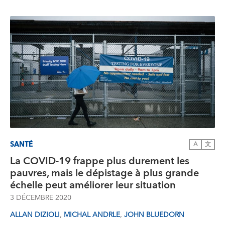
SANTÉ
A
文
La COVID-19 frappe plus durement les
pauvres, mais le dépistage à plus grande
échelle peut améliorer leur situation
3 DÉCEMBRE 2020
,
,
ALLAN DIZIOLI
MICHAL ANDRLE
JOHN BLUEDORN