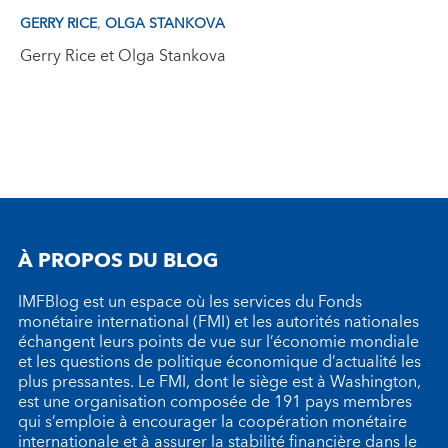
,
GERRY RICE
OLGA STANKOVA
Gerry Rice et Olga Stankova
À PROPOS DU BLOG
IMFBlog est un espace où les services du Fonds
monétaire international (FMI) et les autorités nationales
échangent leurs points de vue sur l’économie mondiale
et les questions de politique économique d’actualité les
plus pressantes. Le FMI, dont le siège est à Washington,
est une organisation composée de 191 pays membres
qui s’emploie à encourager la coopération monétaire
internationale et à assurer la stabilité financière dans le