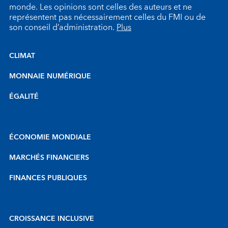
monde. Les opinions sont celles des auteurs et ne
représentent pas nécessairement celles du FMI ou de
son conseil d’administration.
Plus
CLIMAT
MONNAIE NUMÉRIQUE
ÉGALITÉ
ÉCONOMIE MONDIALE
MARCHÉS FINANCIERS
FINANCES PUBLIQUES
CROISSANCE INCLUSIVE