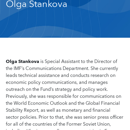
Olga Stankova
Olga Stankova
is Special Assistant to the Director of
the IMF’s Communications Department. She currently
leads technical assistance and conducts research on
economic policy communications, and manages
outreach on the Fund’s strategy and policy work.
Previously, she was responsible for communications on
the World Economic Outlook and the Global Financial
Stability Report, as well as monetary and financial
sector policies. Prior to that, she was senior press officer
for all of the countries of the Former Soviet Union,