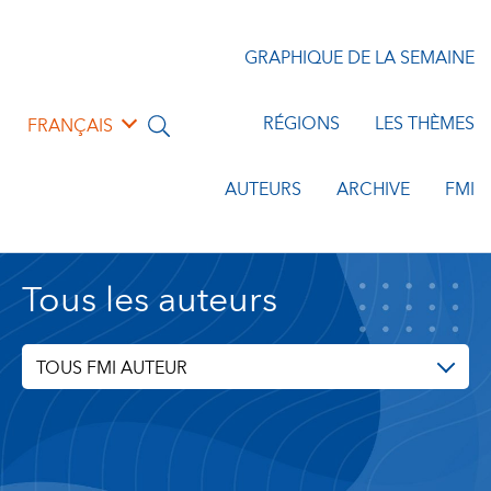
GRAPHIQUE DE LA SEMAINE
RÉGIONS
LES THÈMES
FRANÇAIS
AUTEURS
ARCHIVE
FMI
Tous les auteurs
TOUS FMI AUTEUR