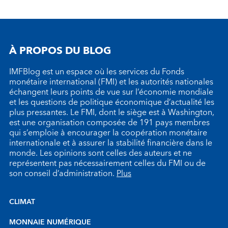
À PROPOS DU BLOG
IMFBlog est un espace où les services du Fonds
monétaire international (FMI) et les autorités nationales
échangent leurs points de vue sur l’économie mondiale
et les questions de politique économique d’actualité les
plus pressantes. Le FMI, dont le siège est à Washington,
est une organisation composée de 191 pays membres
qui s’emploie à encourager la coopération monétaire
internationale et à assurer la stabilité financière dans le
monde. Les opinions sont celles des auteurs et ne
représentent pas nécessairement celles du FMI ou de
son conseil d’administration.
Plus
CLIMAT
MONNAIE NUMÉRIQUE