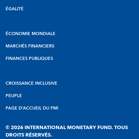
ÉGALITÉ
ÉCONOMIE MONDIALE
MARCHÉS FINANCIERS
FINANCES PUBLIQUES
CROISSANCE INCLUSIVE
PEUPLE
PAGE D’ACCUEIL DU FMI
© 2026 INTERNATIONAL MONETARY FUND. TOUS
DROITS RÉSERVÉS.