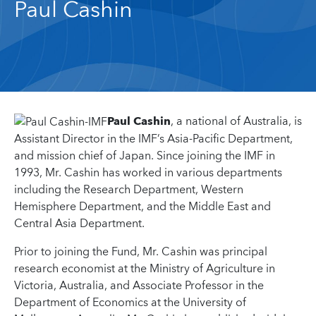
Paul Cashin
Paul Cashin
, a national of Australia, is
Assistant Director in the IMF’s Asia-Pacific Department,
and mission chief of Japan. Since joining the IMF in
1993, Mr. Cashin has worked in various departments
including the Research Department, Western
Hemisphere Department, and the Middle East and
Central Asia Department.
Prior to joining the Fund, Mr. Cashin was principal
research economist at the Ministry of Agriculture in
Victoria, Australia, and Associate Professor in the
Department of Economics at the University of