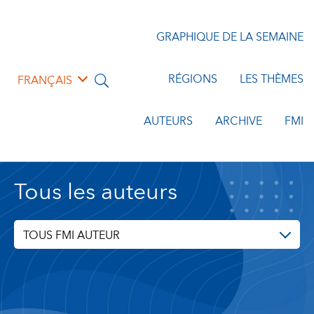
GRAPHIQUE DE LA SEMAINE
RÉGIONS
LES THÈMES
FRANÇAIS
AUTEURS
ARCHIVE
FMI
Tous les auteurs
TOUS FMI AUTEUR