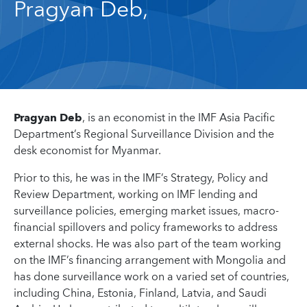
Pragyan Deb,
Pragyan Deb
, is an economist in the IMF Asia Pacific
Department’s Regional Surveillance Division and the
desk economist for Myanmar.
Prior to this, he was in the IMF’s Strategy, Policy and
Review Department, working on IMF lending and
surveillance policies, emerging market issues, macro-
financial spillovers and policy frameworks to address
external shocks. He was also part of the team working
on the IMF’s financing arrangement with Mongolia and
has done surveillance work on a varied set of countries,
including China, Estonia, Finland, Latvia, and Saudi