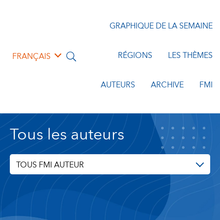
GRAPHIQUE DE LA SEMAINE
RÉGIONS
LES THÈMES
FRANÇAIS
AUTEURS
ARCHIVE
FMI
Tous les auteurs
TOUS FMI AUTEUR