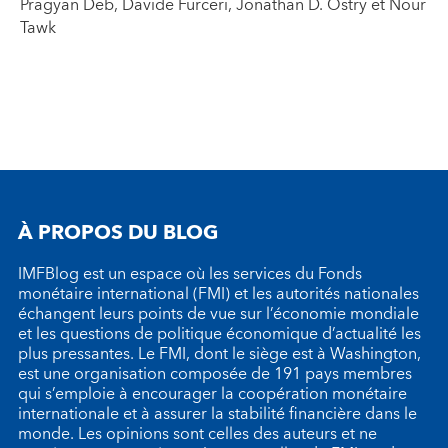
Pragyan Deb, Davide Furceri, Jonathan D. Ostry et Nour
Tawk
À PROPOS DU BLOG
IMFBlog est un espace où les services du Fonds
monétaire international (FMI) et les autorités nationales
échangent leurs points de vue sur l’économie mondiale
et les questions de politique économique d’actualité les
plus pressantes. Le FMI, dont le siège est à Washington,
est une organisation composée de 191 pays membres
qui s’emploie à encourager la coopération monétaire
internationale et à assurer la stabilité financière dans le
monde. Les opinions sont celles des auteurs et ne