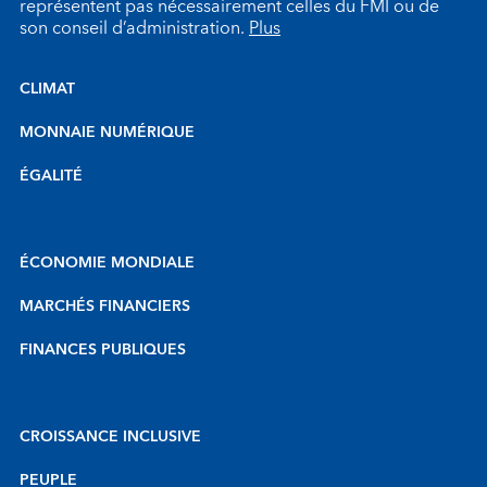
représentent pas nécessairement celles du FMI ou de
son conseil d’administration.
Plus
CLIMAT
MONNAIE NUMÉRIQUE
ÉGALITÉ
ÉCONOMIE MONDIALE
MARCHÉS FINANCIERS
FINANCES PUBLIQUES
CROISSANCE INCLUSIVE
PEUPLE