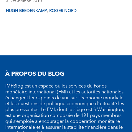
3 DÉCEMBRE 2010
,
HUGH BREDENKAMP
ROGER NORD
À PROPOS DU BLOG
IMFBlog est un espace où les services du Fonds
monétaire international (FMI) et les autorités nationales
échangent leurs points de vue sur l’économie mondiale
et les questions de politique économique d’actualité les
plus pressantes. Le FMI, dont le siège est à Washington,
est une organisation composée de 191 pays membres
qui s’emploie à encourager la coopération monétaire
internationale et à assurer la stabilité financière dans le