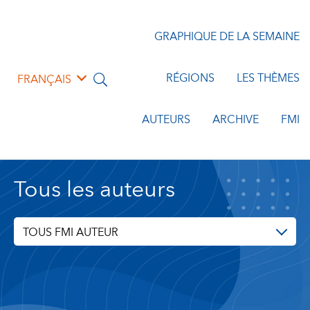
GRAPHIQUE DE LA SEMAINE
RÉGIONS
LES THÈMES
FRANÇAIS
AUTEURS
ARCHIVE
FMI
Tous les auteurs
TOUS FMI AUTEUR