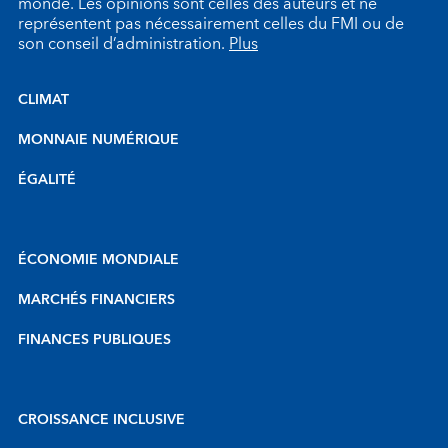
monde. Les opinions sont celles des auteurs et ne
représentent pas nécessairement celles du FMI ou de
son conseil d’administration.
Plus
CLIMAT
MONNAIE NUMÉRIQUE
ÉGALITÉ
ÉCONOMIE MONDIALE
MARCHÉS FINANCIERS
FINANCES PUBLIQUES
CROISSANCE INCLUSIVE