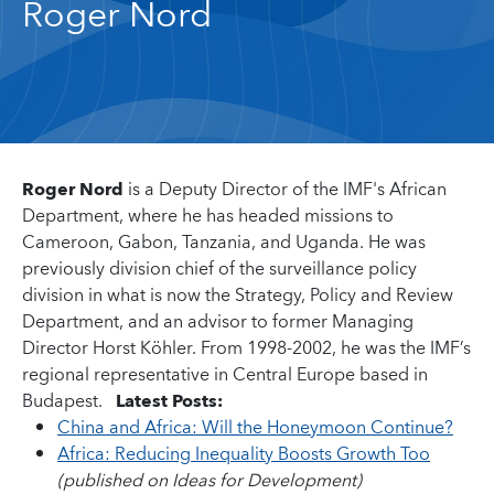
Roger Nord
Roger Nord
is a Deputy Director of the IMF's African
Department, where he has headed missions to
Cameroon, Gabon, Tanzania, and Uganda. He was
previously division chief of the surveillance policy
division in what is now the Strategy, Policy and Review
Department, and an advisor to former Managing
Director Horst Köhler. From 1998-2002, he was the IMF’s
regional representative in Central Europe based in
Budapest.
Latest Posts:
China and Africa: Will the Honeymoon Continue?
Africa: Reducing Inequality Boosts Growth Too
(published on Ideas for Development)