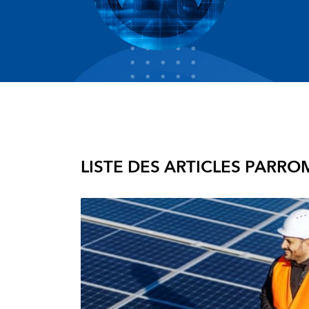
LISTE DES ARTICLES PAR
ROM