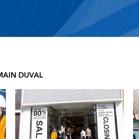
AIN DUVAL