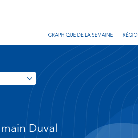
GRAPHIQUE DE LA SEMAINE
RÉGIO
main Duval