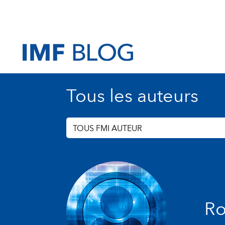
Tous les auteurs
TOUS FMI AUTEUR
Ro