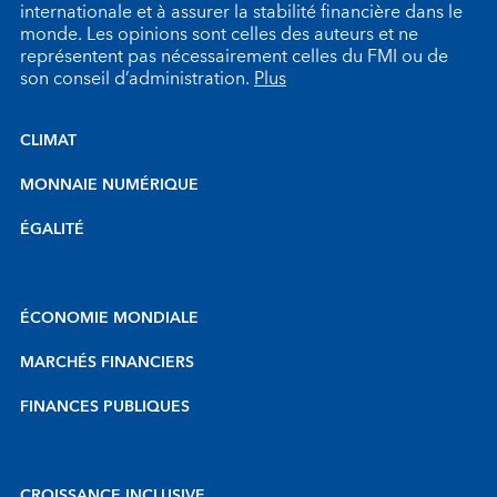
internationale et à assurer la stabilité financière dans le
monde. Les opinions sont celles des auteurs et ne
représentent pas nécessairement celles du FMI ou de
son conseil d’administration.
Plus
CLIMAT
MONNAIE NUMÉRIQUE
ÉGALITÉ
ÉCONOMIE MONDIALE
MARCHÉS FINANCIERS
FINANCES PUBLIQUES
CROISSANCE INCLUSIVE