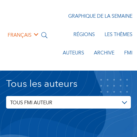
GRAPHIQUE DE LA SEMAINE
RÉGIONS
LES THÈMES
FRANÇAIS
AUTEURS
ARCHIVE
FMI
Tous les auteurs
TOUS FMI AUTEUR