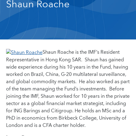
Shaun Roache
Shaun Roache is the IMF’s Resident
Representative in Hong Kong SAR. Shaun has gained
wide experience during his 10 years in the Fund, having
worked on Brazil, China, G-20 multilateral surveillance,
and global commodity markets. He also worked as part
of the team managing the Fund’s investments. Before
joining the IMF, Shaun worked for 10 years in the private
sector as a global financial market strategist, including
for ING Barings and Citigroup. He holds an MSc and a
PhD in economics from Birkbeck College, University of
London and is a CFA charter holder.