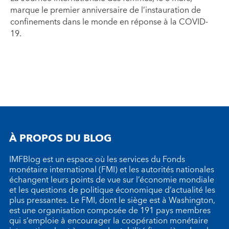
marque le premier anniversaire de l’instauration de
confinements dans le monde en réponse à la COVID-
19.
À PROPOS DU BLOG
IMFBlog est un espace où les services du Fonds
monétaire international (FMI) et les autorités nationales
échangent leurs points de vue sur l’économie mondiale
et les questions de politique économique d’actualité les
plus pressantes. Le FMI, dont le siège est à Washington,
est une organisation composée de 191 pays membres
qui s’emploie à encourager la coopération monétaire