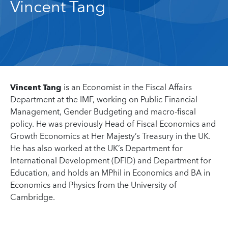
Vincent Tang
Vincent Tang
is an Economist in the Fiscal Affairs
Department at the IMF, working on Public Financial
Management, Gender Budgeting and macro-fiscal
policy. He was previously Head of Fiscal Economics and
Growth Economics at Her Majesty’s Treasury in the UK.
He has also worked at the UK’s Department for
International Development (DFID) and Department for
Education, and holds an MPhil in Economics and BA in
Economics and Physics from the University of
Cambridge.