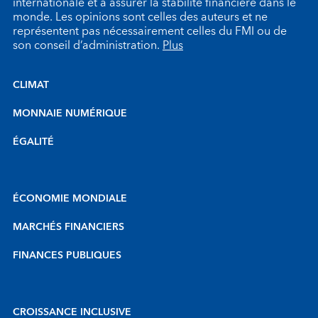
internationale et à assurer la stabilité financière dans le
monde. Les opinions sont celles des auteurs et ne
représentent pas nécessairement celles du FMI ou de
son conseil d’administration.
Plus
CLIMAT
MONNAIE NUMÉRIQUE
ÉGALITÉ
ÉCONOMIE MONDIALE
MARCHÉS FINANCIERS
FINANCES PUBLIQUES
CROISSANCE INCLUSIVE