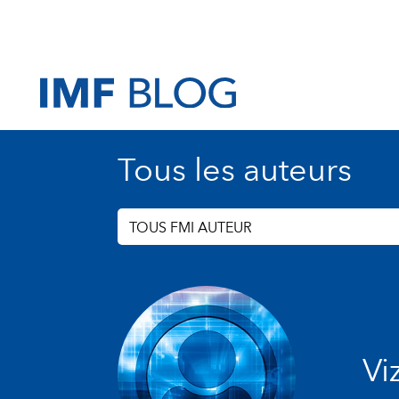
Tous les auteurs
TOUS FMI AUTEUR
Vi