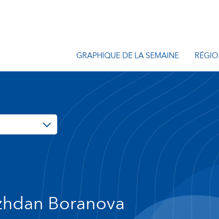
GRAPHIQUE DE LA SEMAINE
RÉGIO
zhdan Boranova