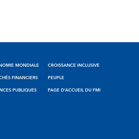
NOMIE MONDIALE
CROISSANCE INCLUSIVE
HÉS FINANCIERS
PEUPLE
NCES PUBLIQUES
PAGE D’ACCUEIL DU FMI