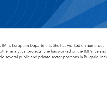
 the IMF’s European Department. She has worked on numerous
her analytical projects. She has worked on the IMF’s Iceland
eld several public and private sector positions in Bulgaria, inc