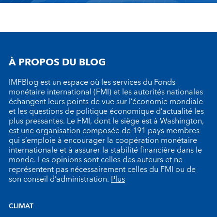
À PROPOS DU BLOG
IMFBlog est un espace où les services du Fonds
monétaire international (FMI) et les autorités nationales
échangent leurs points de vue sur l’économie mondiale
et les questions de politique économique d’actualité les
plus pressantes. Le FMI, dont le siège est à Washington,
est une organisation composée de 191 pays membres
qui s’emploie à encourager la coopération monétaire
internationale et à assurer la stabilité financière dans le
monde. Les opinions sont celles des auteurs et ne
représentent pas nécessairement celles du FMI ou de
son conseil d’administration.
Plus
CLIMAT