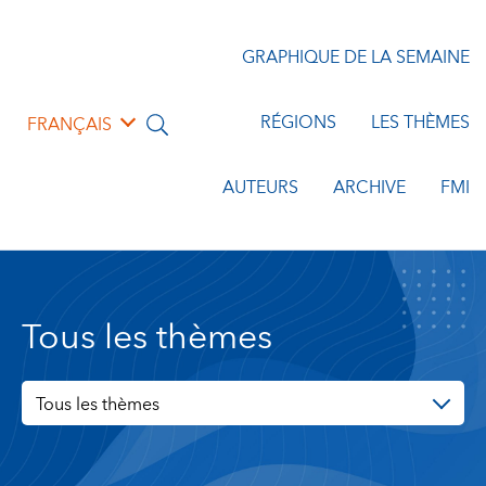
GRAPHIQUE DE LA SEMAINE
RÉGIONS
LES THÈMES
FRANÇAIS
AUTEURS
ARCHIVE
FMI
Tous les thèmes
Tous les thèmes