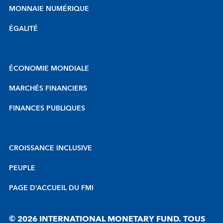
MONNAIE NUMÉRIQUE
ÉGALITÉ
ÉCONOMIE MONDIALE
MARCHÉS FINANCIERS
FINANCES PUBLIQUES
CROISSANCE INCLUSIVE
PEUPLE
PAGE D’ACCUEIL DU FMI
© 2026 INTERNATIONAL MONETARY FUND. TOUS