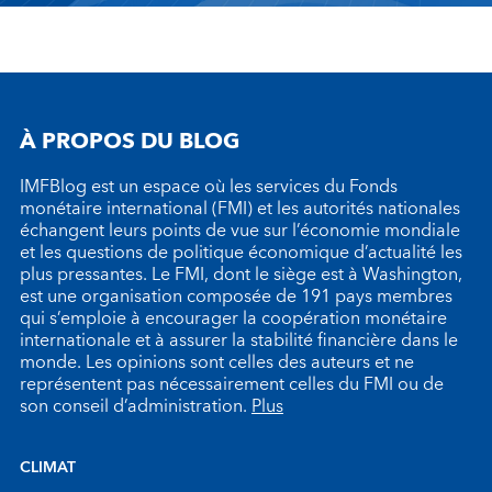
À PROPOS DU BLOG
IMFBlog est un espace où les services du Fonds
monétaire international (FMI) et les autorités nationales
échangent leurs points de vue sur l’économie mondiale
et les questions de politique économique d’actualité les
plus pressantes. Le FMI, dont le siège est à Washington,
est une organisation composée de 191 pays membres
qui s’emploie à encourager la coopération monétaire
internationale et à assurer la stabilité financière dans le
monde. Les opinions sont celles des auteurs et ne
représentent pas nécessairement celles du FMI ou de
son conseil d’administration.
Plus
CLIMAT