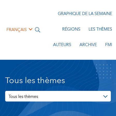
GRAPHIQUE DE LA SEMAINE
RÉGIONS
LES THÈMES
FRANÇAIS
AUTEURS
ARCHIVE
FMI
Tous les thèmes
Tous les thèmes