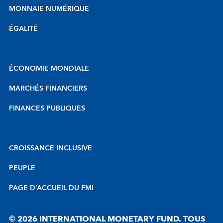
MONNAIE NUMÉRIQUE
ÉGALITÉ
ÉCONOMIE MONDIALE
MARCHÉS FINANCIERS
FINANCES PUBLIQUES
CROISSANCE INCLUSIVE
PEUPLE
PAGE D’ACCUEIL DU FMI
© 2026 INTERNATIONAL MONETARY FUND. TOUS