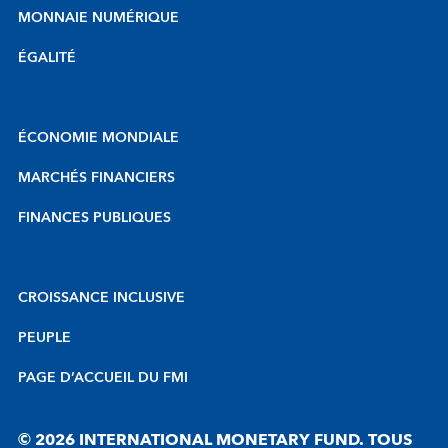
MONNAIE NUMÉRIQUE
ÉGALITÉ
ÉCONOMIE MONDIALE
MARCHÉS FINANCIERS
FINANCES PUBLIQUES
CROISSANCE INCLUSIVE
PEUPLE
PAGE D’ACCUEIL DU FMI
© 2026 INTERNATIONAL MONETARY FUND. TOUS