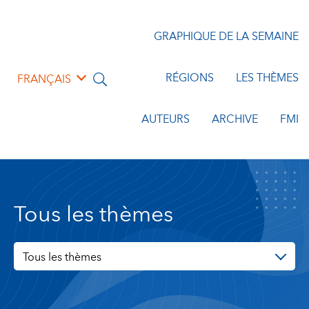
GRAPHIQUE DE LA SEMAINE
RÉGIONS
LES THÈMES
FRANÇAIS
AUTEURS
ARCHIVE
FMI
Tous les thèmes
Tous les thèmes