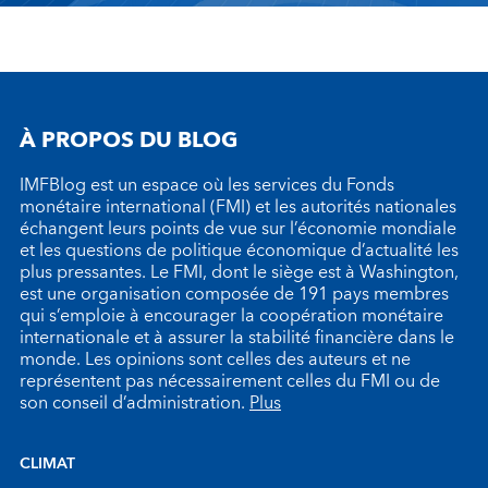
À PROPOS DU BLOG
IMFBlog est un espace où les services du Fonds
monétaire international (FMI) et les autorités nationales
échangent leurs points de vue sur l’économie mondiale
et les questions de politique économique d’actualité les
plus pressantes. Le FMI, dont le siège est à Washington,
est une organisation composée de 191 pays membres
qui s’emploie à encourager la coopération monétaire
internationale et à assurer la stabilité financière dans le
monde. Les opinions sont celles des auteurs et ne
représentent pas nécessairement celles du FMI ou de
son conseil d’administration.
Plus
CLIMAT