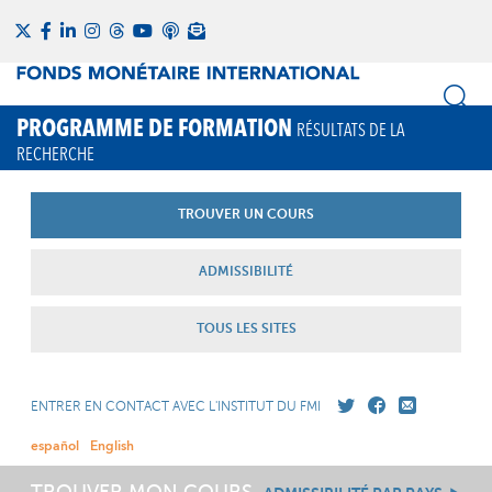
PROGRAMME DE FORMATION
RÉSULTATS DE LA
RECHERCHE
TROUVER UN COURS
ADMISSIBILITÉ
TOUS LES SITES
ENTRER EN CONTACT AVEC L'INSTITUT DU FMI
español
English