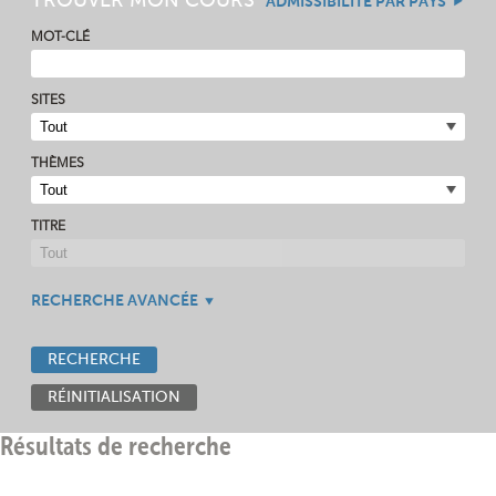
TROUVER MON COURS
ADMISSIBILITÉ PAR PAYS
MOT-CLÉ
SITES
THÈMES
TITRE
RECHERCHE AVANCÉE
RECHERCHE
RÉINITIALISATION
Résultats de recherche