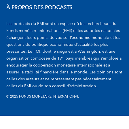
À PROPOS DES PODCASTS
Les podcasts du FMI sont un espace où les rechercheurs du
Fonds monétaire international (FMI) et les autorités nationales
échangent leurs points de vue sur l’économie mondiale et les
questions de politique économique d’actualité les plus
pressantes. Le FMI, dont le siège est à Washington, est une
organisation composée de 191 pays membres qui s’emploie à
encourager la coopération monétaire internationale et à
assurer la stabilité financière dans le monde. Les opinions sont
celles des auteurs et ne représentent pas nécessairement
celles du FMI ou de son conseil d’administration.
© 2025 FONDS MONÉTAIRE INTERNATIONAL