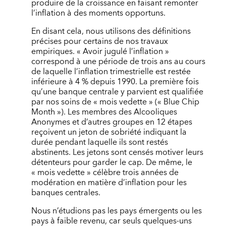
produire de la croissance en faisant remonter
l’inflation à des moments opportuns.
En disant cela, nous utilisons des définitions
précises pour certains de nos travaux
empiriques. « Avoir jugulé l’inflation »
correspond à une période de trois ans au cours
de laquelle l’inflation trimestrielle est restée
inférieure à 4 % depuis 1990. La première fois
qu’une banque centrale y parvient est qualifiée
par nos soins de « mois vedette » (« Blue Chip
Month »). Les membres des Alcooliques
Anonymes et d’autres groupes en 12 étapes
reçoivent un jeton de sobriété indiquant la
durée pendant laquelle ils sont restés
abstinents. Les jetons sont censés motiver leurs
détenteurs pour garder le cap. De même, le
« mois vedette » célèbre trois années de
modération en matière d’inflation pour les
banques centrales.
Nous n’étudions pas les pays émergents ou les
pays à faible revenu, car seuls quelques-uns