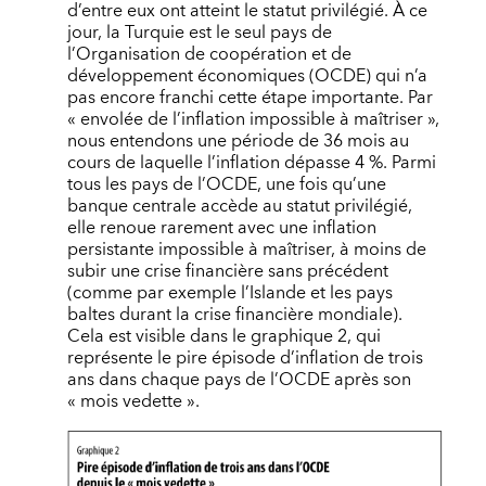
d’entre eux ont atteint le statut privilégié. À ce
jour, la Turquie est le seul pays de
l’Organisation de coopération et de
développement économiques (OCDE) qui n’a
pas encore franchi cette étape importante. Par
« envolée de l’inflation impossible à maîtriser »,
nous entendons une période de 36 mois au
cours de laquelle l’inflation dépasse 4 %. Parmi
tous les pays de l’OCDE, une fois qu’une
banque centrale accède au statut privilégié,
elle renoue rarement avec une inflation
persistante impossible à maîtriser, à moins de
subir une crise financière sans précédent
(comme par exemple l’Islande et les pays
baltes durant la crise financière mondiale).
Cela est visible dans le graphique 2, qui
représente le pire épisode d’inflation de trois
ans dans chaque pays de l’OCDE après son
« mois vedette ».