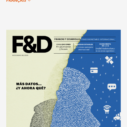
FRANÇAIS