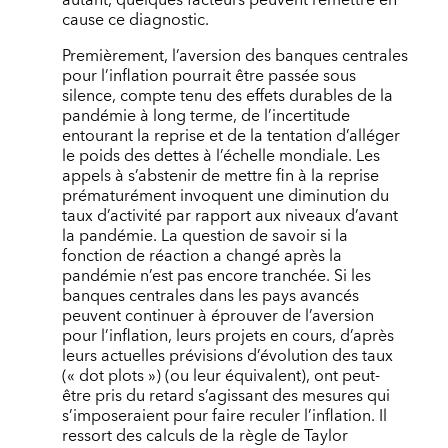
cause ce diagnostic.
Premièrement, l’aversion des banques centrales
pour l’inflation pourrait être passée sous
silence, compte tenu des effets durables de la
pandémie à long terme, de l’incertitude
entourant la reprise et de la tentation d’alléger
le poids des dettes à l’échelle mondiale. Les
appels à s’abstenir de mettre fin à la reprise
prématurément invoquent une diminution du
taux d’activité par rapport aux niveaux d’avant
la pandémie. La question de savoir si la
fonction de réaction a changé après la
pandémie n’est pas encore tranchée. Si les
banques centrales dans les pays avancés
peuvent continuer à éprouver de l’aversion
pour l’inflation, leurs projets en cours, d’après
leurs actuelles prévisions d’évolution des taux
(« dot plots ») (ou leur équivalent), ont peut-
être pris du retard s’agissant des mesures qui
s’imposeraient pour faire reculer l’inflation. Il
ressort des calculs de la règle de Taylor