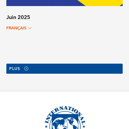
Juin 2025
FRANÇAIS
PLUS