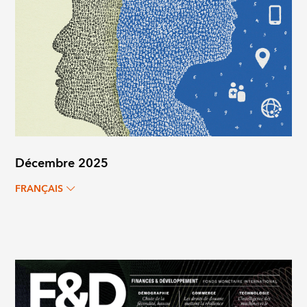
Décembre 2025
FRANÇAIS