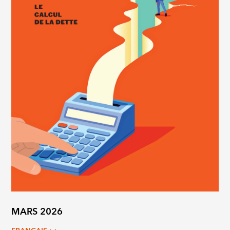
MARS 2026