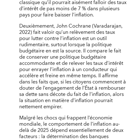
classique qu’il pourrait aisément falloir des taux
d’intérêt de pas moins de 7 % dans plusieurs
pays pour faire baisser l’inflation.
Deuxièmement, John Cochrane (Varadarajan,
2022) fait valoir qu’un relèvement des taux
pour lutter contre l’inflation est un outil
rudimentaire, surtout lorsque la politique
budgétaire en est la source. Il compare le fait
de conserver une politique budgétaire
accommodante et de relever les taux d’intérêt
pour enrayer l’inflation à un conducteur qui
accélère et freine en même temps. Il affirme
dans les faits que, si les citoyens commencent à
douter de l’engagement de l’État à rembourser
sa dette sans décote du fait de l’inflation, alors
la situation en matière d’inflation pourrait
nettement empirer.
Malgré les chocs qui frappent l’économie
mondiale, le comportement de l’inflation au-
delà de 2025 dépend essentiellement de deux
facteurs : la détermination des banques