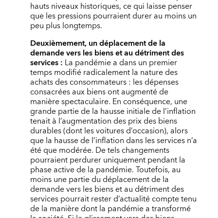
hauts niveaux historiques, ce qui laisse penser
que les pressions pourraient durer au moins un
peu plus longtemps.
Deuxièmement, un déplacement de la
demande vers les biens et au détriment des
services :
La pandémie a dans un premier
temps modifié radicalement la nature des
achats des consommateurs : les dépenses
consacrées aux biens ont augmenté de
manière spectaculaire. En conséquence, une
grande partie de la hausse initiale de l’inflation
tenait à l’augmentation des prix des biens
durables (dont les voitures d’occasion), alors
que la hausse de l’inflation dans les services n’a
été que modérée. De tels changements
pourraient perdurer uniquement pendant la
phase active de la pandémie. Toutefois, au
moins une partie du déplacement de la
demande vers les biens et au détriment des
services pourrait rester d’actualité compte tenu
de la manière dont la pandémie a transformé