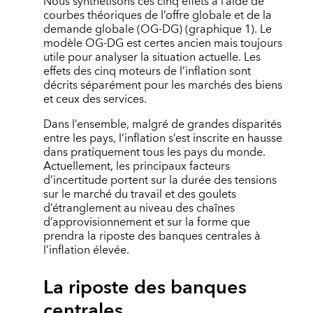
Nous synthétisons ces cinq effets à l’aide de
courbes théoriques de l’offre globale et de la
demande globale (OG-DG) (graphique 1). Le
modèle OG-DG est certes ancien mais toujours
utile pour analyser la situation actuelle. Les
effets des cinq moteurs de l’inflation sont
décrits séparément pour les marchés des biens
et ceux des services.
Dans l’ensemble, malgré de grandes disparités
entre les pays, l’inflation s’est inscrite en hausse
dans pratiquement tous les pays du monde.
Actuellement, les principaux facteurs
d’incertitude portent sur la durée des tensions
sur le marché du travail et des goulets
d’étranglement au niveau des chaînes
d’approvisionnement et sur la forme que
prendra la riposte des banques centrales à
l’inflation élevée.
La riposte des banques
centrales