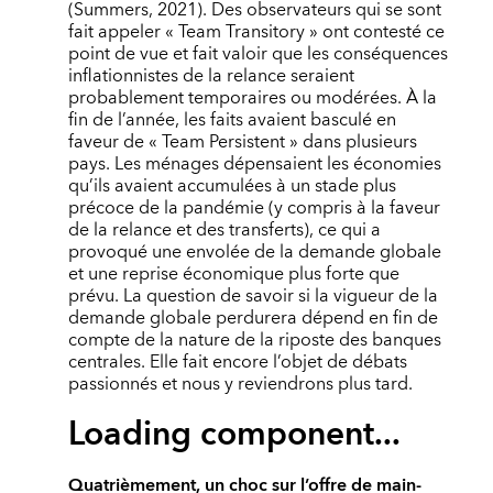
(Summers, 2021). Des observateurs qui se sont
fait appeler « Team Transitory » ont contesté ce
point de vue et fait valoir que les conséquences
inflationnistes de la relance seraient
probablement temporaires ou modérées. À la
fin de l’année, les faits avaient basculé en
faveur de « Team Persistent » dans plusieurs
pays. Les ménages dépensaient les économies
qu’ils avaient accumulées à un stade plus
précoce de la pandémie (y compris à la faveur
de la relance et des transferts), ce qui a
provoqué une envolée de la demande globale
et une reprise économique plus forte que
prévu. La question de savoir si la vigueur de la
demande globale perdurera dépend en fin de
compte de la nature de la riposte des banques
centrales. Elle fait encore l’objet de débats
passionnés et nous y reviendrons plus tard.
Loading component...
Quatrièmement, un choc sur l’offre de main-