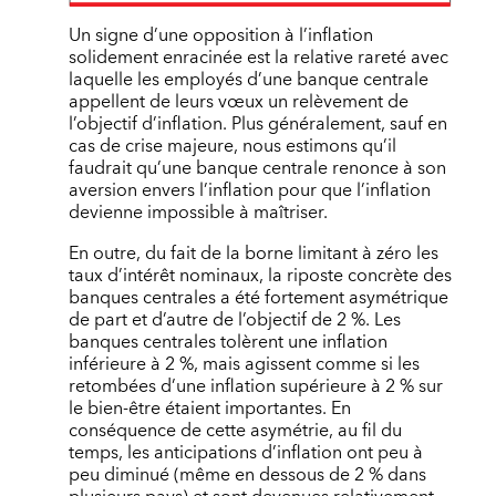
Un signe d’une opposition à l’inflation
solidement enracinée est la relative rareté avec
laquelle les employés d’une banque centrale
appellent de leurs vœux un relèvement de
l’objectif d’inflation. Plus généralement, sauf en
cas de crise majeure, nous estimons qu’il
faudrait qu’une banque centrale renonce à son
aversion envers l’inflation pour que l’inflation
devienne impossible à maîtriser.
En outre, du fait de la borne limitant à zéro les
taux d’intérêt nominaux, la riposte concrète des
banques centrales a été fortement asymétrique
de part et d’autre de l’objectif de 2 %. Les
banques centrales tolèrent une inflation
inférieure à 2 %, mais agissent comme si les
retombées d’une inflation supérieure à 2 % sur
le bien-être étaient importantes. En
conséquence de cette asymétrie, au fil du
temps, les anticipations d’inflation ont peu à
peu diminué (même en dessous de 2 % dans