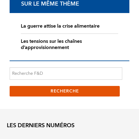
SUR LE MÊME THÈME
La guerre attise la crise alimentaire
Les tensions sur les chaînes
d’approvisionnement
LES DERNIERS NUMÉROS