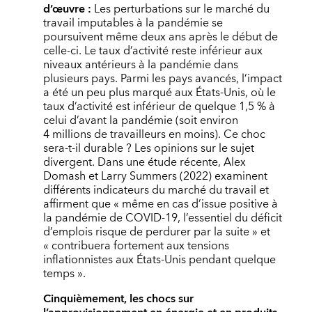
d’œuvre :
Les perturbations sur le marché du
travail imputables à la pandémie se
poursuivent même deux ans après le début de
celle-ci. Le taux d’activité reste inférieur aux
niveaux antérieurs à la pandémie dans
plusieurs pays. Parmi les pays avancés, l’impact
a été un peu plus marqué aux États-Unis, où le
taux d’activité est inférieur de quelque 1,5 % à
celui d’avant la pandémie (soit environ
4 millions de travailleurs en moins). Ce choc
sera-t-il durable ? Les opinions sur le sujet
divergent. Dans une étude récente, Alex
Domash et Larry Summers (2022) examinent
différents indicateurs du marché du travail et
affirment que « même en cas d’issue positive à
la pandémie de COVID-19, l’essentiel du déficit
d’emplois risque de perdurer par la suite » et
« contribuera fortement aux tensions
inflationnistes aux États-Unis pendant quelque
temps ».
Cinquièmement, les chocs sur