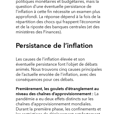
politiques monétaires et budgétaires, mais la
question d’une éventuelle persistance de
l’inflation à cette fin nécessite un examen plus
approfondi. La réponse dépend à la fois de la
répartition des chocs qui frappent l’économie
et de la riposte des banques centrales (et des
ministères des Finances).
Persistance de l’inflation
Les causes de l’inflation élevée et son
éventuelle persistance font l’objet de débats
animés. Nous trouvons cinq causes principales
de l’actuelle envolée de l’inflation, avec des
conséquences pour ces débats.
Premièrement, les goulets d’étranglement au
niveau des chaînes d’approvisionnement :
La
pandémie a eu deux effets distincts sur les
chaînes d’approvisionnement mondiales.
Durant la première phase, les confinements et