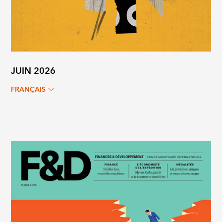
JUIN 2026
FRANÇAIS