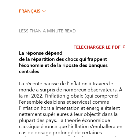
FRANÇAIS
LESS THAN A MINUTE
READ
TÉLÉCHARGER LE PDF
La réponse dépend
de la répartition des chocs qui frappent
l’économie et de la riposte des banques
centrales
La récente hausse de l’inflation à travers le
monde a surpris de nombreux observateurs. À
la mi-2022, l’inflation globale (qui comprend
l’ensemble des biens et services) comme
l’inflation hors alimentation et énergie étaient
nettement supérieures à leur objectif dans la
plupart des pays. La théorie économique
classique énonce que l’inflation s’emballera en
cas de dosage prolongé de certaines