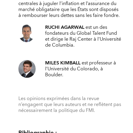
centrales à juguler l’inflation et l’assurance du
marché obligataire que les États sont disposés
à rembourser leurs dettes sans les faire fondre.
RUCHI AGARWAL
est un des
fondateurs du Global Talent Fund
et dirige le Raj Center à l’Université
de Columbia.
MILES KIMBALL
est professeur à
l’Université du Colorado, à
Boulder.
Les opinions exprimées dans la revue
n’engagent que leurs auteurs et ne reflètent pas
nécessairement la politique du FMI.