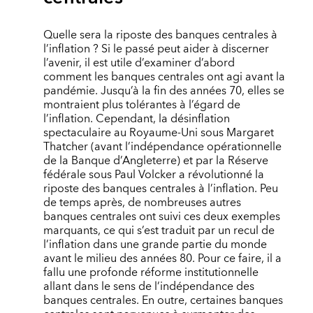
Quelle sera la riposte des banques centrales à
l’inflation ? Si le passé peut aider à discerner
l’avenir, il est utile d’examiner d’abord
comment les banques centrales ont agi avant la
pandémie. Jusqu’à la fin des années 70, elles se
montraient plus tolérantes à l’égard de
l’inflation. Cependant, la désinflation
spectaculaire au Royaume-Uni sous Margaret
Thatcher (avant l’indépendance opérationnelle
de la Banque d’Angleterre) et par la Réserve
fédérale sous Paul Volcker a révolutionné la
riposte des banques centrales à l’inflation. Peu
de temps après, de nombreuses autres
banques centrales ont suivi ces deux exemples
marquants, ce qui s’est traduit par un recul de
l’inflation dans une grande partie du monde
avant le milieu des années 80. Pour ce faire, il a
fallu une profonde réforme institutionnelle
allant dans le sens de l’indépendance des
banques centrales. En outre, certaines banques