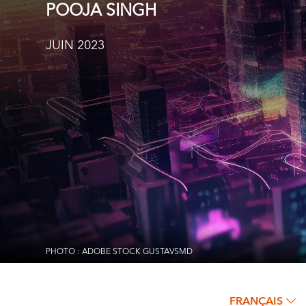
POOJA SINGH
JUIN 2023
PHOTO : ADOBE STOCK GUSTAVSMD
FRANÇAIS