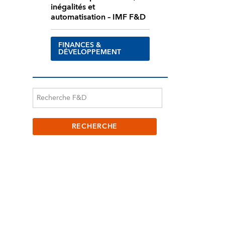
inégalités et
automatisation – IMF F&D
FINANCES &
DÉVELOPPEMENT