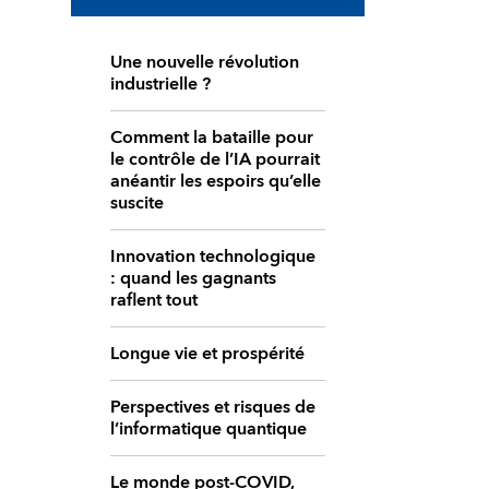
Une nouvelle révolution
industrielle ?
Comment la bataille pour
le contrôle de l’IA pourrait
anéantir les espoirs qu’elle
suscite
Innovation technologique
: quand les gagnants
raflent tout
Longue vie et prospérité
Perspectives et risques de
l’informatique quantique
Le monde post-COVID,