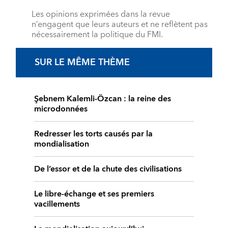
Les opinions exprimées dans la revue
n’engagent que leurs auteurs et ne reflètent pas
nécessairement la politique du FMI.
SUR LE MÊME THÈME
Şebnem Kalemli-Özcan : la reine des
microdonnées
Redresser les torts causés par la
mondialisation
De l’essor et de la chute des civilisations
Le libre-échange et ses premiers
vacillements