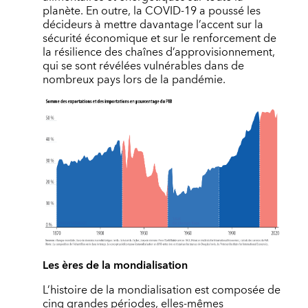
planète. En outre, la COVID-19 a poussé les
décideurs à mettre davantage l’accent sur la
sécurité économique et sur le renforcement de
la résilience des chaînes d’approvisionnement,
qui se sont révélées vulnérables dans de
nombreux pays lors de la pandémie.
Les ères de la mondialisation
L’histoire de la mondialisation est composée de
cinq grandes périodes, elles-mêmes