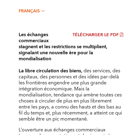
FRANÇAIS
Les échanges
TÉLÉCHARGER LE PDF
commerciaux
stagnent et les restrictions se multiplient,
signalant une nouvelle ère pour la
mondialisation
La libre circulation des biens,
des services, des
capitaux, des personnes et des idées par-delà
les frontières engendre une plus grande
intégration économique. Mais la
mondialisation, tendance qui amène toutes ces
choses à circuler de plus en plus librement
entre les pays, a connu des hauts et des bas au
fil du temps et, plus récemment, a atteint ce qui
semble être un pic momentané.
L’ouverture aux échanges commerciaux