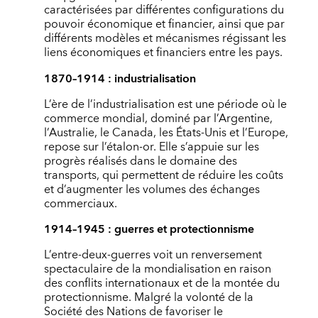
caractérisées par différentes configurations du
pouvoir économique et financier, ainsi que par
différents modèles et mécanismes régissant les
liens économiques et financiers entre les pays.
1870–1914 : industrialisation
L’ère de l’industrialisation est une période où le
commerce mondial, dominé par l’Argentine,
l’Australie, le Canada, les États-Unis et l’Europe,
repose sur l’étalon-or. Elle s’appuie sur les
progrès réalisés dans le domaine des
transports, qui permettent de réduire les coûts
et d’augmenter les volumes des échanges
commerciaux.
1914–1945 : guerres et protectionnisme
L’entre-deux-guerres voit un renversement
spectaculaire de la mondialisation en raison
des conflits internationaux et de la montée du
protectionnisme. Malgré la volonté de la
Société des Nations de favoriser le