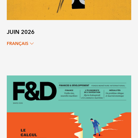
JUIN 2026
FRANÇAIS