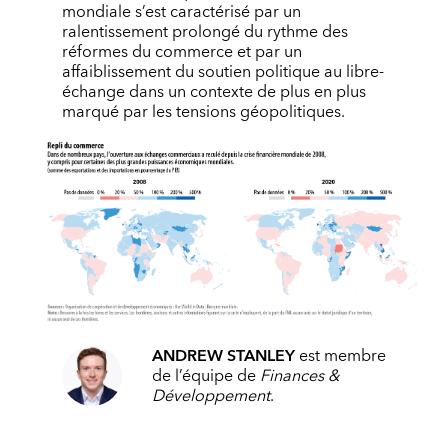
mondiale s’est caractérisé par un
ralentissement prolongé du rythme des
réformes du commerce et par un
affaiblissement du soutien politique au libre-
échange dans un contexte de plus en plus
marqué par les tensions géopolitiques.
ANDREW STANLEY
est membre
de l’équipe de
Finances &
Développement
.