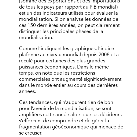
(somme des exportations et des importations
de tous les pays par rapport au PIB mondial)
est un des indicateurs utilisés pour évaluer la
mondialisation. Si on analyse les données de
ces 150 dernières années, on peut clairement
distinguer les principales phases de la
mondialisation.
Comme l’indiquent les graphiques, l’indice
plafonne au niveau mondial depuis 2008 et a
reculé pour certaines des plus grandes
puissances économiques. Dans le même
temps, on note que les restrictions
commerciales ont augmenté significativement
dans le monde entier au cours des dernières
années.
Ces tendances, qui n’augurent rien de bon
pour l’avenir de la mondialisation, se sont
amplifiées cette année alors que les décideurs
s’efforcent de comprendre et de gérer la
fragmentation géoéconomique qui menace de
se creuser.