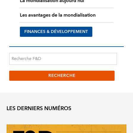
La mondialisation aujourd’hui
Les avantages de la mondialisation
FINANCES & DÉVELOPPEMENT
LES DERNIERS NUMÉROS