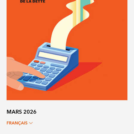
MARS 2026
FRANÇAIS