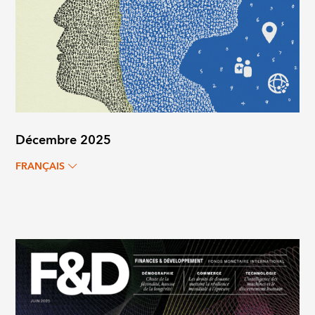
Décembre 2025
FRANÇAIS