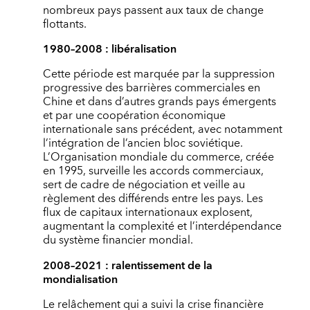
nombreux pays passent aux taux de change
flottants.
1980–2008 : libéralisation
Cette période est marquée par la suppression
progressive des barrières commerciales en
Chine et dans d’autres grands pays émergents
et par une coopération économique
internationale sans précédent, avec notamment
l’intégration de l’ancien bloc soviétique.
L’Organisation mondiale du commerce, créée
en 1995, surveille les accords commerciaux,
sert de cadre de négociation et veille au
règlement des différends entre les pays. Les
flux de capitaux internationaux explosent,
augmentant la complexité et l’interdépendance
du système financier mondial.
2008–2021 : ralentissement de la
mondialisation
Le relâchement qui a suivi la crise financière