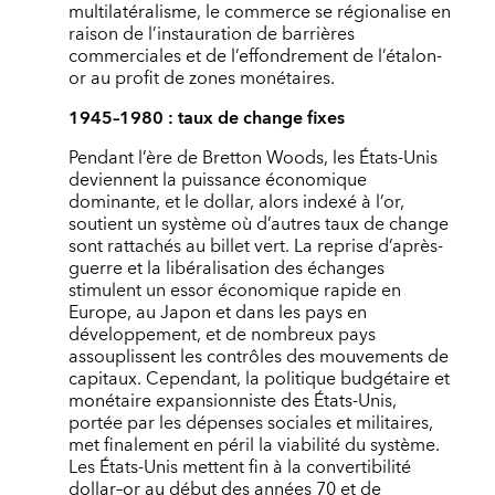
multilatéralisme, le commerce se régionalise en
raison de l’instauration de barrières
commerciales et de l’effondrement de l’étalon-
or au profit de zones monétaires.
1945–1980 : taux de change fixes
Pendant l’ère de Bretton Woods, les États-Unis
deviennent la puissance économique
dominante, et le dollar, alors indexé à l’or,
soutient un système où d’autres taux de change
sont rattachés au billet vert. La reprise d’après-
guerre et la libéralisation des échanges
stimulent un essor économique rapide en
Europe, au Japon et dans les pays en
développement, et de nombreux pays
assouplissent les contrôles des mouvements de
capitaux. Cependant, la politique budgétaire et
monétaire expansionniste des États-Unis,
portée par les dépenses sociales et militaires,
met finalement en péril la viabilité du système.
Les États-Unis mettent fin à la convertibilité
dollar–or au début des années 70 et de