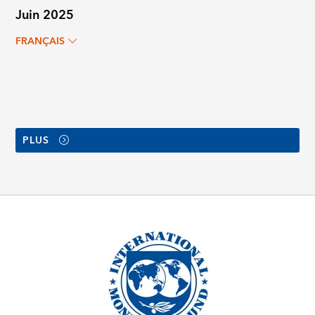
Juin 2025
FRANÇAIS
PLUS