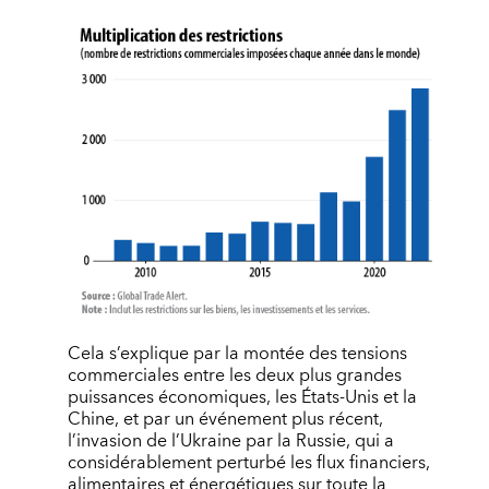
Cela s’explique par la montée des tensions
commerciales entre les deux plus grandes
puissances économiques, les États-Unis et la
Chine, et par un événement plus récent,
l’invasion de l’Ukraine par la Russie, qui a
considérablement perturbé les flux financiers,
alimentaires et énergétiques sur toute la