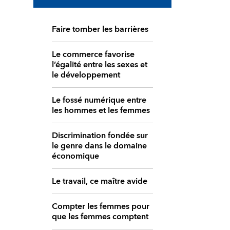
Faire tomber les barrières
Le commerce favorise
l’égalité entre les sexes et
le développement
Le fossé numérique entre
les hommes et les femmes
Discrimination fondée sur
le genre dans le domaine
économique
Le travail, ce maître avide
Compter les femmes pour
que les femmes comptent