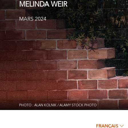
MELINDA WEIR
MARS 2024
PHOTO : ALAN KOLNIK / ALAMY STOCK PHOTO
FRANÇAIS