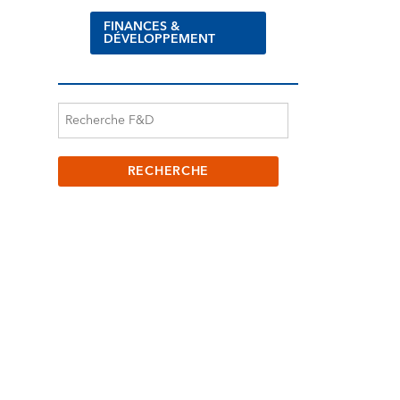
FINANCES &
DÉVELOPPEMENT