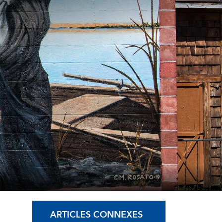
ARTICLES CONNEXES