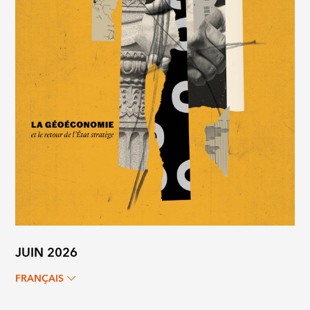
JUIN 2026
FRANÇAIS