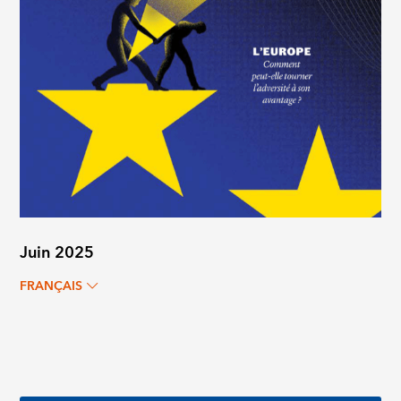
Juin 2025
FRANÇAIS