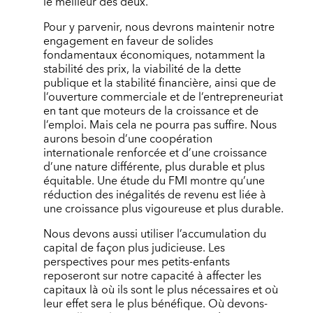
le meilleur des deux.
Pour y parvenir, nous devrons maintenir notre
engagement en faveur de solides
fondamentaux économiques, notamment la
stabilité des prix, la viabilité de la dette
publique et la stabilité financière, ainsi que de
l’ouverture commerciale et de l’entrepreneuriat
en tant que moteurs de la croissance et de
l’emploi. Mais cela ne pourra pas suffire. Nous
aurons besoin d’une coopération
internationale renforcée et d’une croissance
d’une nature différente, plus durable et plus
équitable. Une étude du FMI montre qu’une
réduction des inégalités de revenu est liée à
une croissance plus vigoureuse et plus durable.
Nous devons aussi utiliser l’accumulation du
capital de façon plus judicieuse. Les
perspectives pour mes petits-enfants
reposeront sur notre capacité à affecter les
capitaux là où ils sont le plus nécessaires et où
leur effet sera le plus bénéfique. Où devons-