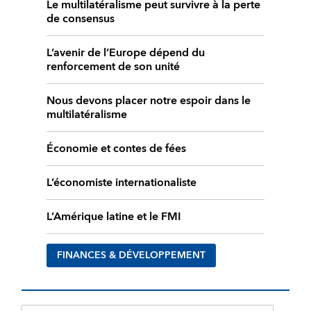
Le multilatéralisme peut survivre à la perte
de consensus
L’avenir de l’Europe dépend du
renforcement de son unité
Nous devons placer notre espoir dans le
multilatéralisme
Économie et contes de fées
L’économiste internationaliste
L’Amérique latine et le FMI
FINANCES & DÉVELOPPEMENT