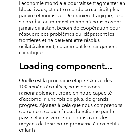
l’économie mondiale pourrait se fragmenter en
blocs rivaux, et notre monde en sortirait plus
pauvre et moins sûr. De manière tragique, cela
se produit au moment même où nous n’avons
jamais eu autant besoin de coopération pour
résoudre des problèmes qui dépassent les
frontières et ne peuvent être résolus
unilatéralement, notamment le changement
climatique.
Loading component...
Quelle est la prochaine étape ? Au vu des
100 années écoulées, nous pouvons
raisonnablement croire en notre capacité
d’accomplir, une fois de plus, de grands
progrès. Ajoutez à cela que nous comprenons
clairement ce qui n’a pas fonctionné par le
passé et vous verrez que nous avons les
moyens de tenir notre promesse à nos petits-
enfants.