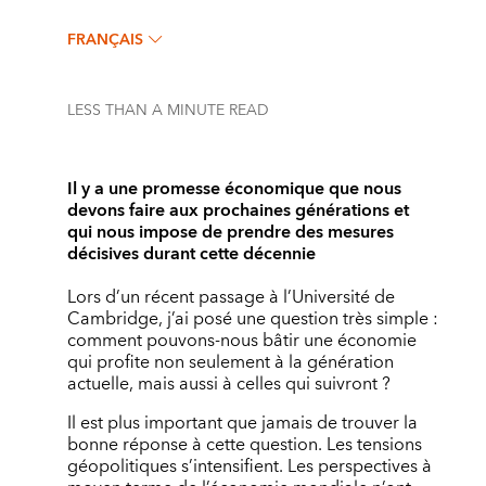
FRANÇAIS
LESS THAN A MINUTE
READ
Il y a une promesse économique que nous
devons faire aux prochaines générations et
qui nous impose de prendre des mesures
décisives durant cette décennie
Lors d’un récent passage à l’Université de
Cambridge, j’ai posé une question très simple :
comment pouvons-nous bâtir une économie
qui profite non seulement à la génération
actuelle, mais aussi à celles qui suivront ?
Il est plus important que jamais de trouver la
bonne réponse à cette question. Les tensions
géopolitiques s’intensifient. Les perspectives à