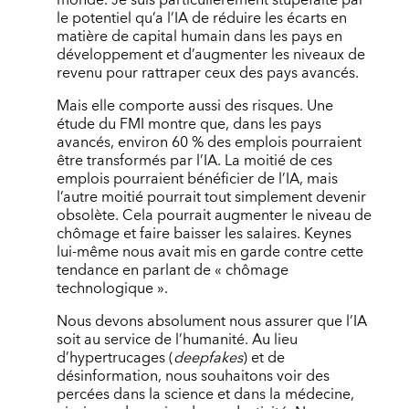
le potentiel qu’a l’IA de réduire les écarts en
matière de capital humain dans les pays en
développement et d’augmenter les niveaux de
revenu pour rattraper ceux des pays avancés.
Mais elle comporte aussi des risques. Une
étude du FMI montre que, dans les pays
avancés, environ 60 % des emplois pourraient
être transformés par l’IA. La moitié de ces
emplois pourraient bénéficier de l’IA, mais
l’autre moitié pourrait tout simplement devenir
obsolète. Cela pourrait augmenter le niveau de
chômage et faire baisser les salaires. Keynes
lui-même nous avait mis en garde contre cette
tendance en parlant de « chômage
technologique ».
Nous devons absolument nous assurer que l’IA
soit au service de l’humanité. Au lieu
d’hypertrucages (
deepfakes
) et de
désinformation, nous souhaitons voir des
percées dans la science et dans la médecine,