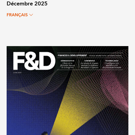
Décembre 2025
FRANÇAIS