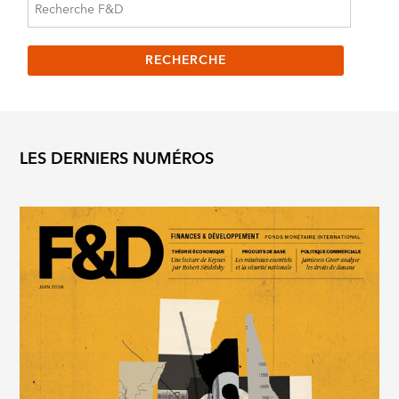
LES DERNIERS NUMÉROS