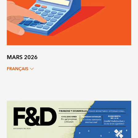
MARS 2026
FRANÇAIS