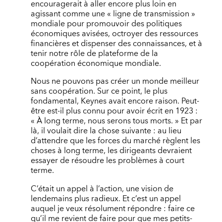
encouragerait à aller encore plus loin en
agissant comme une « ligne de transmission »
mondiale pour promouvoir des politiques
économiques avisées, octroyer des ressources
financières et dispenser des connaissances, et à
tenir notre rôle de plateforme de la
coopération économique mondiale.
Nous ne pouvons pas créer un monde meilleur
sans coopération. Sur ce point, le plus
fondamental, Keynes avait encore raison. Peut-
être est-il plus connu pour avoir écrit en 1923 :
« À long terme, nous serons tous morts. » Et par
là, il voulait dire la chose suivante : au lieu
d’attendre que les forces du marché règlent les
choses à long terme, les dirigeants devraient
essayer de résoudre les problèmes à court
terme.
C’était un appel à l’action, une vision de
lendemains plus radieux. Et c’est un appel
auquel je veux résolument répondre : faire ce
qu’il me revient de faire pour que mes petits-