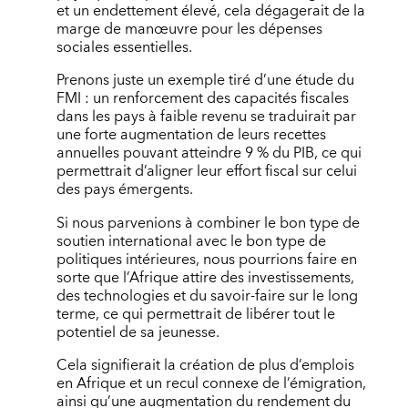
et un endettement élevé, cela dégagerait de la
marge de manœuvre pour les dépenses
sociales essentielles.
Prenons juste un exemple tiré d’une étude du
FMI : un renforcement des capacités fiscales
dans les pays à faible revenu se traduirait par
une forte augmentation de leurs recettes
annuelles pouvant atteindre 9 % du PIB, ce qui
permettrait d’aligner leur effort fiscal sur celui
des pays émergents.
Si nous parvenions à combiner le bon type de
soutien international avec le bon type de
politiques intérieures, nous pourrions faire en
sorte que l’Afrique attire des investissements,
des technologies et du savoir-faire sur le long
terme, ce qui permettrait de libérer tout le
potentiel de sa jeunesse.
Cela signifierait la création de plus d’emplois
en Afrique et un recul connexe de l’émigration,
ainsi qu’une augmentation du rendement du