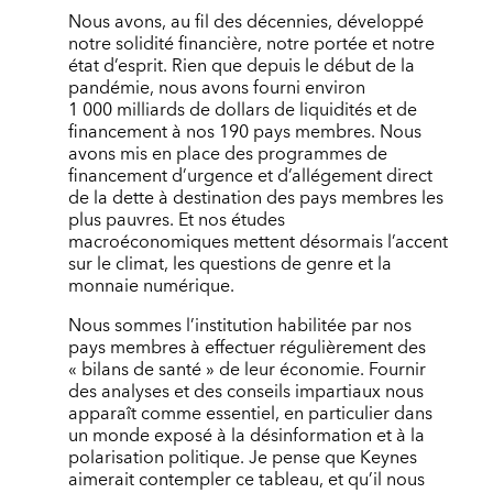
Nous avons, au fil des décennies, développé
notre solidité financière, notre portée et notre
état d’esprit. Rien que depuis le début de la
pandémie, nous avons fourni environ
1 000 milliards de dollars de liquidités et de
financement à nos 190 pays membres. Nous
avons mis en place des programmes de
financement d’urgence et d’allégement direct
de la dette à destination des pays membres les
plus pauvres. Et nos études
macroéconomiques mettent désormais l’accent
sur le climat, les questions de genre et la
monnaie numérique.
Nous sommes l’institution habilitée par nos
pays membres à effectuer régulièrement des
« bilans de santé » de leur économie. Fournir
des analyses et des conseils impartiaux nous
apparaît comme essentiel, en particulier dans
un monde exposé à la désinformation et à la
polarisation politique. Je pense que Keynes
aimerait contempler ce tableau, et qu’il nous