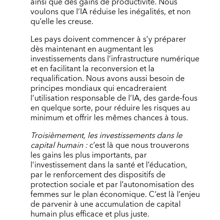
ainsi que des gains de productivité. Nous
voulons que l’IA réduise les inégalités, et non
qu’elle les creuse.
Les pays doivent commencer à s’y préparer
dès maintenant en augmentant les
investissements dans l’infrastructure numérique
et en facilitant la reconversion et la
requalification. Nous avons aussi besoin de
principes mondiaux qui encadreraient
l’utilisation responsable de l’IA, des garde-fous
en quelque sorte, pour réduire les risques au
minimum et offrir les mêmes chances à tous.
Troisièmement, les investissements dans le
capital humain :
c’est là que nous trouverons
les gains les plus importants, par
l’investissement dans la santé et l’éducation,
par le renforcement des dispositifs de
protection sociale et par l’autonomisation des
femmes sur le plan économique. C’est là l’enjeu
de parvenir à une accumulation de capital
humain plus efficace et plus juste.