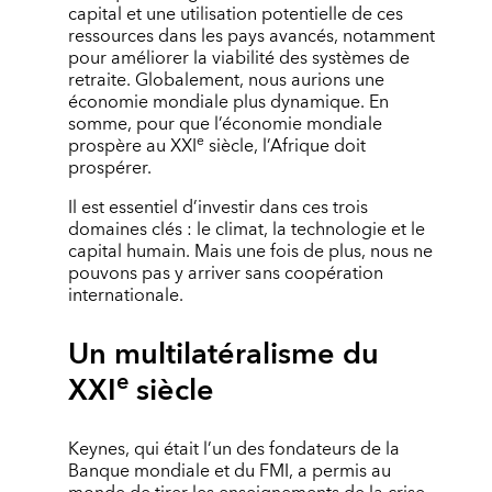
capital et une utilisation potentielle de ces
ressources dans les pays avancés, notamment
pour améliorer la viabilité des systèmes de
retraite. Globalement, nous aurions une
économie mondiale plus dynamique. En
somme, pour que l’économie mondiale
e
prospère au XXI
siècle, l’Afrique doit
prospérer.
Il est essentiel d’investir dans ces trois
domaines clés : le climat, la technologie et le
capital humain. Mais une fois de plus, nous ne
pouvons pas y arriver sans coopération
internationale.
Un multilatéralisme du
e
XXI
siècle
Keynes, qui était l’un des fondateurs de la
Banque mondiale et du FMI, a permis au