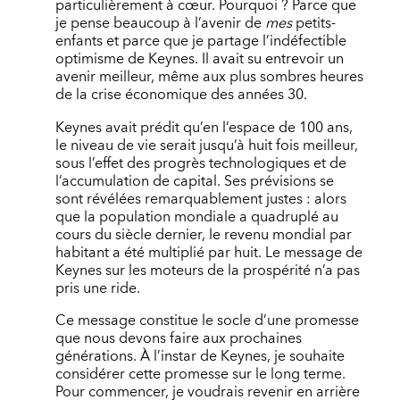
particulièrement à cœur. Pourquoi ? Parce que
je pense beaucoup à l’avenir de
mes
petits-
enfants et parce que je partage l’indéfectible
optimisme de Keynes. Il avait su entrevoir un
avenir meilleur, même aux plus sombres heures
de la crise économique des années 30.
Keynes avait prédit qu’en l’espace de 100 ans,
le niveau de vie serait jusqu’à huit fois meilleur,
sous l’effet des progrès technologiques et de
l’accumulation de capital. Ses prévisions se
sont révélées remarquablement justes : alors
que la population mondiale a quadruplé au
cours du siècle dernier, le revenu mondial par
habitant a été multiplié par huit. Le message de
Keynes sur les moteurs de la prospérité n’a pas
pris une ride.
Ce message constitue le socle d’une promesse
que nous devons faire aux prochaines
générations. À l’instar de Keynes, je souhaite
considérer cette promesse sur le long terme.
Pour commencer, je voudrais revenir en arrière