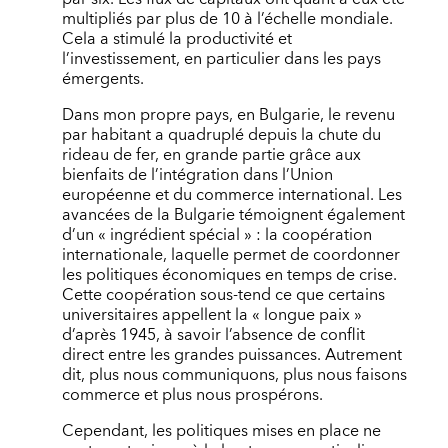
multipliés par plus de 10 à l’échelle mondiale.
Cela a stimulé la productivité et
l’investissement, en particulier dans les pays
émergents.
Dans mon propre pays, en Bulgarie, le revenu
par habitant a quadruplé depuis la chute du
rideau de fer, en grande partie grâce aux
bienfaits de l’intégration dans l’Union
européenne et du commerce international. Les
avancées de la Bulgarie témoignent également
d’un « ingrédient spécial » : la coopération
internationale, laquelle permet de coordonner
les politiques économiques en temps de crise.
Cette coopération sous-tend ce que certains
universitaires appellent la « longue paix »
d’après 1945, à savoir l’absence de conflit
direct entre les grandes puissances. Autrement
dit, plus nous communiquons, plus nous faisons
commerce et plus nous prospérons.
Cependant, les politiques mises en place ne