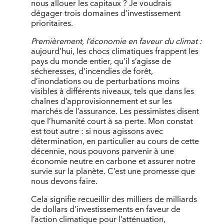
nous allouer les capitaux ? Je voudrais
dégager trois domaines d’investissement
prioritaires.
Premièrement, l’économie en faveur du climat :
aujourd’hui, les chocs climatiques frappent les
pays du monde entier, qu’il s’agisse de
sécheresses, d’incendies de forêt,
d’inondations ou de perturbations moins
visibles à différents niveaux, tels que dans les
chaînes d’approvisionnement et sur les
marchés de l’assurance. Les pessimistes disent
que l’humanité court à sa perte. Mon constat
est tout autre : si nous agissons avec
détermination, en particulier au cours de cette
décennie, nous pouvons parvenir à une
économie neutre en carbone et assurer notre
survie sur la planète. C’est une promesse que
nous devons faire.
Cela signifie recueillir des milliers de milliards
de dollars d’investissements en faveur de
l’action climatique pour l’atténuation,