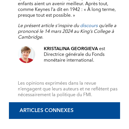
enfants aient un avenir meilleur. Après tout,
comme Keynes l’a dit en 1942 : « À long terme,
presque tout est possible. »
Le présent article s’inspire du
discours
qu’elle a
prononcé le 14 mars 2024 au King’s College à
Cambridge.
KRISTALINA GEORGIEVA
est
Directrice générale du Fonds
monétaire international.
Les opinions exprimées dans la revue
n’engagent que leurs auteurs et ne reflètent pas
nécessairement la politique du FMI.
ARTICLES CONNEXES