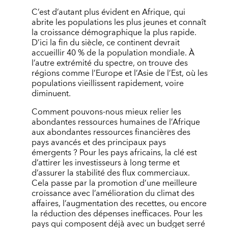
C’est d’autant plus évident en Afrique, qui
abrite les populations les plus jeunes et connaît
la croissance démographique la plus rapide.
D’ici la fin du siècle, ce continent devrait
accueillir 40 % de la population mondiale. À
l’autre extrémité du spectre, on trouve des
régions comme l’Europe et l’Asie de l’Est, où les
populations vieillissent rapidement, voire
diminuent.
Comment pouvons-nous mieux relier les
abondantes ressources humaines de l’Afrique
aux abondantes ressources financières des
pays avancés et des principaux pays
émergents ? Pour les pays africains, la clé est
d’attirer les investisseurs à long terme et
d’assurer la stabilité des flux commerciaux.
Cela passe par la promotion d’une meilleure
croissance avec l’amélioration du climat des
affaires, l’augmentation des recettes, ou encore
la réduction des dépenses inefficaces. Pour les
pays qui composent déjà avec un budget serré