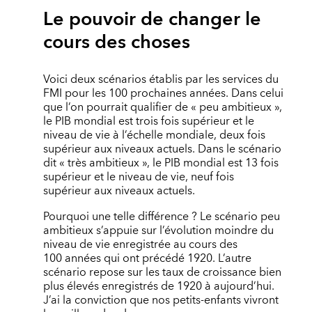
Le pouvoir de changer le
cours des choses
Voici deux scénarios établis par les services du
FMI pour les 100 prochaines années. Dans celui
que l’on pourrait qualifier de « peu ambitieux »,
le PIB mondial est trois fois supérieur et le
niveau de vie à l’échelle mondiale, deux fois
supérieur aux niveaux actuels. Dans le scénario
dit « très ambitieux », le PIB mondial est 13 fois
supérieur et le niveau de vie, neuf fois
supérieur aux niveaux actuels.
Pourquoi une telle différence ? Le scénario peu
ambitieux s’appuie sur l’évolution moindre du
niveau de vie enregistrée au cours des
100 années qui ont précédé 1920. L’autre
scénario repose sur les taux de croissance bien
plus élevés enregistrés de 1920 à aujourd’hui.
J’ai la conviction que nos petits-enfants vivront