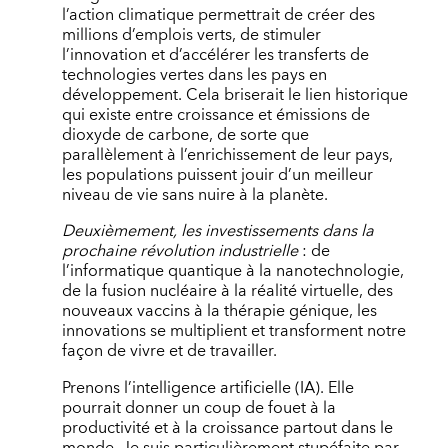
l’action climatique permettrait de créer des
millions d’emplois verts, de stimuler
l’innovation et d’accélérer les transferts de
technologies vertes dans les pays en
développement. Cela briserait le lien historique
qui existe entre croissance et émissions de
dioxyde de carbone, de sorte que
parallèlement à l’enrichissement de leur pays,
les populations puissent jouir d’un meilleur
niveau de vie sans nuire à la planète.
Deuxièmement, les investissements dans la
prochaine révolution industrielle
: de
l’informatique quantique à la nanotechnologie,
de la fusion nucléaire à la réalité virtuelle, des
nouveaux vaccins à la thérapie génique, les
innovations se multiplient et transforment notre
façon de vivre et de travailler.
Prenons l’intelligence artificielle (IA). Elle
pourrait donner un coup de fouet à la
productivité et à la croissance partout dans le
monde. Je suis particulièrement stupéfaite par