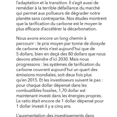
l’adaptation et la transition. Il s’agit aussi de
remédier à la terrible défaillance du marché
qui permet aux pollueurs de dégrader notre
planète sans contrepartie. Nos études montrent
que la tarification du carbone est le moyen le
plus efficace d’accélérer la décarbonation.
Nous avons encore un long chemin à
parcourir : le prix moyen par tonne de dioxyde
de carbone émis n’est aujourd’hui que de
5 dollars, bien en deçà des 80 dollars que nous
devons atteindre d’ici 2030. Mais nous
progressons : les systèmes de tarification du
carbone couvrent aujourd’hui un quart des
émissions mondiales, soit deux fois plus
qu’en 2015. Et les investisseurs suivent le pas :
pour chaque dollar dépensé dans les
combustibles fossiles, 1,70 dollar est
maintenant investi dans les énergies propres.
Le ratio était encore de 1 dollar dépensé pour
1 dollar investi il y a cinq ans.
L’augmentation des investissements dans