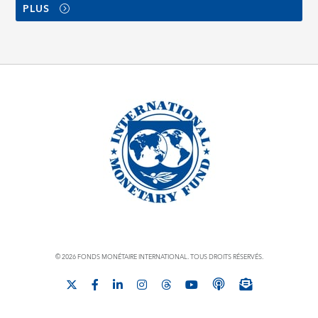
PLUS
© 2026 FONDS MONÉTAIRE INTERNATIONAL. TOUS DROITS RÉSERVÉS.