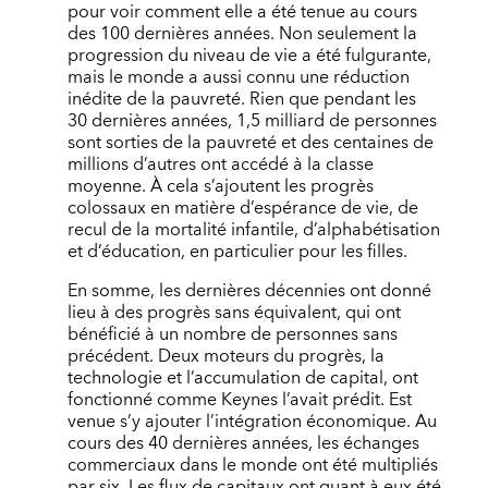
pour voir comment elle a été tenue au cours
des 100 dernières années. Non seulement la
progression du niveau de vie a été fulgurante,
mais le monde a aussi connu une réduction
inédite de la pauvreté. Rien que pendant les
30 dernières années, 1,5 milliard de personnes
sont sorties de la pauvreté et des centaines de
millions d’autres ont accédé à la classe
moyenne. À cela s’ajoutent les progrès
colossaux en matière d’espérance de vie, de
recul de la mortalité infantile, d’alphabétisation
et d’éducation, en particulier pour les filles.
En somme, les dernières décennies ont donné
lieu à des progrès sans équivalent, qui ont
bénéficié à un nombre de personnes sans
précédent. Deux moteurs du progrès, la
technologie et l’accumulation de capital, ont
fonctionné comme Keynes l’avait prédit. Est
venue s’y ajouter l’intégration économique. Au
cours des 40 dernières années, les échanges
commerciaux dans le monde ont été multipliés
par six. Les flux de capitaux ont quant à eux été