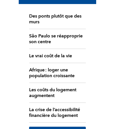
Des ponts plutôt que des
murs
São Paulo se réapproprie
son centre
Le vrai coût de la vie
Afrique : loger une
population croissante
Les coûts du logement
augmentent
La crise de l’accessibilité
financière du logement