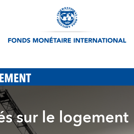
PEMENT
tés sur le logement