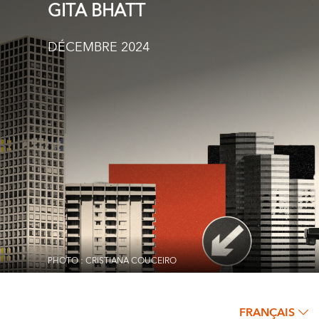
GITA BHATT
DÉCEMBRE 2024
PHOTO : CRISTIANA COUCEIRO
FRANÇAIS