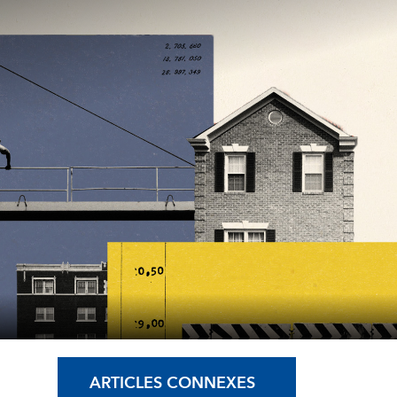
ARTICLES CONNEXES