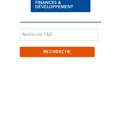
FINANCES &
DÉVELOPPEMENT