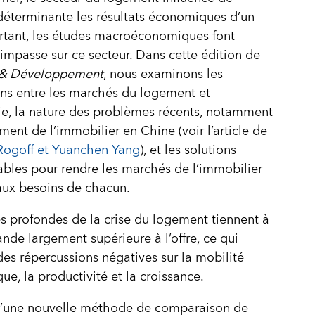
éterminante les résultats économiques d’un
rtant, les études macroéconomiques font
’impasse sur ce secteur. Dans cette édition de
 & Développement
, nous examinons les
ons entre les marchés du logement et
e, la nature des problèmes récents, notamment
ement de l’immobilier en Chine (voir l’article de
Rogoff et Yuanchen Yang
), et les solutions
bles pour rendre les marchés de l’immobilier
aux besoins de chacun.
s profondes de la crise du logement tiennent à
de largement supérieure à l’offre, ce qui
des répercussions négatives sur la mobilité
e, la productivité et la croissance.
 d’une nouvelle méthode de comparaison de