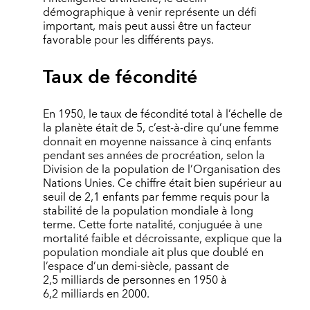
démographique à venir représente un défi
important, mais peut aussi être un facteur
favorable pour les différents pays.
Taux de fécondité
En 1950, le taux de fécondité total à l’échelle de
la planète était de 5, c’est-à-dire qu’une femme
donnait en moyenne naissance à cinq enfants
pendant ses années de procréation, selon la
Division de la population de l’Organisation des
Nations Unies. Ce chiffre était bien supérieur au
seuil de 2,1 enfants par femme requis pour la
stabilité de la population mondiale à long
terme. Cette forte natalité, conjuguée à une
mortalité faible et décroissante, explique que la
population mondiale ait plus que doublé en
l’espace d’un demi-siècle, passant de
2,5 milliards de personnes en 1950 à
6,2 milliards en 2000.