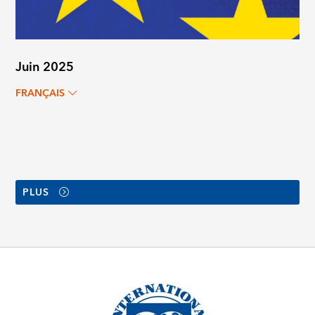
Juin 2025
FRANÇAIS
PLUS