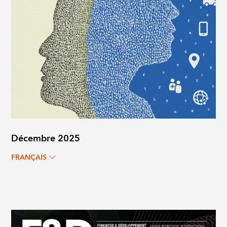
Décembre 2025
FRANÇAIS