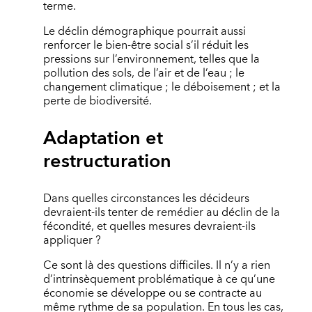
terme.
Le déclin démographique pourrait aussi
renforcer le bien-être social s’il réduit les
pressions sur l’environnement, telles que la
pollution des sols, de l’air et de l’eau ; le
changement climatique ; le déboisement ; et la
perte de biodiversité.
Adaptation et
restructuration
Dans quelles circonstances les décideurs
devraient-ils tenter de remédier au déclin de la
fécondité, et quelles mesures devraient-ils
appliquer ?
Ce sont là des questions difficiles. Il n’y a rien
d’intrinsèquement problématique à ce qu’une
économie se développe ou se contracte au
même rythme de sa population. En tous les cas,