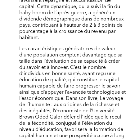
favorisant l’épargne et l’accumulation de
capital. Cette dynamique, qui a suivi la fin du
baby-boom de l’après-guerre, a généré un
dividende démographique dans de nombreux
pays, contribuant à hauteur de 2 à 3 points de
pourcentage à la croissance du revenu par
habitant.
Les caractéristiques génératrices de valeur
d’une population comptent davantage que sa
taille dans l’évaluation de sa capacité à créer
du savoir et à innover. C’est le nombre
d’individus en bonne santé, ayant reçu une
éducation de qualité, qui constitue le capital
humain capable de faire progresser le savoir
ainsi que d’appuyer l’avancée technologique et
l’essor économique. Dans son livre, Le voyage
de l’humanité : aux origines de la richesse et
des inégalités, l’économiste de l’Université
Brown Oded Galor défend l’idée que le recul
de la fécondité, conjugué à l’élévation du
niveau d’éducation, favorisera la formation de
capital humain et une prospérité accrue à long