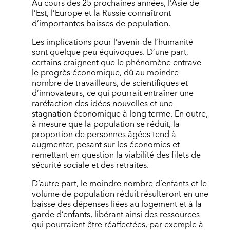
Au cours des 25 prochaines années, l’Asie de
l’Est, l’Europe et la Russie connaîtront
d’importantes baisses de population.
Les implications pour l’avenir de l’humanité
sont quelque peu équivoques. D’une part,
certains craignent que le phénomène entrave
le progrès économique, dû au moindre
nombre de travailleurs, de scientifiques et
d’innovateurs, ce qui pourrait entraîner une
raréfaction des idées nouvelles et une
stagnation économique à long terme. En outre,
à mesure que la population se réduit, la
proportion de personnes âgées tend à
augmenter, pesant sur les économies et
remettant en question la viabilité des filets de
sécurité sociale et des retraites.
D’autre part, le moindre nombre d’enfants et le
volume de population réduit résulteront en une
baisse des dépenses liées au logement et à la
garde d’enfants, libérant ainsi des ressources
qui pourraient être réaffectées, par exemple à