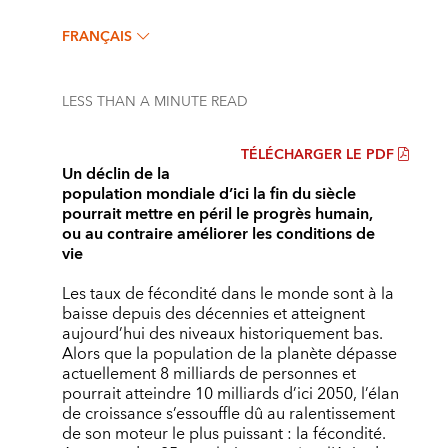
FRANÇAIS
LESS THAN A MINUTE
READ
TÉLÉCHARGER LE PDF
Un déclin de la
population mondiale d’ici la fin du siècle
pourrait mettre en péril le progrès humain,
ou au contraire améliorer les conditions de
vie
Les taux de fécondité dans le monde sont à la
baisse depuis des décennies et atteignent
aujourd’hui des niveaux historiquement bas.
Alors que la population de la planète dépasse
actuellement 8 milliards de personnes et
pourrait atteindre 10 milliards d’ici 2050, l’élan
de croissance s’essouffle dû au ralentissement
de son moteur le plus puissant : la fécondité.