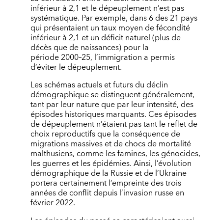
inférieur à 2,1 et le dépeuplement n’est pas
systématique. Par exemple, dans 6 des 21 pays
qui présentaient un taux moyen de fécondité
inférieur à 2,1 et un déficit naturel (plus de
décès que de naissances) pour la
période 2000–25, l’immigration a permis
d’éviter le dépeuplement.
Les schémas actuels et futurs du déclin
démographique se distinguent généralement,
tant par leur nature que par leur intensité, des
épisodes historiques marquants. Ces épisodes
de dépeuplement n’étaient pas tant le reflet de
choix reproductifs que la conséquence de
migrations massives et de chocs de mortalité
malthusiens, comme les famines, les génocides,
les guerres et les épidémies. Ainsi, l’évolution
démographique de la Russie et de l’Ukraine
portera certainement l’empreinte des trois
années de conflit depuis l’invasion russe en
février 2022.