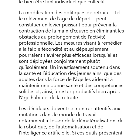
le bien-être tant individuel que collectif.
La modification des politiques de retraite — tel
le relèvement de l’âge de départ — peut
constituer un levier puissant pour prévenir la
contraction de la main-d’œuvre en éliminant les
obstacles au prolongement de l’activité
professionnelle. Les mesures visant à remédier
à la faible fécondité et au dépeuplement
pourraient s’avérer plus efficaces lorsqu’elles
sont déployées conjointement plutôt
qu’isolément. Un investissement soutenu dans
la santé et l’éducation des jeunes ainsi que des
adultes dans la force de l’âge les aiderait à
maintenir une bonne santé et des compétences
solides et, ainsi, à rester productifs bien après
l’âge habituel de la retraite.
Les décideurs doivent se montrer attentifs aux
mutations dans le monde du travail,
notamment à l’essor de la dématérialisation, de
la robotique, de l’automatisation et de
l’intelligence artificielle. Si ces outils présentent