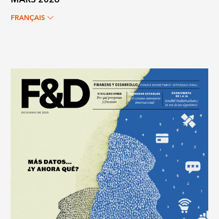
FRANÇAIS