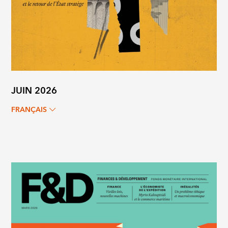
JUIN 2026
FRANÇAIS