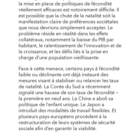
la mise en place de politiques de fécondité
réellement efficaces est notoirement difficile. Il
est possible que la chute de la natalité soit la
manifestation claire de préférences sociétales
que nous devrions simplement accepter. Le
problème réside en réalité dans les effets
collatéraux, notamment la baisse du PIB par
habitant, le ralentissement de l’innovation et de
la croissance, et les défis liés à la prise en
charge d’une population vieillissante.
Face à cette menace, certains pays à fécondité
faible ou déclinante ont déjà instauré des
mesures visant à stabiliser ou relancer les taux
de natalité. La Corée du Sud a récemment
signalé une hausse de son taux de fécondité —
la première en neuf ans. La Chine a aboli sa
politique de l’enfant unique. Le Japon a
introduit des modalités de travail flexibles. Et
plusieurs pays européens procèdent à la
restructuration de leurs systèmes de sécurité
sociale afin d’en garantir la viabilité.