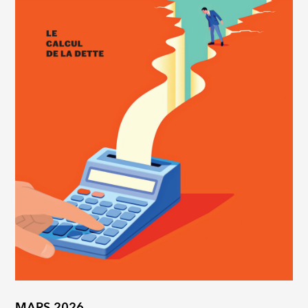
MARS 2026