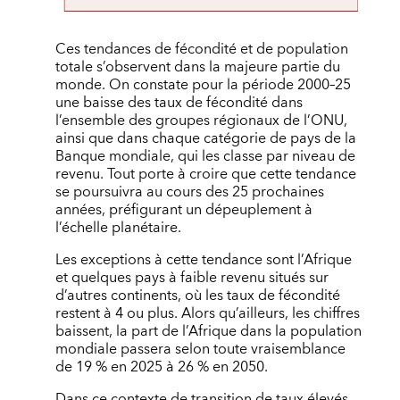
Ces tendances de fécondité et de population
totale s’observent dans la majeure partie du
monde. On constate pour la période 2000–25
une baisse des taux de fécondité dans
l’ensemble des groupes régionaux de l’ONU,
ainsi que dans chaque catégorie de pays de la
Banque mondiale, qui les classe par niveau de
revenu. Tout porte à croire que cette tendance
se poursuivra au cours des 25 prochaines
années, préfigurant un dépeuplement à
l’échelle planétaire.
Les exceptions à cette tendance sont l’Afrique
et quelques pays à faible revenu situés sur
d’autres continents, où les taux de fécondité
restent à 4 ou plus. Alors qu’ailleurs, les chiffres
baissent, la part de l’Afrique dans la population
mondiale passera selon toute vraisemblance
de 19 % en 2025 à 26 % en 2050.
Dans ce contexte de transition de taux élevés