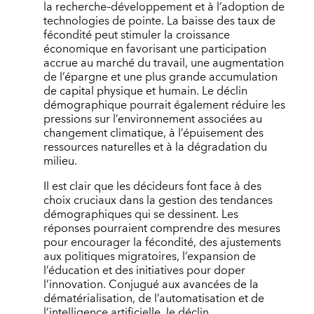
la recherche–développement et à l’adoption de
technologies de pointe. La baisse des taux de
fécondité peut stimuler la croissance
économique en favorisant une participation
accrue au marché du travail, une augmentation
de l’épargne et une plus grande accumulation
de capital physique et humain. Le déclin
démographique pourrait également réduire les
pressions sur l’environnement associées au
changement climatique, à l’épuisement des
ressources naturelles et à la dégradation du
milieu.
Il est clair que les décideurs font face à des
choix cruciaux dans la gestion des tendances
démographiques qui se dessinent. Les
réponses pourraient comprendre des mesures
pour encourager la fécondité, des ajustements
aux politiques migratoires, l’expansion de
l’éducation et des initiatives pour doper
l’innovation. Conjugué aux avancées de la
dématérialisation, de l’automatisation et de
l’intelligence artificielle, le déclin