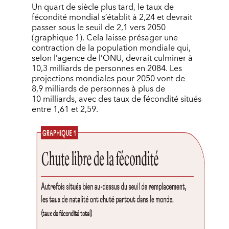
Un quart de siècle plus tard, le taux de
fécondité mondial s’établit à 2,24 et devrait
passer sous le seuil de 2,1 vers 2050
(graphique 1). Cela laisse présager une
contraction de la population mondiale qui,
selon l’agence de l’ONU, devrait culminer à
10,3 milliards de personnes en 2084. Les
projections mondiales pour 2050 vont de
8,9 milliards de personnes à plus de
10 milliards, avec des taux de fécondité situés
entre 1,61 et 2,59.