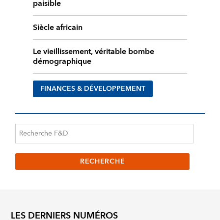
paisible
Siècle africain
Le vieillissement, véritable bombe
démographique
FINANCES & DÉVELOPPEMENT
LES DERNIERS NUMÉROS