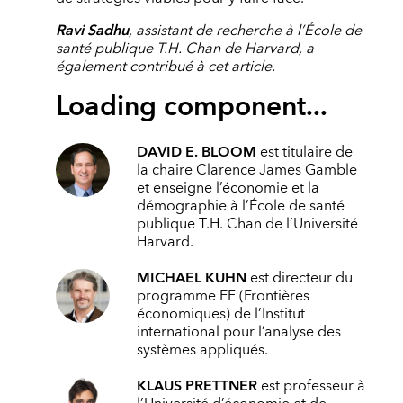
Ravi Sadhu
, assistant de recherche à l’École de
santé publique T.H. Chan de Harvard, a
également contribué à cet article.
Loading component...
DAVID E. BLOOM
est titulaire de
la chaire Clarence James Gamble
et enseigne l’économie et la
démographie à l’École de santé
publique T.H. Chan de l’Université
Harvard.
MICHAEL KUHN
est directeur du
programme EF (Frontières
économiques) de l’Institut
international pour l’analyse des
systèmes appliqués.
KLAUS PRETTNER
est professeur à