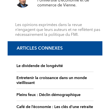
l’Université d’économie et de
commerce de Vienne.
Les opinions exprimées dans la revue
n’engagent que leurs auteurs et ne reflètent pas
nécessairement la politique du FMI.
ARTICLES CONNEXES
Le dividende de longévité
Entretenir la croissance dans un monde
vieillissant
Pleins feux : Déclin démographique
Café de l’économie : Les clés d’une retraite