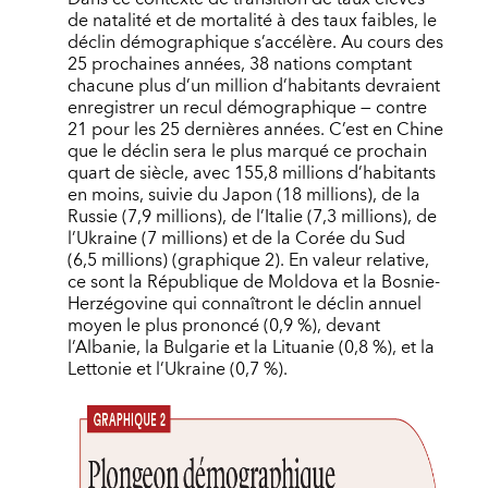
de natalité et de mortalité à des taux faibles, le
déclin démographique s’accélère. Au cours des
25 prochaines années, 38 nations comptant
chacune plus d’un million d’habitants devraient
enregistrer un recul démographique — contre
21 pour les 25 dernières années. C’est en Chine
que le déclin sera le plus marqué ce prochain
quart de siècle, avec 155,8 millions d’habitants
en moins, suivie du Japon (18 millions), de la
Russie (7,9 millions), de l’Italie (7,3 millions), de
l’Ukraine (7 millions) et de la Corée du Sud
(6,5 millions) (graphique 2). En valeur relative,
ce sont la République de Moldova et la Bosnie-
Herzégovine qui connaîtront le déclin annuel
moyen le plus prononcé (0,9 %), devant
l’Albanie, la Bulgarie et la Lituanie (0,8 %), et la
Lettonie et l’Ukraine (0,7 %).