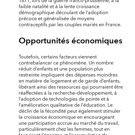
1871, lors de la guerre franco-­prussienne, à la
faible natalité et à la lente croissance
démographique découlant de l’adoption
précoce et généralisée de moyens
contraceptifs par les couples mariés en France.
Opportunités économiques
Toutefois, certains facteurs viennent
contrebalancer ce phénomène. Un nombre
réduit d’enfants et une population plus
restreinte impliquent des dépenses moindres
en matière de logement et de garde d’enfants,
libérant ainsi des ressources qui pourraient être
réaffectées à la recherche–développement, à
l’adoption de technologies de pointe et à
l’amélioration qualitative de l’éducation. Le
déclin de la fécondité peut également stimuler
la croissance économique en encourageant
une participation accrue au marché du travail,
particulièrement chez les femmes, tout en