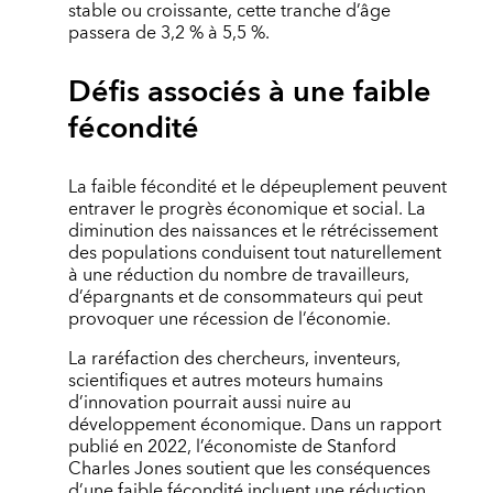
stable ou croissante, cette tranche d’âge
passera de 3,2 % à 5,5 %.
Défis associés à une faible
fécondité
La faible fécondité et le dépeuplement peuvent
entraver le progrès économique et social. La
diminution des naissances et le rétrécissement
des populations conduisent tout naturellement
à une réduction du nombre de travailleurs,
d’épargnants et de consommateurs qui peut
provoquer une récession de l’économie.
La raréfaction des chercheurs, inventeurs,
scientifiques et autres moteurs humains
d’innovation pourrait aussi nuire au
développement économique. Dans un rapport
publié en 2022, l’économiste de Stanford
Charles Jones soutient que les conséquences
d’une faible fécondité incluent une réduction