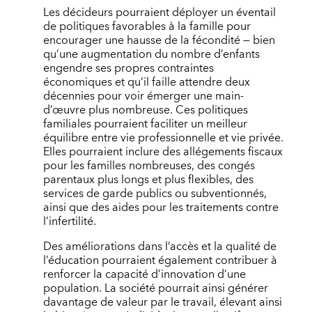
Les décideurs pourraient déployer un éventail
de politiques favorables à la famille pour
encourager une hausse de la fécondité — bien
qu’une augmentation du nombre d’enfants
engendre ses propres contraintes
économiques et qu’il faille attendre deux
décennies pour voir émerger une main-
d’œuvre plus nombreuse. Ces politiques
familiales pourraient faciliter un meilleur
équilibre entre vie professionnelle et vie privée.
Elles pourraient inclure des allégements fiscaux
pour les familles nombreuses, des congés
parentaux plus longs et plus flexibles, des
services de garde publics ou subventionnés,
ainsi que des aides pour les traitements contre
l’infertilité.
Des améliorations dans l’accès et la qualité de
l’éducation pourraient également contribuer à
renforcer la capacité d’innovation d’une
population. La société pourrait ainsi générer
davantage de valeur par le travail, élevant ainsi