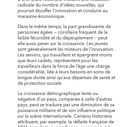
radicale du nombre d’idées nouvelles, qui
pourrait étouffer l’innovation et conduire au
marasme économique.
Dans le même temps, la part grandissante de
personnes âgées — corollaire fréquent de la
faible fécondité et du dépeuplement — peut
elle aussi peser sur la croissance. Les jeunes
sont généralement les moteurs de l’innovation.
Les seniors, qui travaillent et épargnent moins
que leurs cadets, représentent pour les
travailleurs dans la force de l’âge une charge
considérable, liée à leurs besoins en soins de
longue durée ainsi qu’aux dépenses de santé et
de protection sociale.
La croissance démographique lente ou
négative d’un pays, comparée à celle d’autres
pays, peut se traduire par une diminution de sa
puissance militaire et de son influence politique
sur la scène internationale. Certains historiens
attribuent, par exemple, la défaite française de