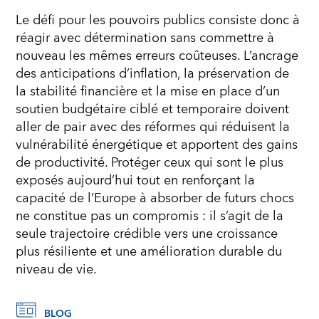
Le défi pour les pouvoirs publics consiste donc à
réagir avec détermination sans commettre à
nouveau les mêmes erreurs coûteuses. L’ancrage
des anticipations d’inflation, la préservation de
la stabilité financière et la mise en place d’un
soutien budgétaire ciblé et temporaire doivent
aller de pair avec des réformes qui réduisent la
vulnérabilité énergétique et apportent des gains
de productivité. Protéger ceux qui sont le plus
exposés aujourd’hui tout en renforçant la
capacité de l’Europe à absorber de futurs chocs
ne constitue pas un compromis : il s’agit de la
seule trajectoire crédible vers une croissance
plus résiliente et une amélioration durable du
niveau de vie.
BLOG