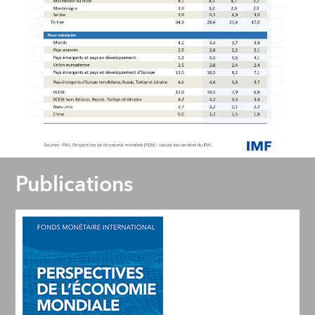
Publications