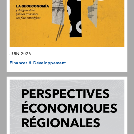
JUIN 2026
Finances & Développement