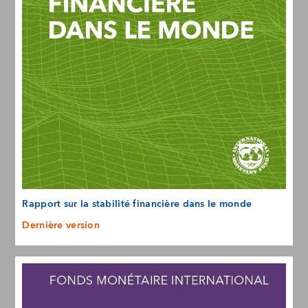
Rapport sur la stabilité financière dans le monde
Dernière version