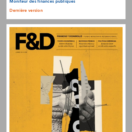
Moniteur des finances publiques
Dernière version