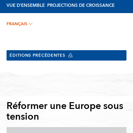
VUE D'ENSEMBLE
PROJECTIONS DE CROISSANCE
FRANÇAIS
ÉDITIONS PRÉCÉDENTES
Réformer une Europe sous
tension