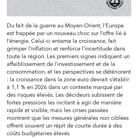
Du fait de la guerre au Moyen-Orient, l’Europe
est frappée par un nouveau choc sur l’offre lié à
l’énergie. Celui-ci entame la croissance, fait
grimper l’inflation et renforce l’incertitude dans
toute la région. Les premiers signes indiquent un
affaiblissement de l’investissement et de la
consommation, et les perspectives se détériorent
: la croissance dans la zone euro devrait s’établir
à 1,1 % en 2026 dans un contexte marqué par
des risques élevés. Les décideurs subissent de
fortes pressions les incitant à agir de manière
rapide et visible, mais les crises passées
montrent que les mesures générales non ciblées
offrent souvent un répit de courte durée à des
coûts budgétaires élevés