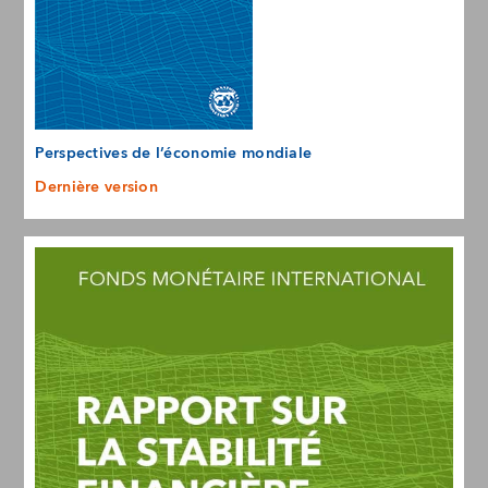
Perspectives de l’économie mondiale
Dernière version