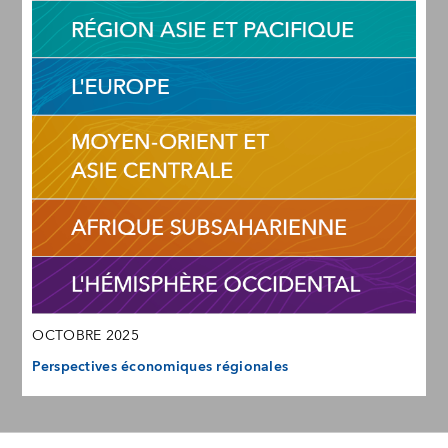
OCTOBRE 2025
Perspectives économiques régionales