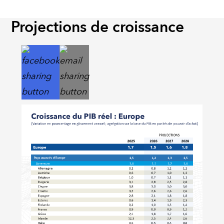
Projections de croissance