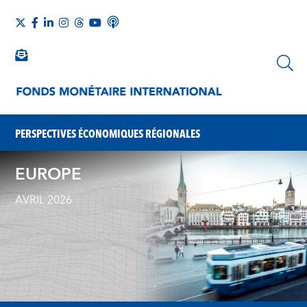
PERSPECTIVES ÉCONOMIQUES RÉGIONALES
EUROPE
AVRIL 2026