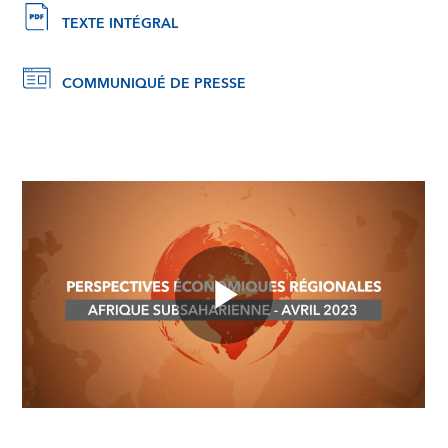
TEXTE INTÉGRAL
COMMUNIQUÉ DE PRESSE