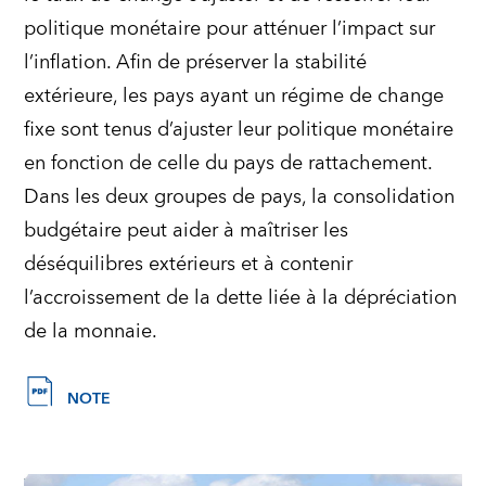
politique monétaire pour atténuer l’impact sur
l’inflation. Afin de préserver la stabilité
extérieure, les pays ayant un régime de change
fixe sont tenus d’ajuster leur politique monétaire
en fonction de celle du pays de rattachement.
Dans les deux groupes de pays, la consolidation
budgétaire peut aider à maîtriser les
déséquilibres extérieurs et à contenir
l’accroissement de la dette liée à la dépréciation
de la monnaie.
NOTE