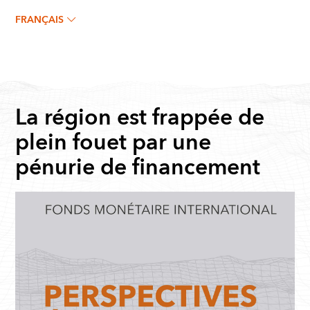
FRANÇAIS
La région est frappée de
plein fouet par une
pénurie de financement