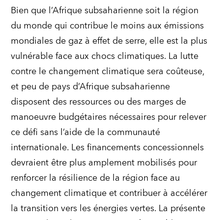
Bien que l’Afrique subsaharienne soit la région
du monde qui contribue le moins aux émissions
mondiales de gaz à effet de serre, elle est la plus
vulnérable face aux chocs climatiques. La lutte
contre le changement climatique sera coûteuse,
et peu de pays d’Afrique subsaharienne
disposent des ressources ou des marges de
manoeuvre budgétaires nécessaires pour relever
ce défi sans l’aide de la communauté
internationale. Les financements concessionnels
devraient être plus amplement mobilisés pour
renforcer la résilience de la région face au
changement climatique et contribuer à accélérer
la transition vers les énergies vertes. La présente