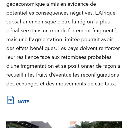
géoéconomique a mis en évidence de
potentielles conséquences négatives. L’Afrique
subsaharienne risque d’être la région la plus
pénalisée dans un monde fortement fragmenté,
mais une fragmentation limitée pourrait avoir
des effets bénéfiques. Les pays doivent renforcer
leur résilience face aux retombées probables
d’une fragmentation et se positionner de façon à
recueillir les fruits d’éventuelles reconfigurations
des échanges et des mouvements de capitaux.
NOTE