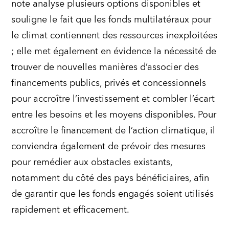
note analyse plusieurs options disponibles et
souligne le fait que les fonds multilatéraux pour
le climat contiennent des ressources inexploitées
; elle met également en évidence la nécessité de
trouver de nouvelles manières d’associer des
financements publics, privés et concessionnels
pour accroître l’investissement et combler l’écart
entre les besoins et les moyens disponibles. Pour
accroître le financement de l’action climatique, il
conviendra également de prévoir des mesures
pour remédier aux obstacles existants,
notamment du côté des pays bénéficiaires, afin
de garantir que les fonds engagés soient utilisés
rapidement et efficacement.