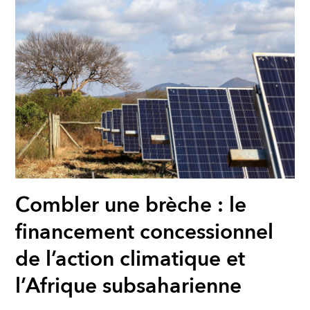
Combler une brèche : le
financement concessionnel
de l’action climatique et
l’Afrique subsaharienne