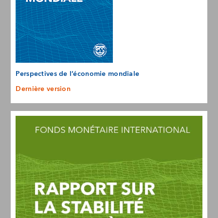
Perspectives de l’économie mondiale
Dernière version