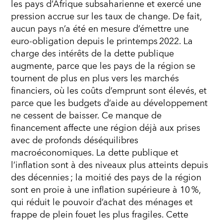
les pays d’Afrique subsaharienne et exercé une
pression accrue sur les taux de change. De fait,
aucun pays n’a été en mesure d’émettre une
euro-obligation depuis le printemps 2022. La
charge des intérêts de la dette publique
augmente, parce que les pays de la région se
tournent de plus en plus vers les marchés
financiers, où les coûts d’emprunt sont élevés, et
parce que les budgets d’aide au développement
ne cessent de baisser. Ce manque de
financement affecte une région déjà aux prises
avec de profonds déséquilibres
macroéconomiques. La dette publique et
l’inflation sont à des niveaux plus atteints depuis
des décennies ; la moitié des pays de la région
sont en proie à une inflation supérieure à 10 %,
qui réduit le pouvoir d’achat des ménages et
frappe de plein fouet les plus fragiles. Cette