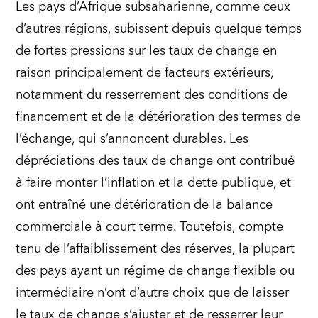
Les pays d’Afrique subsaharienne, comme ceux
d’autres régions, subissent depuis quelque temps
de fortes pressions sur les taux de change en
raison principalement de facteurs extérieurs,
notamment du resserrement des conditions de
financement et de la détérioration des termes de
l’échange, qui s’annoncent durables. Les
dépréciations des taux de change ont contribué
à faire monter l’inflation et la dette publique, et
ont entraîné une détérioration de la balance
commerciale à court terme. Toutefois, compte
tenu de l’affaiblissement des réserves, la plupart
des pays ayant un régime de change flexible ou
intermédiaire n’ont d’autre choix que de laisser
le taux de change s’ajuster et de resserrer leur