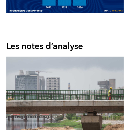
Les notes d’analyse