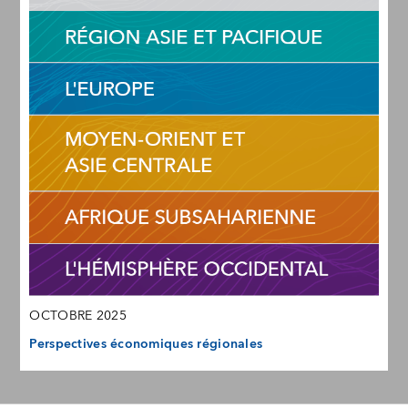
OCTOBRE 2025
Perspectives économiques régionales