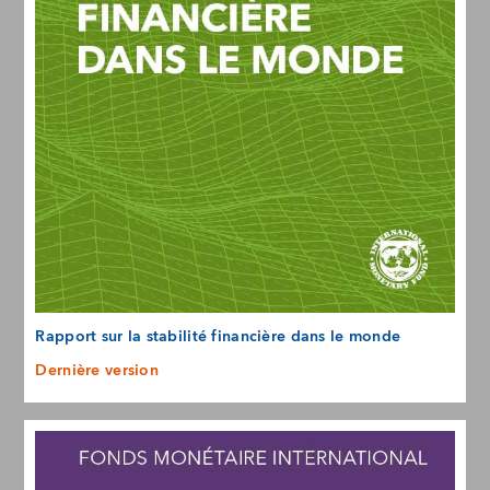
Rapport sur la stabilité financière dans le monde
Dernière version