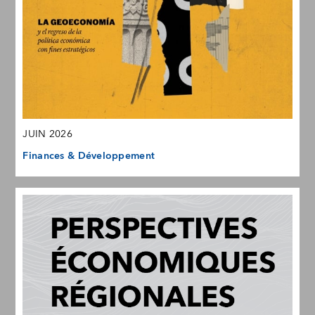
JUIN 2026
Finances & Développement