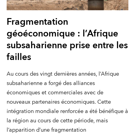
Fragmentation
géoéconomique : l’Afrique
subsaharienne prise entre les
failles
Au cours des vingt dernières années, l’Afrique
subsaharienne a forgé des alliances
économiques et commerciales avec de
nouveaux partenaires économiques. Cette
intégration mondiale renforcée a été bénéfique à
la région au cours de cette période, mais
l’apparition d’une fragmentation