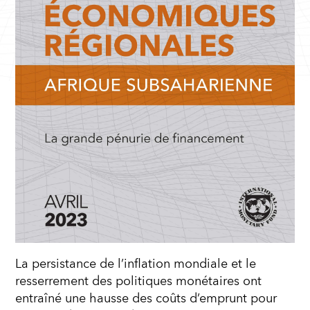
La persistance de l’inflation mondiale et le
resserrement des politiques monétaires ont
entraîné une hausse des coûts d’emprunt pour