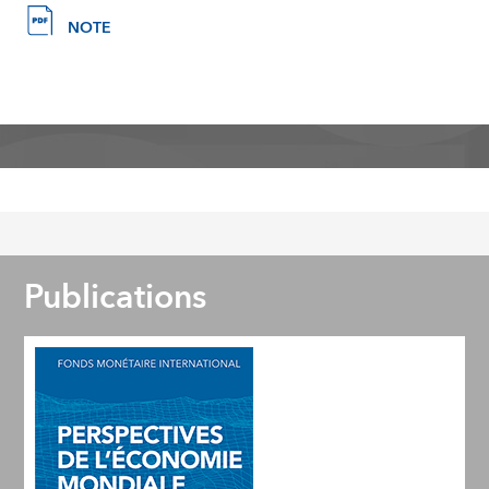
NOTE
Publications