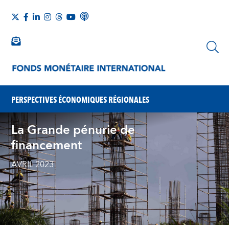
PERSPECTIVES ÉCONOMIQUES RÉGIONALES
La Grande pénurie de
financement
AVRIL 2023