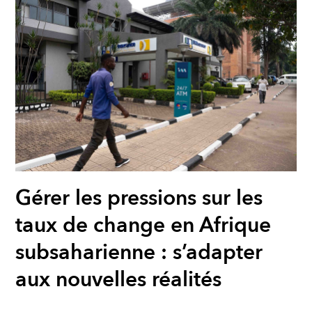
Gérer les pressions sur les
taux de change en Afrique
subsaharienne : s’adapter
aux nouvelles réalités