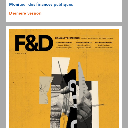
Moniteur des finances publiques
Dernière version