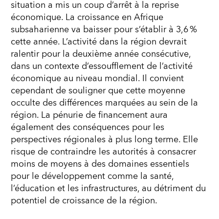
situation a mis un coup d’arrêt à la reprise
économique. La croissance en Afrique
subsaharienne va baisser pour s’établir à 3,6 %
cette année. L’activité dans la région devrait
ralentir pour la deuxième année consécutive,
dans un contexte d’essoufflement de l’activité
économique au niveau mondial. Il convient
cependant de souligner que cette moyenne
occulte des différences marquées au sein de la
région. La pénurie de financement aura
également des conséquences pour les
perspectives régionales à plus long terme. Elle
risque de contraindre les autorités à consacrer
moins de moyens à des domaines essentiels
pour le développement comme la santé,
l’éducation et les infrastructures, au détriment du
potentiel de croissance de la région.