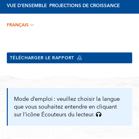
VUE D'ENSEMBLE
PROJECTIONS DE CROISSANCE
FRANÇAIS
TÉLÉCHARGER LE RAPPORT
Mode d’emploi : veuillez choisir la langue
que vous souhaitez entendre en cliquant
sur l’icône Écouteurs du lecteur.