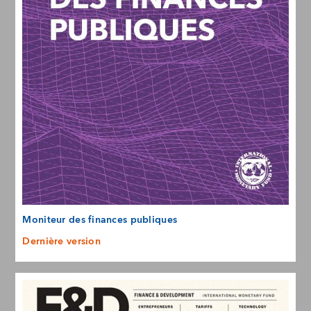
Moniteur des finances publiques
Dernière version