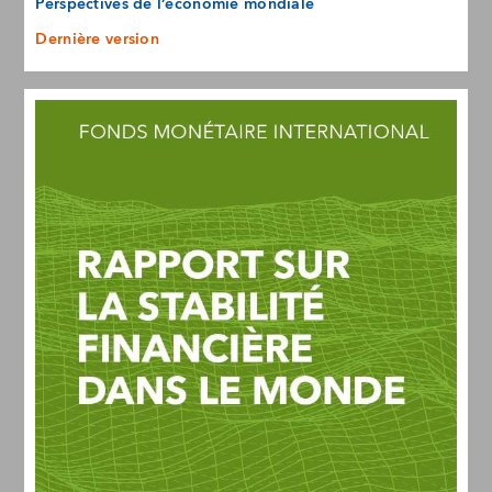
Perspectives de l’économie mondiale
Dernière version