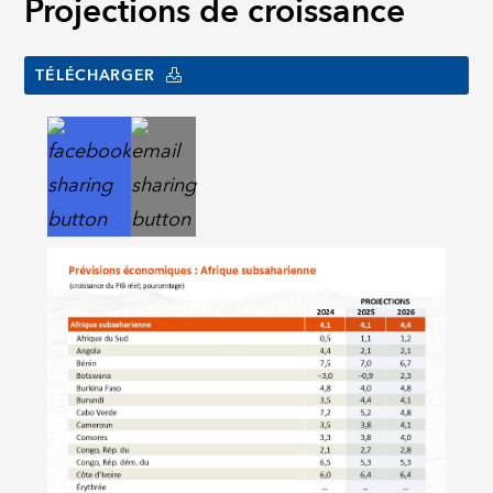
Projections de croissance
TÉLÉCHARGER