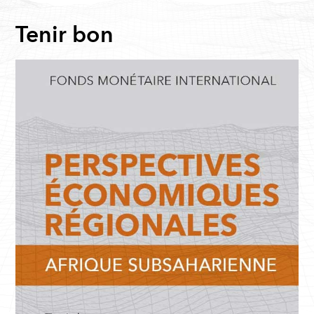
Tenir bon