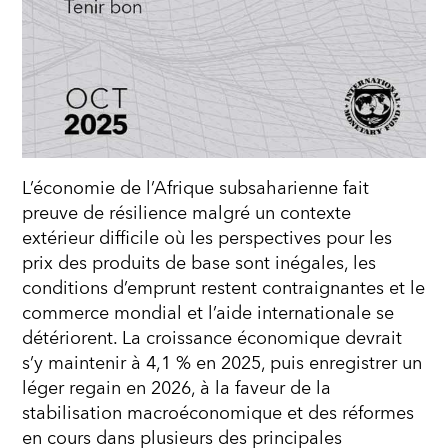
L’économie de l’Afrique subsaharienne fait
preuve de résilience malgré un contexte
extérieur difficile où les perspectives pour les
prix des produits de base sont inégales, les
conditions d’emprunt restent contraignantes et le
commerce mondial et l’aide internationale se
détériorent. La croissance économique devrait
s’y maintenir à 4,1 % en 2025, puis enregistrer un
léger regain en 2026, à la faveur de la
stabilisation macroéconomique et des réformes
en cours dans plusieurs des principales