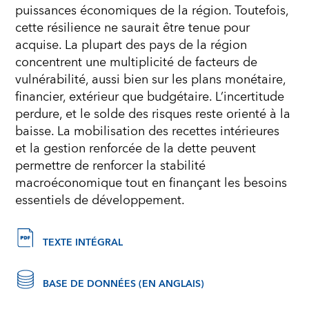
puissances économiques de la région. Toutefois,
cette résilience ne saurait être tenue pour
acquise. La plupart des pays de la région
concentrent une multiplicité de facteurs de
vulnérabilité, aussi bien sur les plans monétaire,
financier, extérieur que budgétaire. L’incertitude
perdure, et le solde des risques reste orienté à la
baisse. La mobilisation des recettes intérieures
et la gestion renforcée de la dette peuvent
permettre de renforcer la stabilité
macroéconomique tout en finançant les besoins
essentiels de développement.
TEXTE INTÉGRAL
BASE DE DONNÉES (EN ANGLAIS)