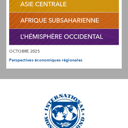
OCTOBRE 2025
Perspectives économiques régionales