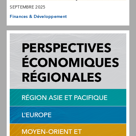
SEPTEMBRE 2025
Finances & Développement