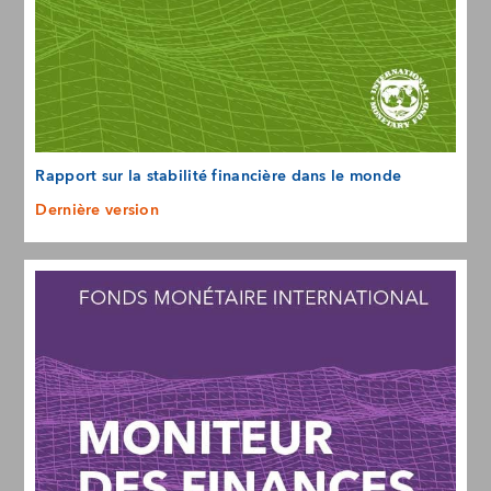
Rapport sur la stabilité financière dans le monde
Dernière version