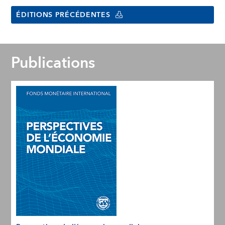
ÉDITIONS PRÉCÉDENTES
Publications