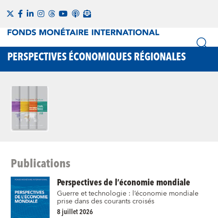
PERSPECTIVES ÉCONOMIQUES RÉGIONALES
Publications
Perspectives de l’économie mondiale
Guerre et technologie : l’économie mondiale
prise dans des courants croisés
8 juillet 2026