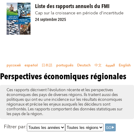
Liste des rapports annuels du FMI
Cap sur la croissance en période d’incertitude
24 septembre 2025
русский
español
日本語
português
Deutsch
中文
العربية
English
Perspectives économiques régionales
Ces rapports décrivent l'évolution récente et les perspectives
économiques des pays de diverses régions. Ils traitent aussi des
politiques qui ont eu une incidence sur les résultats économiques
régionaux et précise les enjeux auxquels les décideurs sont
confrontés. Les rapports comportent des données statistiques sur
les pays de la région.
Filtrer par
: