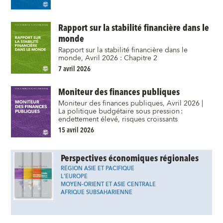
Rapport sur la stabilité financière dans le
monde
Rapport sur la stabilité financière dans le
monde, Avril 2026 : Chapitre 2
7 avril 2026
Moniteur des finances publiques
Moniteur des finances publiques, Avril 2026 |
La politique budgétaire sous pression :
endettement élevé, risques croissants
15 avril 2026
Perspectives économiques régionales
RÉGION ASIE ET PACIFIQUE
L'EUROPE
MOYEN-ORIENT ET ASIE CENTRALE
AFRIQUE SUBSAHARIENNE