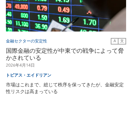
金融セクターの安定性
A
文
国際金融の安定性が中東での戦争によって脅
かされている
2026年4月14日
トビアス・エイドリアン
市場はこれまで、総じて秩序を保ってきたが、金融安定
性リスクは高まっている