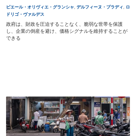
,
,
ピエール・オリヴィエ・グランシャ
デルフィーヌ・プラディ
ロ
ドリゴ・ヴァルデス
政府は、財政を圧迫することなく、脆弱な世帯を保護
し、企業の倒産を避け、価格シグナルを維持することが
できる