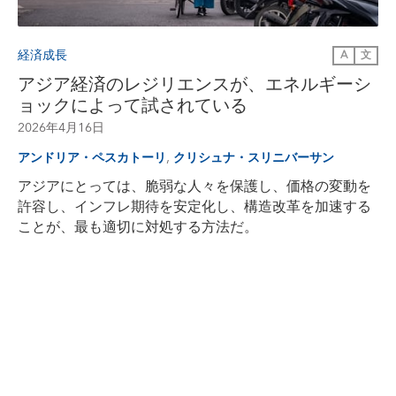
経済成長
A
文
アジア経済のレジリエンスが、エネルギーシ
ョックによって試されている
2026年4月16日
,
アンドリア・ペスカトーリ
クリシュナ・スリニバーサン
アジアにとっては、脆弱な人々を保護し、価格の変動を
許容し、インフレ期待を安定化し、構造改革を加速する
ことが、最も適切に対処する方法だ。