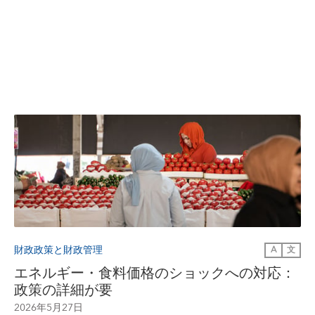
財政政策と財政管理
A
文
エネルギー・食料価格のショックへの対応：
政策の詳細が要
2026年5月27日