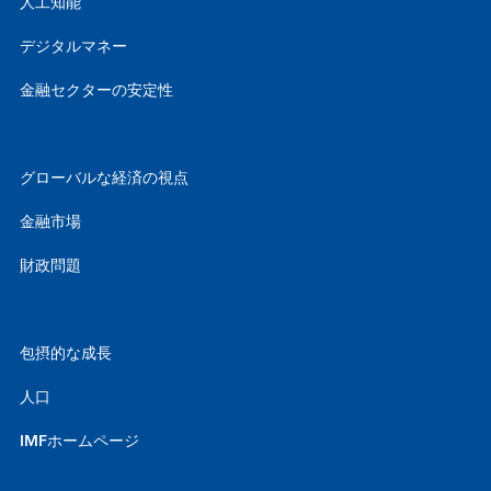
人工知能
デジタルマネー
金融セクターの安定性
グローバルな経済の視点
金融市場
財政問題
包摂的な成長
人口
IMFホームページ