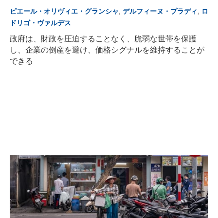
,
,
ピエール・オリヴィエ・グランシャ
デルフィーヌ・プラディ
ロ
ドリゴ・ヴァルデス
政府は、財政を圧迫することなく、脆弱な世帯を保護
し、企業の倒産を避け、価格シグナルを維持することが
できる