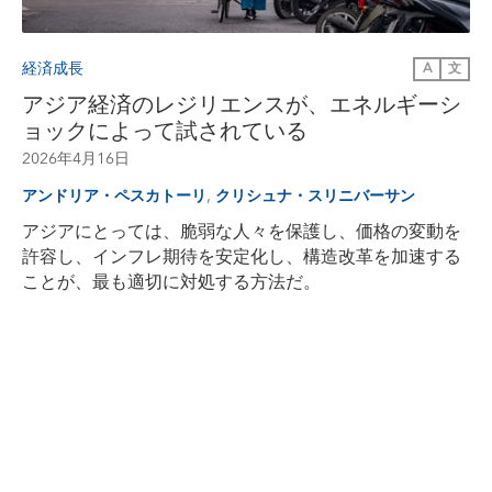
経済成長
A
文
アジア経済のレジリエンスが、エネルギーシ
ョックによって試されている
2026年4月16日
,
アンドリア・ペスカトーリ
クリシュナ・スリニバーサン
アジアにとっては、脆弱な人々を保護し、価格の変動を
許容し、インフレ期待を安定化し、構造改革を加速する
ことが、最も適切に対処する方法だ。