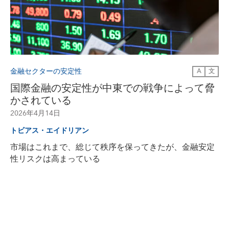
金融セクターの安定性
A
文
国際金融の安定性が中東での戦争によって脅
かされている
2026年4月14日
トビアス・エイドリアン
市場はこれまで、総じて秩序を保ってきたが、金融安定
性リスクは高まっている