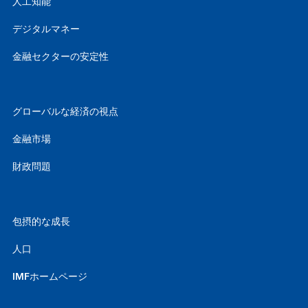
人工知能
デジタルマネー
金融セクターの安定性
グローバルな経済の視点
金融市場
財政問題
包摂的な成長
人口
IMFホームページ