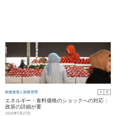
財政政策と財政管理
A
文
エネルギー・食料価格のショックへの対応：
政策の詳細が要
2026年5月27日