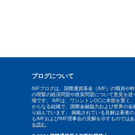
ブログについて
IMFブログは、国際通貨基金（IMF）の職員や
の喫緊の経済問題や政策問題について意見を述
場です。 IMFは、ワシントンDCに本部を置く、
からなる組織で、国際金融協力および世界の金
り組んでいます。 掲載されている見解は著者の
もIMFおよびIMF理事会の見解を示すものでは
を読む