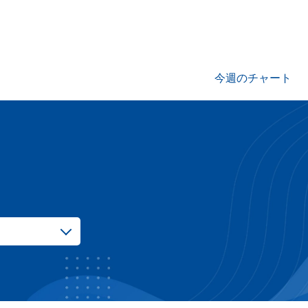
今週のチャート