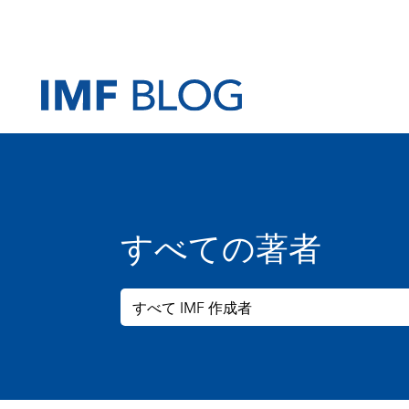
すべての著者
すべて IMF 作成者