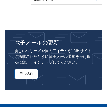
電子メールの更新
新しいシリーズや国のアイテムが IMF サイト
に掲載されたときに電子メール通知を受け取
るには、サインアップしてください。
申し込む