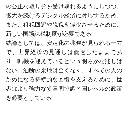
の公正な取り分を受け取れるようにしつつ、
拡大を続けるデジタル経済に対応するため、
また、租税回避や脱税を減少させるために、
新しい国際課税制度が必要である。
結論としては、安定化の兆候が見られる一方
で、世界経済の見通しは低迷したままであ
り、転機を迎えているという明らかな兆しは
ない。油断の余地は全くなく、すべての人の
ためになる持続的な回復を支えるために、世
界はより強力な多国間協調と国レベルの政策
を必要としている。