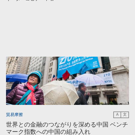
貿易摩擦
A
文
世界との金融のつながりを深める中国 ベンチ
マーク指数への中国の組み入れ