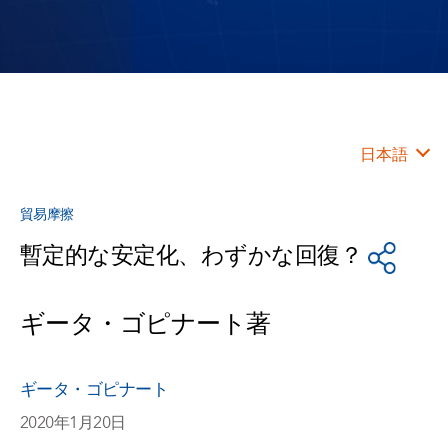
日本語
貿易摩擦
暫定的な安定化、わずかな回復？
ギータ・ゴピナート著
ギータ・ゴピナート
2020年1月20日