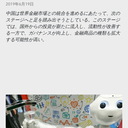
2019年6月19日
中国は世界金融市場との統合を進めるにあたって、次の
ステージへと足を踏み出そうとしている。このステージ
では、国外からの投資が新たに流入し、流動性が改善す
る一方で、ガバナンスが向上し、金融商品の種類も拡大
する可能性が高い。